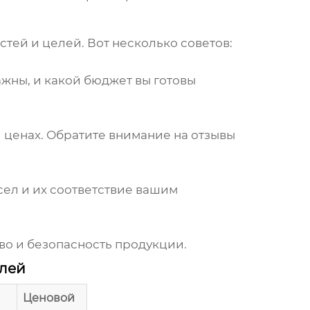
тей и целей. Вот несколько советов:
ажны, и какой бюджет вы готовы
и ценах. Обратите внимание на отзывы
ел и их соответствие вашим
о и безопасность продукции.
елей
Ценовой