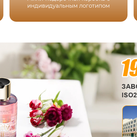
индивидуальным логотипом