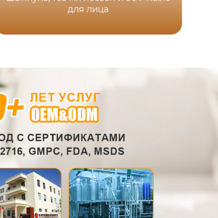
для лица