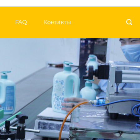
FAQ
Контакты
