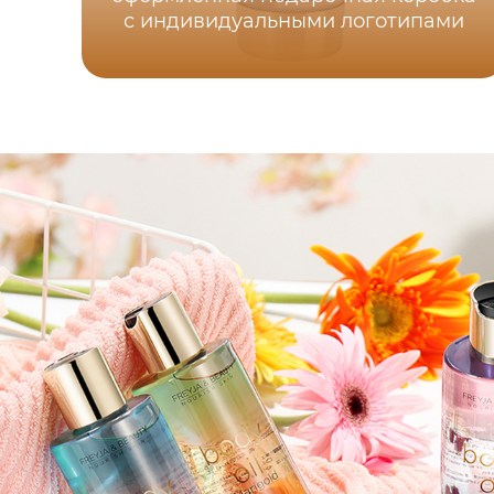
с индивидуальными логотипами