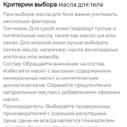
Критерии выбора
масла для тела
При выборе
масла для тела
важно учитывать
несколько факторов:
Тип кожи:
Для сухой кожи подойдут густые и
питательные масла, такие как масло ши или
какао. Для жирной кожи лучше выбирать
легкие масла, например, масло виноградных
косточек или жожоба.
Состав:
Обращайте внимание на состав.
Избегайте масел с высоким содержанием
минеральных масел и синтетических
ароматизаторов. Отдавайте предпочтение
натуральным маслам с добавлением эфирных
масел.
Производитель:
Выбирайте проверенных
производителей с хорошей репутацией.
Цена:
Цена не всегда является показателем