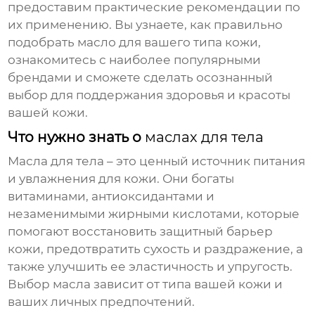
предоставим практические рекомендации по
их применению. Вы узнаете, как правильно
подобрать масло для вашего типа кожи,
ознакомитесь с наиболее популярными
брендами и сможете сделать осознанный
выбор для поддержания здоровья и красоты
вашей кожи.
Что нужно знать о
маслах для тела
Масла для тела
– это ценный источник питания
и увлажнения для кожи. Они богаты
витаминами, антиоксидантами и
незаменимыми жирными кислотами, которые
помогают восстановить защитный барьер
кожи, предотвратить сухость и раздражение, а
также улучшить ее эластичность и упругость.
Выбор масла зависит от типа вашей кожи и
ваших личных предпочтений.