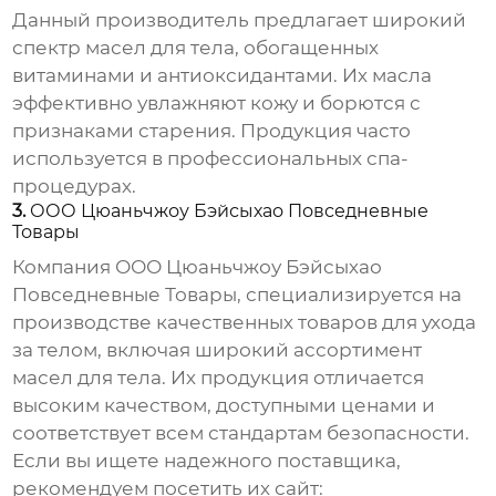
Данный производитель предлагает широкий
спектр
масел для тела
, обогащенных
витаминами и антиоксидантами. Их масла
эффективно увлажняют кожу и борются с
признаками старения. Продукция часто
используется в профессиональных спа-
процедурах.
3.
ООО Цюаньчжоу Бэйсыхао Повседневные
Товары
Компания
ООО Цюаньчжоу Бэйсыхао
Повседневные Товары
, специализируется на
производстве качественных товаров для ухода
за телом, включая широкий ассортимент
масел для тела
. Их продукция отличается
высоким качеством, доступными ценами и
соответствует всем стандартам безопасности.
Если вы ищете надежного поставщика,
рекомендуем посетить их сайт: