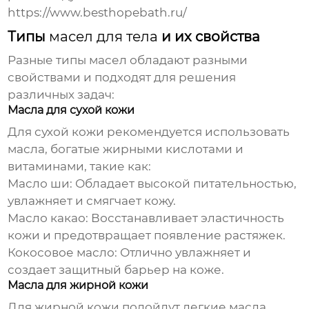
https://www.besthopebath.ru/
Типы
масел для тела
и их свойства
Разные типы масел обладают разными
свойствами и подходят для решения
различных задач:
Масла для сухой кожи
Для сухой кожи рекомендуется использовать
масла, богатые жирными кислотами и
витаминами, такие как:
Масло ши:
Обладает высокой питательностью,
увлажняет и смягчает кожу.
Масло какао:
Восстанавливает эластичность
кожи и предотвращает появление растяжек.
Кокосовое масло:
Отлично увлажняет и
создает защитный барьер на коже.
Масла для жирной кожи
Для жирной кожи подойдут легкие масла,