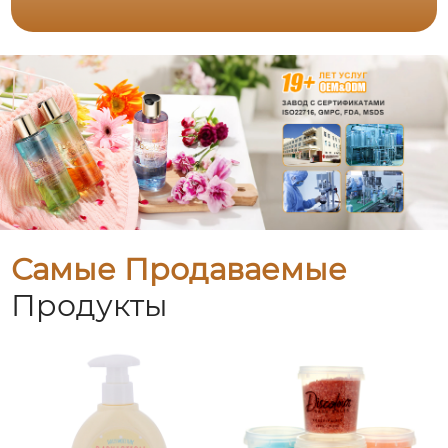
Самые Продаваемые
Продукты