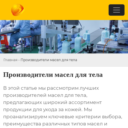
Главная
-
Производители масел для тела
Производители масел для тела
В этой статье мы рассмотрим лучших
производителей масел для тела
,
предлагающих широкий ассортимент
продукции для ухода за кожей. Мы
проанализируем ключевые критерии выбора,
преимущества различных типов масел и