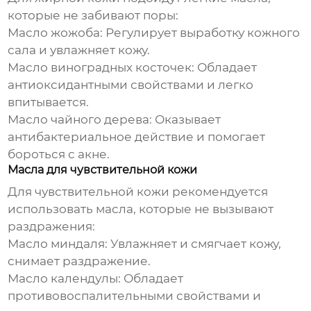
которые не забивают поры:
Масло жожоба:
Регулирует выработку кожного
сала и увлажняет кожу.
Масло виноградных косточек:
Обладает
антиоксидантными свойствами и легко
впитывается.
Масло чайного дерева:
Оказывает
антибактериальное действие и помогает
бороться с акне.
Масла для чувствительной кожи
Для чувствительной кожи рекомендуется
использовать масла, которые не вызывают
раздражения:
Масло миндаля:
Увлажняет и смягчает кожу,
снимает раздражение.
Масло календулы:
Обладает
противовоспалительными свойствами и