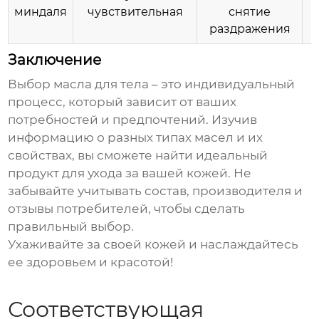
миндаля
чувствительная
снятие
раздражения
Заключение
Выбор
масла для тела
– это индивидуальный
процесс, который зависит от ваших
потребностей и предпочтений. Изучив
информацию о разных типах масел и их
свойствах, вы сможете найти идеальный
продукт для ухода за вашей кожей. Не
забывайте учитывать состав, производителя и
отзывы потребителей, чтобы сделать
правильный выбор.
Ухаживайте за своей кожей и наслаждайтесь
ее здоровьем и красотой!
Соответствующая