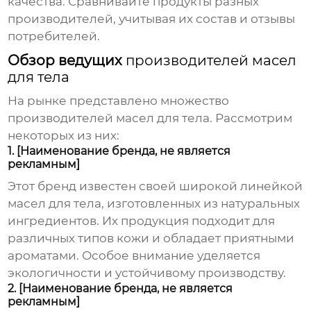
качества. Сравнивайте продукты разных
производителей, учитывая их состав и отзывы
потребителей.
Обзор ведущих
производителей масел
для тела
На рынке представлено множество
производителей масел для тела
. Рассмотрим
некоторых из них:
1. [Наименование бренда, не является
рекламным]
Этот бренд известен своей широкой линейкой
масел для тела
, изготовленных из натуральных
ингредиентов. Их продукция подходит для
различных типов кожи и обладает приятными
ароматами. Особое внимание уделяется
экологичности и устойчивому производству.
2. [Наименование бренда, не является
рекламным]