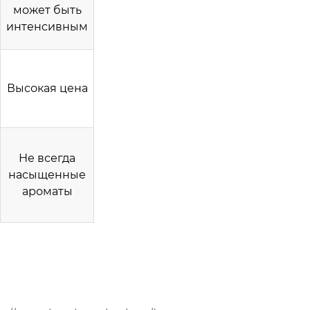
может быть
интенсивным
Высокая цена
Не всегда
насыщенные
ароматы