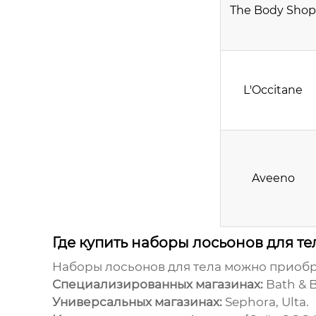
The Body Shop
L'Occitane
Aveeno
Где купить наборы лосьонов для те
Наборы лосьонов для тела
можно приобр
Специализированных магазинах:
Bath & B
Универсальных магазинах:
Sephora, Ulta.