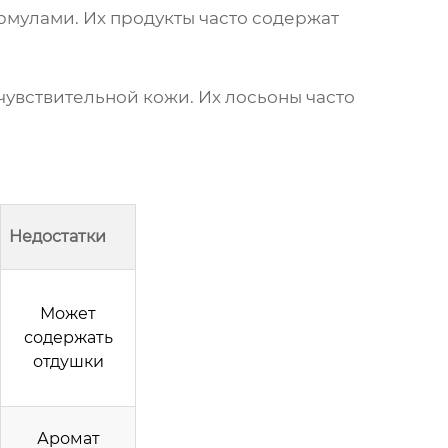
мулами. Их продукты часто содержат
чувствительной кожи. Их лосьоны часто
Недостатки
Может
содержать
отдушки
Аромат