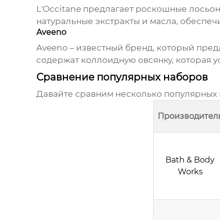
L'Occitane
предлагает роскошные лосьон
натуральные экстракты и масла, обеспе
Aveeno
Aveeno
– известный бренд, который пред
содержат коллоидную овсянку, которая у
Сравнение популярных наборов
Давайте сравним несколько популярных 
Производител
Bath & Body
Works