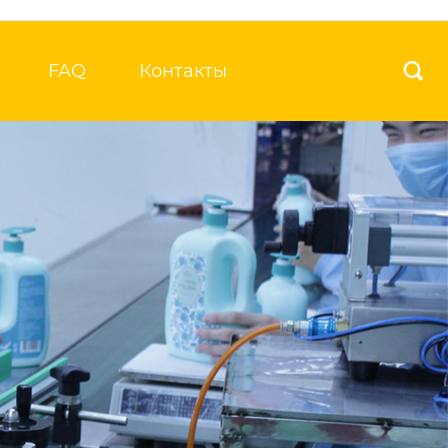
FAQ
Контакты
