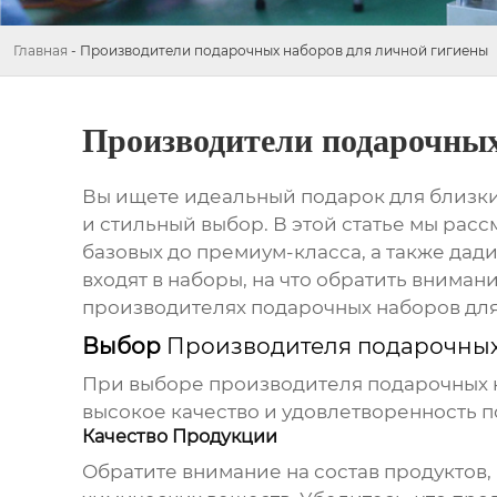
Главная
-
Производители подарочных наборов для личной гигиены
Производители подарочных
Вы ищете идеальный подарок для близки
и стильный выбор. В этой статье мы ра
базовых до премиум-класса, а также дади
входят в наборы, на что обратить внимани
производителях подарочных наборов дл
Выбор
Производителя подарочных
При выборе
производителя подарочных 
высокое качество и удовлетворенность п
Качество Продукции
Обратите внимание на состав продуктов,