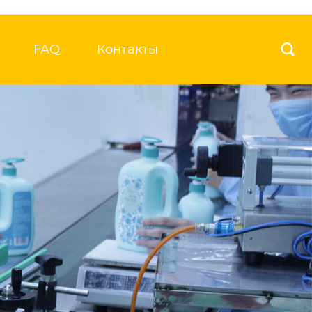
FAQ
Контакты
