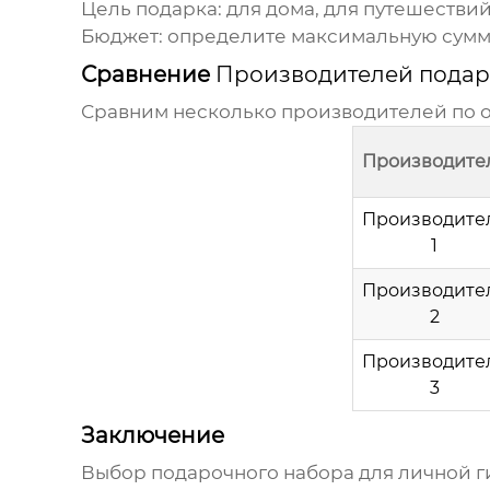
Цель подарка
: для дома, для путешествий
Бюджет
: определите максимальную сумму
Сравнение
Производителей подар
Сравним несколько производителей по 
Производите
Производите
1
Производите
2
Производите
3
Заключение
Выбор
подарочного набора для личной 