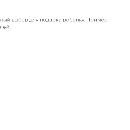
чный выбор для подарка ребенку. Пример
лей.