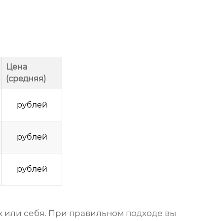
Цена
(средняя)
рублей
рублей
рублей
х или себя. При правильном подходе вы