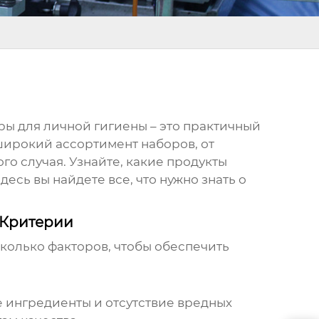
ры для личной гигиены
– это практичный
широкий ассортимент наборов, от
го случая. Узнайте, какие продукты
десь вы найдете все, что нужно знать о
 Критерии
колько факторов, чтобы обеспечить
е ингредиенты и отсутствие вредных