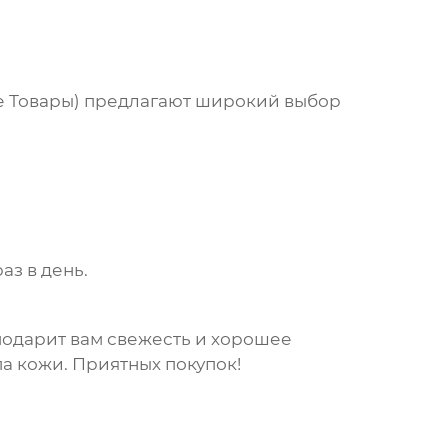
 Товары
) предлагают широкий выбор
аз в день.
подарит вам свежесть и хорошее
па кожи. Приятных покупок!