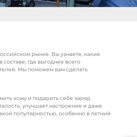
оссийском рынке. Вы узнаете, какие
 составе, где выгоднее всего
телей. Мы поможем вам сделать
жнить кожу и подарить себе заряд
талость, улучшает настроение и даже
акой популярностью, особенно в летний