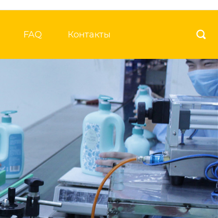
FAQ
Контакты
