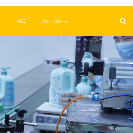
FAQ
Контакты
