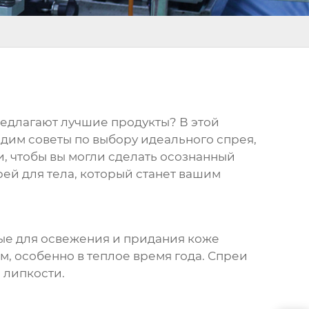
едлагают лучшие продукты? В этой
дим советы по выбору идеального спрея,
, чтобы вы могли сделать осознанный
рей для тела
, который станет вашим
ые для освежения и придания коже
м, особенно в теплое время года.
Спреи
 липкости.