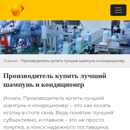
Главная
-
Производитель купить лучший шампунь и кондиционер
Производитель купить лучший
шампунь и кондиционер
Искать '
Производитель купить лучший
шампунь и кондиционер
' – это как искать
иголку в стоге сена. Ведь понятие 'лучший'
субъективно, и главное – это не просто
покупка, а поиск надежного поставщика,