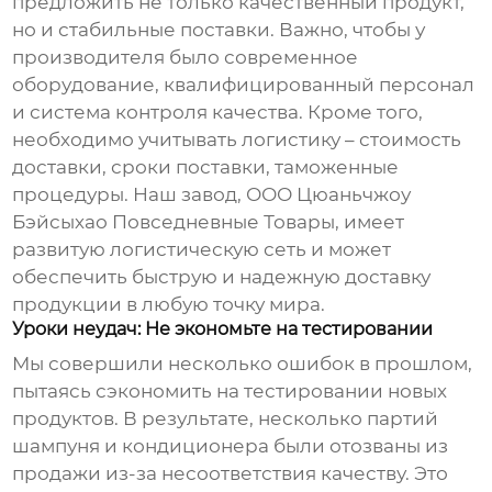
предложить не только качественный продукт,
но и стабильные поставки. Важно, чтобы у
производителя было современное
оборудование, квалифицированный персонал
и система контроля качества. Кроме того,
необходимо учитывать логистику – стоимость
доставки, сроки поставки, таможенные
процедуры. Наш завод, ООО Цюаньчжоу
Бэйсыхао Повседневные Товары, имеет
развитую логистическую сеть и может
обеспечить быструю и надежную доставку
продукции в любую точку мира.
Уроки неудач: Не экономьте на тестировании
Мы совершили несколько ошибок в прошлом,
пытаясь сэкономить на тестировании новых
продуктов. В результате, несколько партий
шампуня и кондиционера
были отозваны из
продажи из-за несоответствия качеству. Это