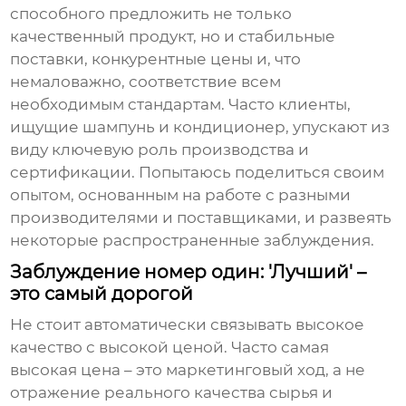
способного предложить не только
качественный продукт, но и стабильные
поставки, конкурентные цены и, что
немаловажно, соответствие всем
необходимым стандартам. Часто клиенты,
ищущие
шампунь и кондиционер
, упускают из
виду ключевую роль производства и
сертификации. Попытаюсь поделиться своим
опытом, основанным на работе с разными
производителями и поставщиками, и развеять
некоторые распространенные заблуждения.
Заблуждение номер один: 'Лучший' –
это самый дорогой
Не стоит автоматически связывать высокое
качество с высокой ценой. Часто самая
высокая цена – это маркетинговый ход, а не
отражение реального качества сырья и