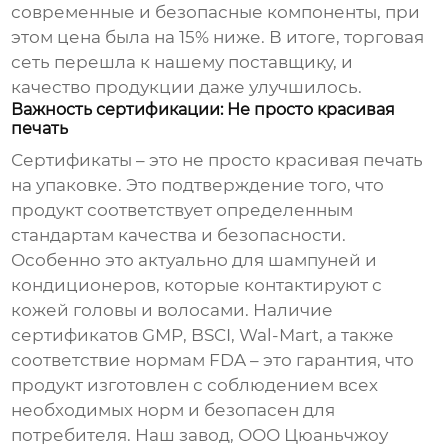
современные и безопасные компоненты, при
этом цена была на 15% ниже. В итоге, торговая
сеть перешла к нашему поставщику, и
качество продукции даже улучшилось.
Важность сертификации: Не просто красивая
печать
Сертификаты – это не просто красивая печать
на упаковке. Это подтверждение того, что
продукт соответствует определенным
стандартам качества и безопасности.
Особенно это актуально для
шампуней и
кондиционеров
, которые контактируют с
кожей головы и волосами. Наличие
сертификатов GMP, BSCI, Wal-Mart, а также
соответствие нормам FDA – это гарантия, что
продукт изготовлен с соблюдением всех
необходимых норм и безопасен для
потребителя. Наш завод, ООО Цюаньчжоу