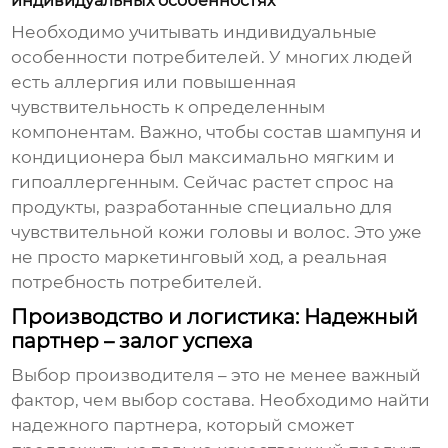
индивидуальных особенностях
Необходимо учитывать индивидуальные
особенности потребителей. У многих людей
есть аллергия или повышенная
чувствительность к определенным
компонентам. Важно, чтобы состав
шампуня и
кондиционера
был максимально мягким и
гипоаллергенным. Сейчас растет спрос на
продукты, разработанные специально для
чувствительной кожи головы и волос. Это уже
не просто маркетинговый ход, а реальная
потребность потребителей.
Производство и логистика: Надежный
партнер – залог успеха
Выбор производителя – это не менее важный
фактор, чем выбор состава. Необходимо найти
надежного партнера, который сможет