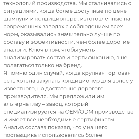
технологий производства. Мы сталкивались с
ситуациями, когда более доступные по цене
шампуни и кондиционеры
, изготовленные на
современных заводах с соблюдением всех
норм, оказывались значительно лучше по
составу и эффективности, чем более дорогие
аналоги. Ключ в том, чтобы уметь
анализировать состав и сертификацию, а не
полагаться только на бренд.
Я помню один случай, когда крупная торговая
сеть хотела закупать
кондиционер для волос
у
известного, но достаточно дорогого
производителя. Мы предложили им
альтернативу – завод, который
специализируется на OEM/ODM производстве
и имеет все необходимые сертификаты.
Анализ состава показал, что у нашего
поставщика использовались более