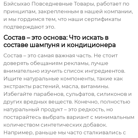
Бэйсыхао Повседневные Товары, работает по
принципам, закрепленным в нашей компании,
и мы гордимся тем, что наши сертификаты
подтверждают это.
Состав – это основа: Что искать в
составе шампуня и кондиционера
Состав – это самая важная часть. Не стоит
доверять обещаниям рекламы, лучше
внимательно изучить список ингредиентов.
Ищите натуральные компоненты, такие как
экстракты растений, масла, витамины.
Избегайте парабенов, сульфатов, силиконов и
других вредных веществ. Конечно, полностью
натуральный продукт – это редкость, но
постарайтесь выбрать вариант с минимальным
количеством синтетических добавок.
Например, раньше мы часто сталкивались с