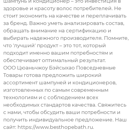
шампунь и кондиционер
– это инвестиция в
здоровье и красоту волос потребителей. Не
стоит экономить на качестве и переплачивать
за бренд. Важно уметь анализировать состав,
обращать внимание на сертификацию и
выбирать надежного производителя. Помните,
что 'лучший' продукт – это тот, который
подходит именно вашим потребностям и
обеспечивает оптимальный результат.
ООО Цюаньчжоу Бэйсыхао Повседневные
Товары готова предложить широкий
ассортимент
шампуней и кондиционеров
,
изготовленных по самым современным
технологиям и с соблюдением всех
необходимых стандартов качества. Свяжитесь
с нами, чтобы обсудить ваши потребности и
получить индивидуальное предложение. Наш
сайт:
https://www.besthopebath.ru
.