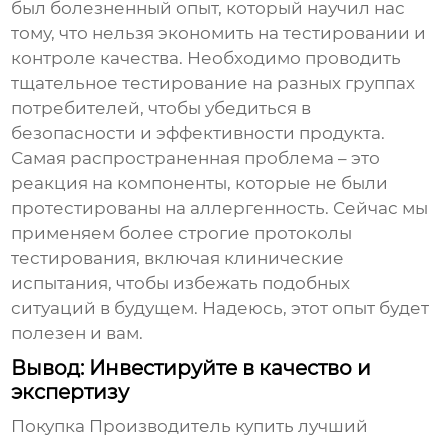
был болезненный опыт, который научил нас
тому, что нельзя экономить на тестировании и
контроле качества. Необходимо проводить
тщательное тестирование на разных группах
потребителей, чтобы убедиться в
безопасности и эффективности продукта.
Самая распространенная проблема – это
реакция на компоненты, которые не были
протестированы на аллергенность. Сейчас мы
применяем более строгие протоколы
тестирования, включая клинические
испытания, чтобы избежать подобных
ситуаций в будущем. Надеюсь, этот опыт будет
полезен и вам.
Вывод: Инвестируйте в качество и
экспертизу
Покупка
Производитель купить лучший