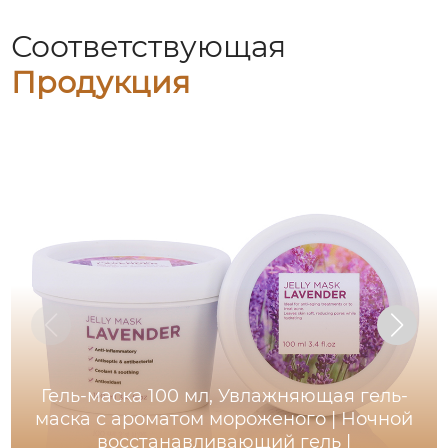
Соответствующая
Продукция
Гель-маска 100 мл, Увлажняющая гель-
маска с ароматом мороженого | Ночной
восстанавливающий гель |