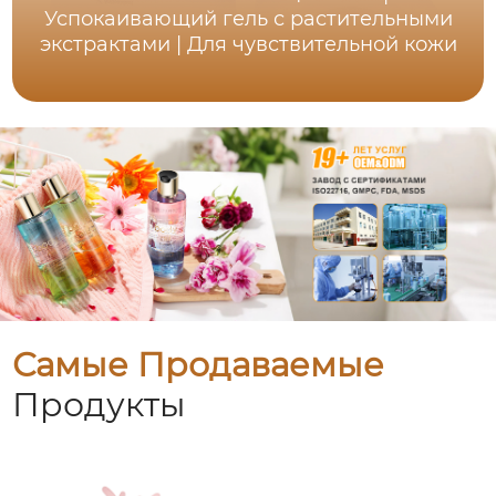
Успокаивающий гель с растительными
экстрактами | Для чувствительной кожи
Самые Продаваемые
Продукты