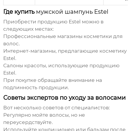
Где купить
мужской шампунь Estel
Приобрести продукцию
Estel
можно в
следующих местах:
Профессиональные магазины косметики для
волос.
Интернет-магазины, предлагающие косметику
Estel
.
Салоны красоты, использующие продукцию
Estel
.
При покупке обращайте внимание на
подлинность продукции.
Советы экспертов по уходу за волосами
Вот несколько советов от специалистов:
Регулярно мойте волосы, но не
переусердствуйте.
Используйте кондиционер или бальзам после