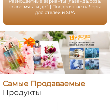
Разноцветные варианты (лаванда/роза/
кокос-мята и др.) | Подарочные наборы
для отелей и SPA
Самые Продаваемые
Продукты