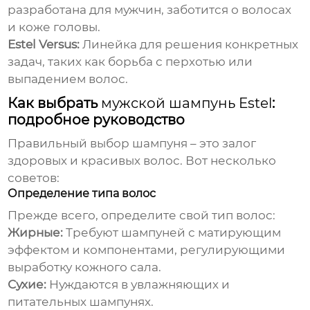
разработана для мужчин, заботится о волосах
и коже головы.
Estel Versus:
Линейка для решения конкретных
задач, таких как борьба с перхотью или
выпадением волос.
Как выбрать
мужской шампунь Estel
:
подробное руководство
Правильный выбор
шампуня
– это залог
здоровых и красивых волос. Вот несколько
советов:
Определение типа волос
Прежде всего, определите свой тип волос:
Жирные:
Требуют шампуней с матирующим
эффектом и компонентами, регулирующими
выработку кожного сала.
Сухие:
Нуждаются в увлажняющих и
питательных шампунях.