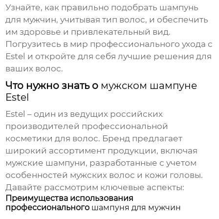
Узнайте, как правильно подобрать
шампунь
для мужчин
, учитывая тип волос, и обеспечить
им здоровье и привлекательный вид.
Погрузитесь в мир профессионального ухода с
Estel и откройте для себя лучшие решения для
ваших волос.
Что нужно знать о
мужском шампуне
Estel
Estel
– один из ведущих российских
производителей профессиональной
косметики для волос. Бренд предлагает
широкий ассортимент продукции, включая
мужские шампуни
, разработанные с учетом
особенностей мужских волос и кожи головы.
Давайте рассмотрим ключевые аспекты:
Преимущества использования
профессионального
шампуня для мужчин