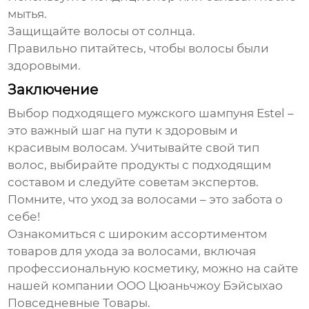
мытья.
Защищайте волосы от солнца.
Правильно питайтесь, чтобы волосы были
здоровыми.
Заключение
Выбор подходящего
мужского шампуня Estel
–
это важный шаг на пути к здоровым и
красивым волосам. Учитывайте свой тип
волос, выбирайте продукты с подходящим
составом и следуйте советам экспертов.
Помните, что уход за волосами – это забота о
себе!
Ознакомиться с широким ассортиментом
товаров для ухода за волосами, включая
профессиональную косметику, можно на
сайте
нашей компании ООО Цюаньчжоу Бэйсыхао
Повседневные Товары.