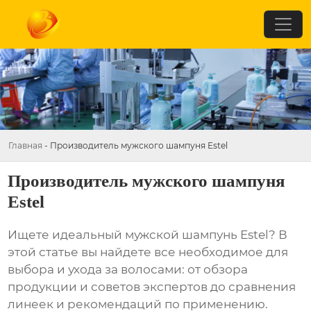
Главная
-
Производитель мужского шампуня Estel
Производитель мужского шампуня
Estel
Ищете идеальный
мужской шампунь Estel
? В
этой статье вы найдете все необходимое для
выбора и ухода за волосами: от обзора
продукции и советов экспертов до сравнения
линеек и рекомендаций по применению.