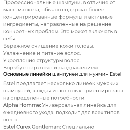
Профессиональные
шампуни
, в отличие от
масс-маркета, обычно содержат более
концентрированные формулы и активные
ингредиенты, направленные на решение
конкретных проблем. Это может включать в
себя:
Бережное очищение кожи головы.
Увлажнение и питание волос.
Укрепление структуры волос.
Борьбу с перхотью и раздражением.
Основные линейки
шампуней для мужчин Estel
Estel
предлагает несколько линеек
мужских
шампуней
, каждая из которых ориентирована
на определенные потребности:
Alpha Homme:
Универсальная линейка для
ежедневного ухода, подходит для всех типов
волос.
Estel Curex Gentleman:
Специально