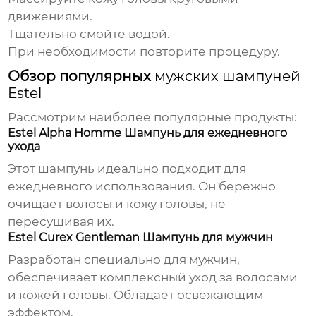
движениями.
Тщательно смойте водой.
При необходимости повторите процедуру.
Обзор популярных
мужских шампуней
Estel
Рассмотрим наиболее популярные продукты:
Estel Alpha Homme Шампунь для ежедневного
ухода
Этот
шампунь
идеально подходит для
ежедневного использования. Он бережно
очищает волосы и кожу головы, не
пересушивая их.
Estel Curex Gentleman Шампунь для мужчин
Разработан специально для мужчин,
обеспечивает комплексный уход за волосами
и кожей головы. Обладает освежающим
эффектом.