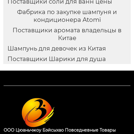
Поставщики соли для ванн цены
Фабрика по закупке шампуня и
кондиционера Atomi
Поставщики аромата владельцы в
Китае
Шампунь для девочек из Китая
Поставщики Шарики для душа
ООО Цюаньчжоу Бэйсыхао Повседневные Товары