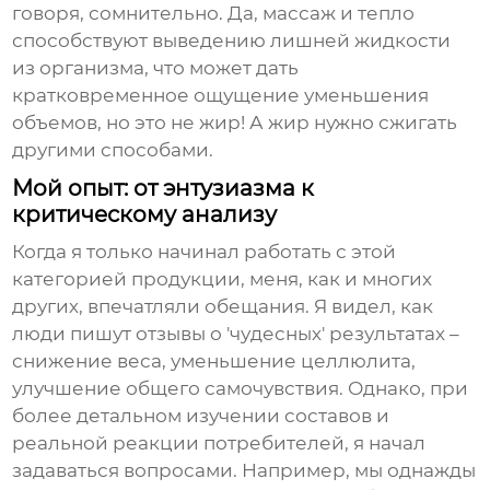
говоря, сомнительно. Да, массаж и тепло
способствуют выведению лишней жидкости
из организма, что может дать
кратковременное ощущение уменьшения
объемов, но это не жир! А жир нужно сжигать
другими способами.
Мой опыт: от энтузиазма к
критическому анализу
Когда я только начинал работать с этой
категорией продукции, меня, как и многих
других, впечатляли обещания. Я видел, как
люди пишут отзывы о 'чудесных' результатах –
снижение веса, уменьшение целлюлита,
улучшение общего самочувствия. Однако, при
более детальном изучении составов и
реальной реакции потребителей, я начал
задаваться вопросами. Например, мы однажды