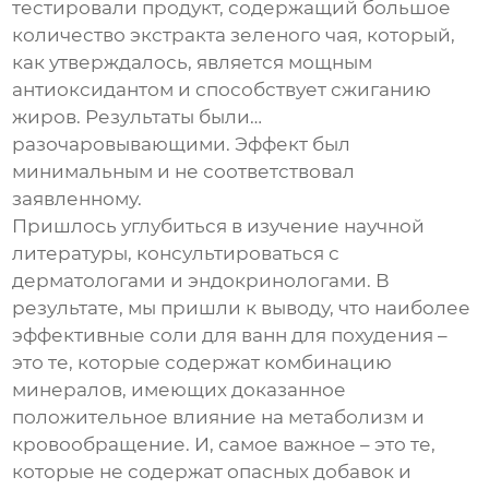
тестировали продукт, содержащий большое
количество экстракта зеленого чая, который,
как утверждалось, является мощным
антиоксидантом и способствует сжиганию
жиров. Результаты были…
разочаровывающими. Эффект был
минимальным и не соответствовал
заявленному.
Пришлось углубиться в изучение научной
литературы, консультироваться с
дерматологами и эндокринологами. В
результате, мы пришли к выводу, что наиболее
эффективные
соли для ванн для похудения
–
это те, которые содержат комбинацию
минералов, имеющих доказанное
положительное влияние на метаболизм и
кровообращение. И, самое важное – это те,
которые не содержат опасных добавок и