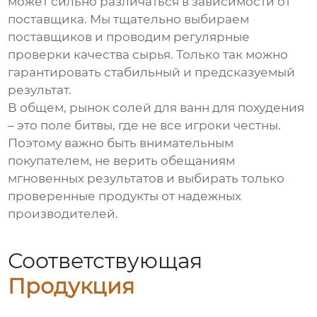
может сильно различаться в зависимости от
поставщика. Мы тщательно выбираем
поставщиков и проводим регулярные
проверки качества сырья. Только так можно
гарантировать стабильный и предсказуемый
результат.
В общем, рынок
солей для ванн для похудения
– это поле битвы, где не все игроки честны.
Поэтому важно быть внимательным
покупателем, не верить обещаниям
мгновенных результатов и выбирать только
проверенные продукты от надежных
производителей.
Соответствующая
Продукция