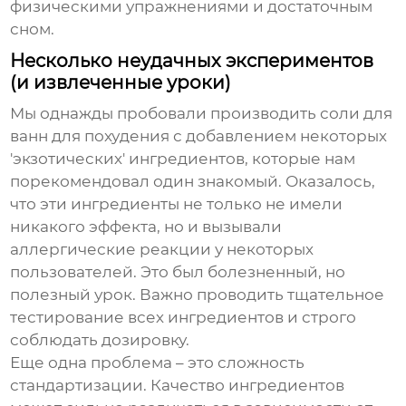
физическими упражнениями и достаточным
сном.
Несколько неудачных экспериментов
(и извлеченные уроки)
Мы однажды пробовали производить
соли для
ванн для похудения
с добавлением некоторых
'экзотических' ингредиентов, которые нам
порекомендовал один знакомый. Оказалось,
что эти ингредиенты не только не имели
никакого эффекта, но и вызывали
аллергические реакции у некоторых
пользователей. Это был болезненный, но
полезный урок. Важно проводить тщательное
тестирование всех ингредиентов и строго
соблюдать дозировку.
Еще одна проблема – это сложность
стандартизации. Качество ингредиентов