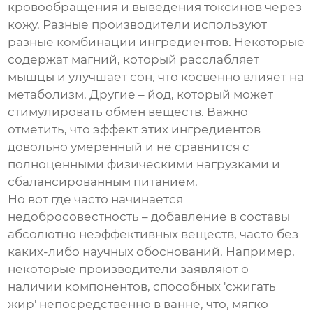
кровообращения и выведения токсинов через
кожу. Разные производители используют
разные комбинации ингредиентов. Некоторые
содержат магний, который расслабляет
мышцы и улучшает сон, что косвенно влияет на
метаболизм. Другие – йод, который может
стимулировать обмен веществ. Важно
отметить, что эффект этих ингредиентов
довольно умеренный и не сравнится с
полноценными физическими нагрузками и
сбалансированным питанием.
Но вот где часто начинается
недобросовестность – добавление в составы
абсолютно неэффективных веществ, часто без
каких-либо научных обоснований. Например,
некоторые производители заявляют о
наличии компонентов, способных 'сжигать
жир' непосредственно в ванне, что, мягко