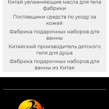
Китай увлажняющие масла для тела
фабрики
Поставщики средств по уходу за
кожей
Фабрика подарочных наборов для
ванны
Китайский производитель детского
геля для душа
Фабрика подарочных наборов для
ванны из Китая