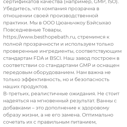
сертификатов качества (например, GMP, ISO).
Убедитесь, что компания прозрачна в
отношении своей производственной
практики. Мы в ООО Цюаньчжоу Бэйсыхао
Повседневные Товары,
https://www.besthopebath.ru, стремимся к
полной прозрачности и используем только
проверенные ингредиенты, соответствующим
стандартам FDA и BSCI. Наш завод построен в
соответствии со стандартами GMP и оснащен
передовым оборудованием. Нам важна не
только эффективность, но и безопасность
наших продуктов.
В-третьих, реалистичные ожидания. Не стоит
надеяться на мгновенный результат. Ванны с
добавками – это дополнение к здоровому
образу жизни, а не его замена. Оптимально
сочетать их с правильным питанием,