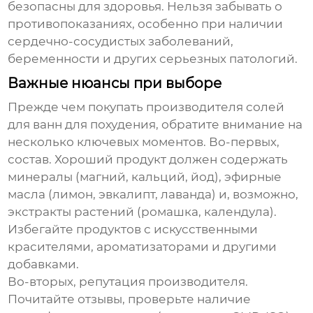
безопасны для здоровья. Нельзя забывать о
противопоказаниях, особенно при наличии
сердечно-сосудистых заболеваний,
беременности и других серьезных патологий.
Важные нюансы при выборе
Прежде чем покупать
производителя солей
для ванн для похудения
, обратите внимание на
несколько ключевых моментов. Во-первых,
состав. Хороший продукт должен содержать
минералы (магний, кальций, йод), эфирные
масла (лимон, эвкалипт, лаванда) и, возможно,
экстракты растений (ромашка, календула).
Избегайте продуктов с искусственными
красителями, ароматизаторами и другими
добавками.
Во-вторых, репутация производителя.
Почитайте отзывы, проверьте наличие