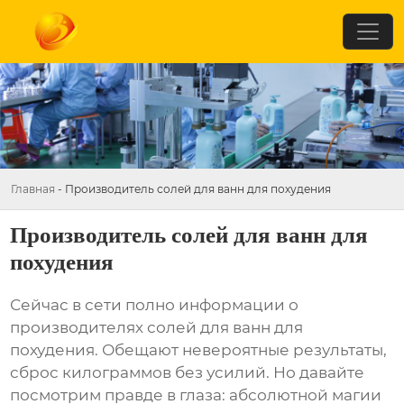
Главная
-
Производитель солей для ванн для похудения
Производитель солей для ванн для
похудения
Сейчас в сети полно информации о
производителях солей для ванн для
похудения
. Обещают невероятные результаты,
сброс килограммов без усилий. Но давайте
посмотрим правде в глаза: абсолютной магии