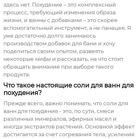
здесь нет. Похудение – это комплексный
процесс, требующий изменения образа
жизни, и ванны с добавками – это скорее
вспомогательный инструмент, а не панацея. Я
уже достаточно долго занимаюсь
производством добавок для бани и хочу
поделиться своим опытом, развеять
некоторые мифы и рассказать, на что стоит
обращать внимание при выборе такого
продукта.
Что такое настоящие соли для ванн для
похудения?
Прежде всего, важно понимать, что
соли для
ванн для похудения
- это, по сути, смеси
различных минералов, эфирных масел и
иногда экстрактов растений. Основной эффект
достигается за счет согревания тела, усиления