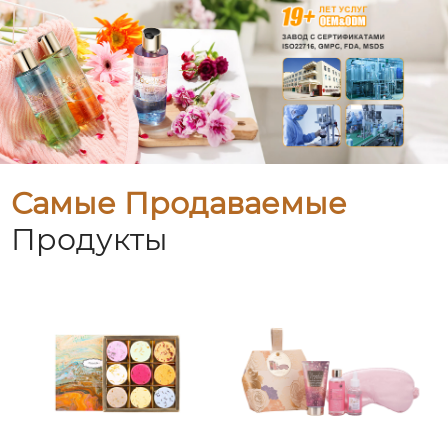
Самые Продаваемые
Продукты