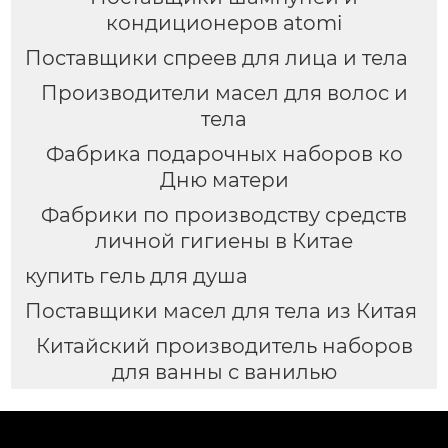
кондиционеров atomi
Поставщики спреев для лица и тела
Производители масел для волос и
тела
Фабрика подарочных наборов ко
Дню матери
Фабрики по производству средств
личной гигиены в Китае
купить гель для душа
Поставщики масел для тела из Китая
Китайский производитель наборов
для ванны с ванилью