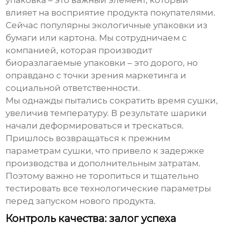
упаковка – это важный элемент, который
влияет на восприятие продукта покупателями.
Сейчас популярны экологичные упаковки из
бумаги или картона. Мы сотрудничаем с
компанией, которая производит
биоразлагаемые упаковки – это дорого, но
оправдано с точки зрения маркетинга и
социальной ответственности.
Мы однажды пытались сократить время сушки,
увеличив температуру. В результате шарики
начали деформироваться и трескаться.
Пришлось возвращаться к прежним
параметрам сушки, что привело к задержке
производства и дополнительным затратам.
Поэтому важно не торопиться и тщательно
тестировать все технологические параметры
перед запуском нового продукта.
Контроль качества: залог успеха