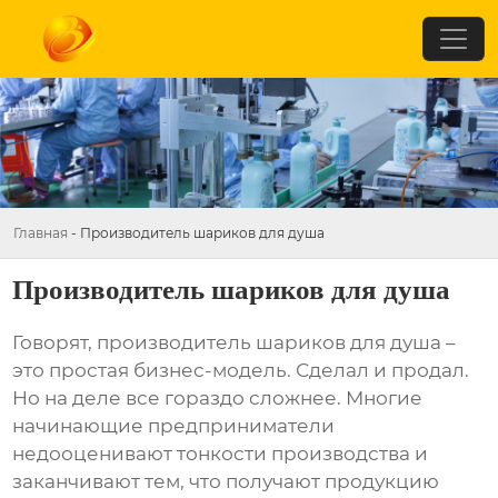
Главная
-
Производитель шариков для душа
Производитель шариков для душа
Говорят,
производитель шариков для душа
–
это простая бизнес-модель. Сделал и продал.
Но на деле все гораздо сложнее. Многие
начинающие предприниматели
недооценивают тонкости производства и
заканчивают тем, что получают продукцию