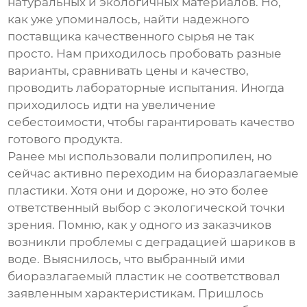
натуральных и экологичных материалов. Но,
как уже упоминалось, найти надежного
поставщика качественного сырья не так
просто. Нам приходилось пробовать разные
варианты, сравнивать цены и качество,
проводить лабораторные испытания. Иногда
приходилось идти на увеличение
себестоимости, чтобы гарантировать качество
готового продукта.
Ранее мы использовали полипропилен, но
сейчас активно переходим на биоразлагаемые
пластики. Хотя они и дороже, но это более
ответственный выбор с экологической точки
зрения. Помню, как у одного из заказчиков
возникли проблемы с деградацией шариков в
воде. Выяснилось, что выбранный ими
биоразлагаемый пластик не соответствовал
заявленным характеристикам. Пришлось