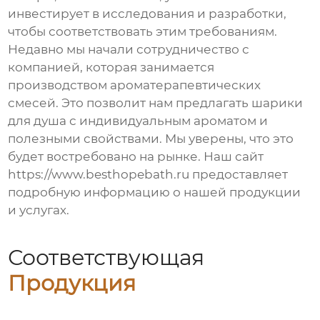
инвестирует в исследования и разработки,
чтобы соответствовать этим требованиям.
Недавно мы начали сотрудничество с
компанией, которая занимается
производством ароматерапевтических
смесей. Это позволит нам предлагать
шарики
для душа
с индивидуальным ароматом и
полезными свойствами. Мы уверены, что это
будет востребовано на рынке. Наш сайт
https://www.besthopebath.ru
предоставляет
подробную информацию о нашей продукции
и услугах.
Соответствующая
Продукция