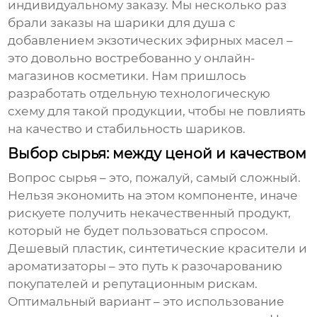
индивидуальному заказу. Мы несколько раз
брали заказы на
шарики для душа
с
добавлением экзотических эфирных масел –
это довольно востребованно у онлайн-
магазинов косметики. Нам пришлось
разработать отдельную технологическую
схему для такой продукции, чтобы не повлиять
на качество и стабильность шариков.
Выбор сырья: между ценой и качеством
Вопрос сырья – это, пожалуй, самый сложный.
Нельзя экономить на этом компоненте, иначе
рискуете получить некачественный продукт,
который не будет пользоваться спросом.
Дешевый пластик, синтетические красители и
ароматизаторы – это путь к разочарованию
покупателей и репутационным рискам.
Оптимальный вариант – это использование