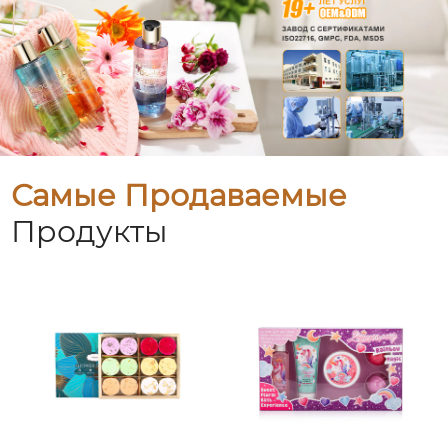
Самые Продаваемые
Продукты