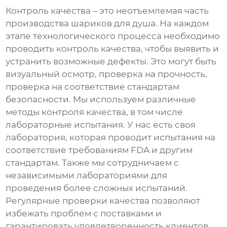
Контроль качества – это неотъемлемая часть
производства
шариков для душа
. На каждом
этапе технологического процесса необходимо
проводить контроль качества, чтобы выявить и
устранить возможные дефекты. Это могут быть
визуальный осмотр, проверка на прочность,
проверка на соответствие стандартам
безопасности. Мы используем различные
методы контроля качества, в том числе
лабораторные испытания. У нас есть своя
лаборатория, которая проводит испытания на
соответствие требованиям FDA и другим
стандартам. Также мы сотрудничаем с
независимыми лабораториями для
проведения более сложных испытаний.
Регулярные проверки качества позволяют
избежать проблем с поставками и
гарантировать удовлетворенность клиентов.