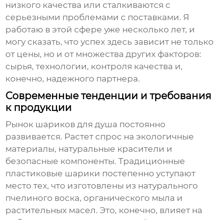
низкого качества или сталкиваются с
серьезными проблемами с поставками. Я
работаю в этой сфере уже несколько лет, и
могу сказать, что успех здесь зависит не только
от цены, но и от множества других факторов:
сырья, технологии, контроля качества и,
конечно, надежного партнера.
Современные тенденции и требования
к продукции
Рынок
шариков для душа
постоянно
развивается. Растет спрос на экологичные
материалы, натуральные красители и
безопасные компоненты. Традиционные
пластиковые шарики постепенно уступают
место тех, что изготовлены из натурального
пчелиного воска, органического мыла и
растительных масел. Это, конечно, влияет на