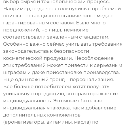
выбор сырья и технологический процесс.
Например, недавно столкнулись с проблемой
поиска поставщиков органического меда с
гарантированным составом. Было много
предложений, но лишь немногие
соответствовали заявленным стандартам.
Особенно важно сейчас учитывать требования
законодательства к безопасности
косметической продукции. Несоблюдение
этих требований может привести к серьезным
штрафам и даже приостановке производства.
Еще один важный тренд – персонализация.
Все больше потребителей хотят получать
уникальную продукцию, которая отражает их
индивидуальность. Это может быть как
индивидуальная упаковка, так и добавление
дополнительных компонентов
(ароматизаторы, витамины, масла) по