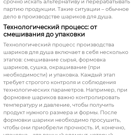
срочно искать альтернативу и перерабатывать
партию продукции. Такие ситуации – обычное
дело в производстве
шариков для душа
.
Технологический процесс: от
смешивания до упаковки
Технологический процесс производства
шариков для душа
включает в себя несколько
этапов: смешивание сырья, формовка
шариков, сушка, окрашивание (при
необходимости) и упаковка. Каждый этап
требует строгого контроля и соблюдения
технологических параметров. Например, при
формовке шариков важно контролировать
температуру и давление, чтобы получить
продукт нужного размера и формы. После
формовки шарики необходимо просушить,
чтобы они приобрели прочность. И, конечно,