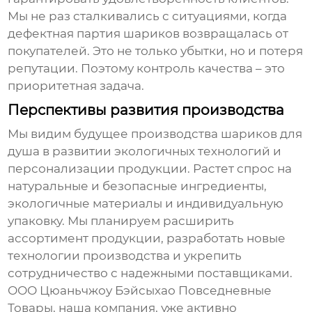
Мы не раз сталкивались с ситуациями, когда
дефектная партия шариков возвращалась от
покупателей. Это не только убытки, но и потеря
репутации. Поэтому контроль качества – это
приоритетная задача.
Перспективы развития производства
Мы видим будущее
производства шариков для
душа
в развитии экологичных технологий и
персонализации продукции. Растет спрос на
натуральные и безопасные ингредиенты,
экологичные материалы и индивидуальную
упаковку. Мы планируем расширить
ассортимент продукции, разработать новые
технологии производства и укрепить
сотрудничество с надежными поставщиками.
ООО Цюаньчжоу Бэйсыхао Повседневные
Товары, наша компания, уже активно