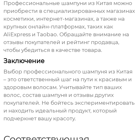
Профессиональные шампуни
из Китая можно
приобрести в специализированных магазинах
косметики, интернет-магазинах, а также на
крупных онлайн-платформах, таких как
AliExpress и Taobao. Обращайте внимание на
отзывы покупателей и рейтинг продавца,
чтобы убедиться в качестве товара.
Заключение
Выбор
профессионального шампуня из Китая
– это ответственный шаг на пути к красивым и
здоровым волосам. Учитывайте тип ваших
волос, состав шампуня и отзывы других
покупателей. Не бойтесь экспериментировать
и находить идеальный продукт, который
подчеркнет вашу красоту.
Соответствующая