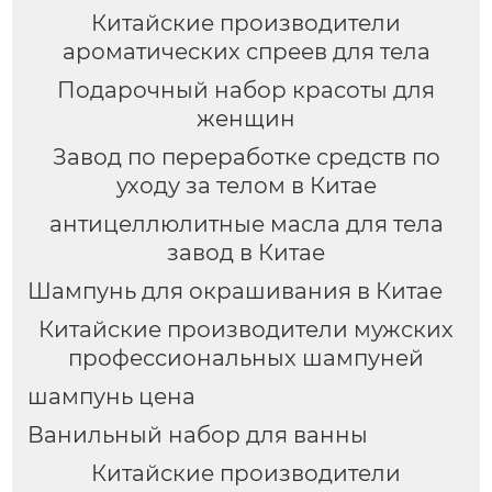
упаковка.
Китайские производители
ароматических спреев для тела
Подарочный набор красоты для
женщин
Завод по переработке средств по
уходу за телом в Китае
антицеллюлитные масла для тела
завод в Китае
Шампунь для окрашивания в Китае
Китайские производители мужских
профессиональных шампуней
шампунь цена
Ванильный набор для ванны
Китайские производители