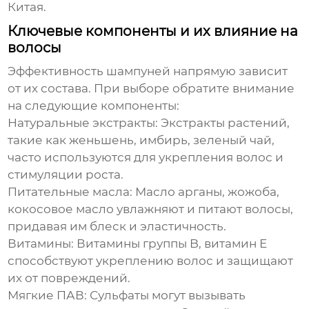
Китая.
Ключевые компоненты и их влияние на
волосы
Эффективность
шампуней
напрямую зависит
от их состава. При выборе обратите внимание
на следующие компоненты:
Натуральные экстракты
: Экстракты растений,
такие как женьшень, имбирь, зеленый чай,
часто используются для укрепления волос и
стимуляции роста.
Питательные масла
: Масло арганы, жожоба,
кокосовое масло увлажняют и питают волосы,
придавая им блеск и эластичность.
Витамины
: Витамины группы B, витамин E
способствуют укреплению волос и защищают
их от повреждений.
Мягкие ПАВ
: Сульфаты могут вызывать