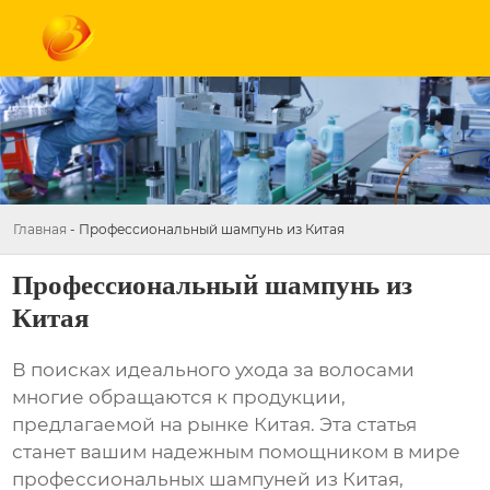
Главная
-
Профессиональный шампунь из Китая
Профессиональный шампунь из
Китая
В поисках идеального ухода за волосами
многие обращаются к продукции,
предлагаемой на рынке Китая. Эта статья
станет вашим надежным помощником в мире
профессиональных шампуней из Китая
,