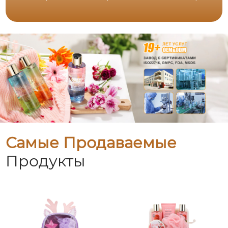
Самые Продаваемые
Продукты