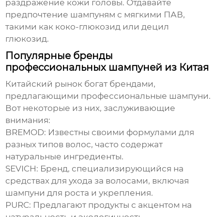
раздражение кожи головы. Отдавайте
предпочтение шампуням с мягкими ПАВ,
такими как коко-глюкозид или децил
глюкозид.
Популярные бренды
профессиональных шампуней из Китая
Китайский рынок богат брендами,
предлагающими
профессиональные шампуни
.
Вот некоторые из них, заслуживающие
внимания:
BREMOD
: Известны своими формулами для
разных типов волос, часто содержат
натуральные ингредиенты.
SEVICH
: Бренд, специализирующийся на
средствах для ухода за волосами, включая
шампуни для роста и укрепления.
PURC
: Предлагают продукты с акцентом на