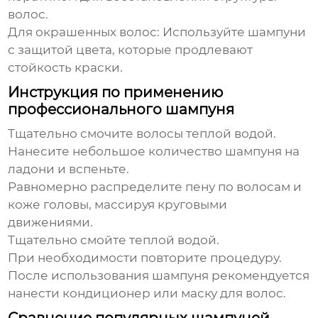
волос.
Для окрашенных волос
: Используйте шампуни
с защитой цвета, которые продлевают
стойкость краски.
Инструкция по применению
профессионального шампуня
Тщательно смочите волосы теплой водой.
Нанесите небольшое количество
шампуня
на
ладони и вспеньте.
Равномерно распределите пену по волосам и
коже головы, массируя круговыми
движениями.
Тщательно смойте теплой водой.
При необходимости повторите процедуру.
После использования шампуня рекомендуется
нанести кондиционер или маску для волос.