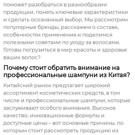
поможет разобраться в разнообразии
продукции, понять ключевые характеристики
и сделать осознанный выбор. Мы рассмотрим
популярные бренды, расскажем о составе,
особенностях применения и поделимся
полезными советами по уходу за волосами.
Готовы погрузиться в мир красоты и здоровья
ваших волос?
Почему стоит обратить внимание на
профессиональные шампуни из Китая?
Китайский рынок предлагает широкий
ассортимент косметических средств, в том
числе и
профессиональные шампуни
, которые
заслуживают особого внимания. Высокое
качество, инновационные формулы и
доступные цены – вот основные причины, по
которым стоит рассмотреть продукцию из