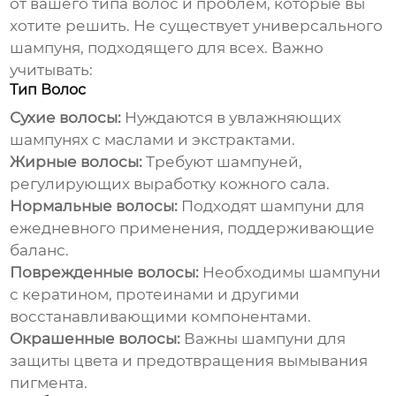
от вашего типа волос и проблем, которые вы
хотите решить. Не существует универсального
шампуня, подходящего для всех. Важно
учитывать:
Тип Волос
Сухие волосы:
Нуждаются в увлажняющих
шампунях с маслами и экстрактами.
Жирные волосы:
Требуют шампуней,
регулирующих выработку кожного сала.
Нормальные волосы:
Подходят шампуни для
ежедневного применения, поддерживающие
баланс.
Поврежденные волосы:
Необходимы шампуни
с кератином, протеинами и другими
восстанавливающими компонентами.
Окрашенные волосы:
Важны шампуни для
защиты цвета и предотвращения вымывания
пигмента.