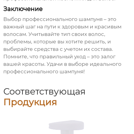
Заключение
Выбор
профессионального шампуня
– это
важный шаг на пути к здоровым и красивым
волосам. Учитывайте тип своих волос,
проблемы, которые вы хотите решить, и
выбирайте средства с учетом их состава.
Помните, что правильный уход – это залог
вашей красоты. Удачи в выборе идеального
профессионального шампуня
!
Соответствующая
Продукция