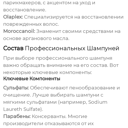
парикмахеров, с акцентом на уход и
восстановление.
Olaplex:
Специализируется на восстановлении
поврежденных волос.
Moroccanoil:
Знаменит своими средствами на
основе арганового масла.
Состав
Профессиональных Шампуней
При выборе
профессионального шампуня
важно обращать внимание на его состав. Вот
некоторые ключевые компоненты:
Ключевые Компоненты
Сульфаты:
Обеспечивают пенообразование и
очищение. Лучше выбирать шампуни с
мягкими сульфатами (например, Sodium
Laureth Sulfate).
Парабены:
Консерванты. Многие
производители отказываются от их