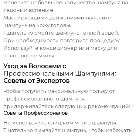
Нанесите небольшое количество шампуня на
ладонь и вспеньте.
Массирующими движениями нанесите
шампунь на кожу головы.
Тщательно смойте шампунь теплой водой.
При необходимости повторите процедуру.
Используйте кондиционер или маску для
волос после мытья.
Уход за Волосами с
Профессиональными Шампунями
:
Советы от Экспертов
Чтобы получить максимальную пользу от
профессионального шампуня
,
придерживайтесь следующих рекомендаций:
Советы Профессионалов
Не используйте слишком много шампуня.
Тщательно смывайте шампунь, чтобы избежать