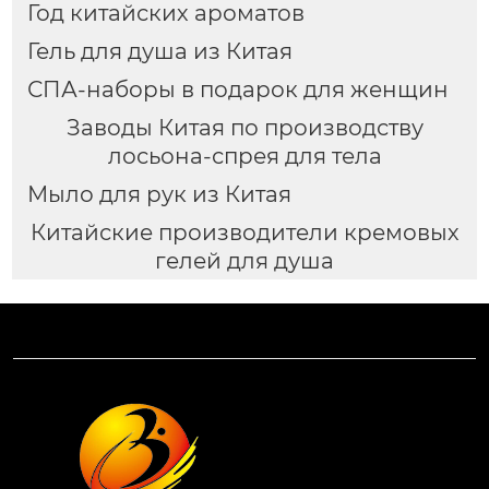
Год китайских ароматов
Гель для душа из Китая
СПА-наборы в подарок для женщин
Заводы Китая по производству
лосьона-спрея для тела
Мыло для рук из Китая
Китайские производители кремовых
гелей для душа