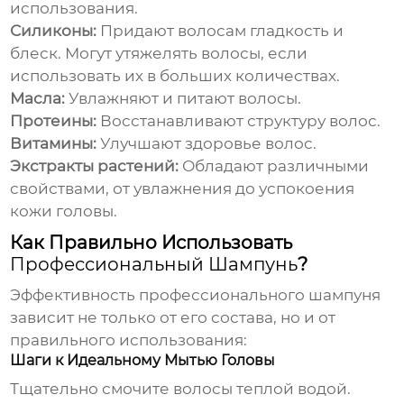
использования.
Силиконы:
Придают волосам гладкость и
блеск. Могут утяжелять волосы, если
использовать их в больших количествах.
Масла:
Увлажняют и питают волосы.
Протеины:
Восстанавливают структуру волос.
Витамины:
Улучшают здоровье волос.
Экстракты растений:
Обладают различными
свойствами, от увлажнения до успокоения
кожи головы.
Как Правильно Использовать
Профессиональный Шампунь
?
Эффективность
профессионального шампуня
зависит не только от его состава, но и от
правильного использования:
Шаги к Идеальному Мытью Головы
Тщательно смочите волосы теплой водой.