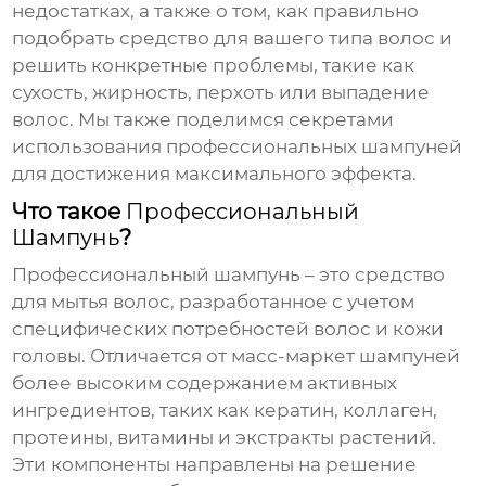
недостатках, а также о том, как правильно
подобрать средство для вашего типа волос и
решить конкретные проблемы, такие как
сухость, жирность, перхоть или выпадение
волос. Мы также поделимся секретами
использования профессиональных шампуней
для достижения максимального эффекта.
Что такое
Профессиональный
Шампунь
?
Профессиональный шампунь
– это средство
для мытья волос, разработанное с учетом
специфических потребностей волос и кожи
головы. Отличается от масс-маркет шампуней
более высоким содержанием активных
ингредиентов, таких как кератин, коллаген,
протеины, витамины и экстракты растений.
Эти компоненты направлены на решение