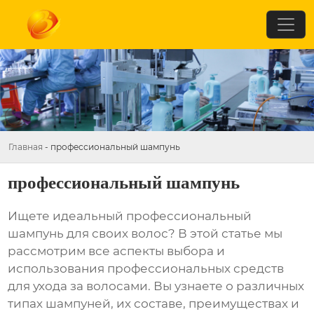
Главная
-
профессиональный шампунь
профессиональный шампунь
Ищете идеальный
профессиональный
шампунь
для своих волос? В этой статье мы
рассмотрим все аспекты выбора и
использования профессиональных средств
для ухода за волосами. Вы узнаете о различных
типах шампуней, их составе, преимуществах и