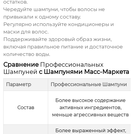
остатков.
Чередуйте шампуни, чтобы волосы не
привыкали к одному составу.
Регулярно используйте кондиционеры и
маски для волос.
Поддерживайте здоровый образ жизни,
включая правильное питание и достаточное
количество воды.
Сравнение
Профессиональных
Шампуней
с Шампунями Масс-Маркета
Параметр
Профессиональные Шампуни
Более высокое содержание
Состав
активных ингредиентов,
меньше агрессивных веществ
Более выраженный эффект,