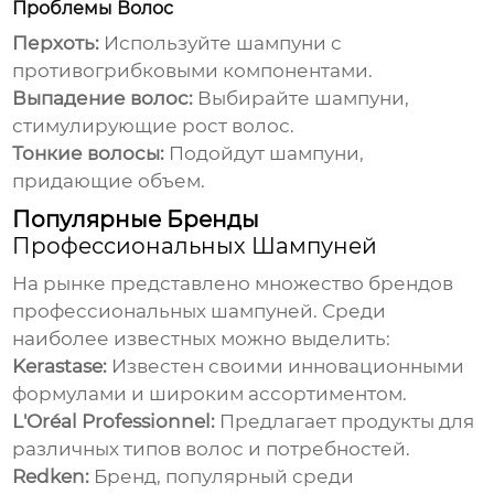
Проблемы Волос
Перхоть:
Используйте шампуни с
противогрибковыми компонентами.
Выпадение волос:
Выбирайте шампуни,
стимулирующие рост волос.
Тонкие волосы:
Подойдут шампуни,
придающие объем.
Популярные Бренды
Профессиональных Шампуней
На рынке представлено множество брендов
профессиональных шампуней
. Среди
наиболее известных можно выделить:
Kerastase:
Известен своими инновационными
формулами и широким ассортиментом.
L'Oréal Professionnel:
Предлагает продукты для
различных типов волос и потребностей.
Redken:
Бренд, популярный среди