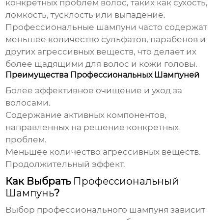
конкретных проблем волос, таких как сухость,
ломкость, тусклость или выпадение.
Профессиональные шампуни
часто содержат
меньшее количество сульфатов, парабенов и
других агрессивных веществ, что делает их
более щадящими для волос и кожи головы.
Преимущества Профессиональных Шампуней
Более эффективное очищение и уход за
волосами.
Содержание активных компонентов,
направленных на решение конкретных
проблем.
Меньшее количество агрессивных веществ.
Продолжительный эффект.
Как Выбрать
Профессиональный
Шампунь
?
Выбор
профессионального шампуня
зависит