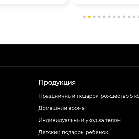
опрощайтесь ...
Продукция
Праздничный подарок, рождество 5 к
Домашний аромат
Индивидуальный уход за телом
Детский подарок, ребенок