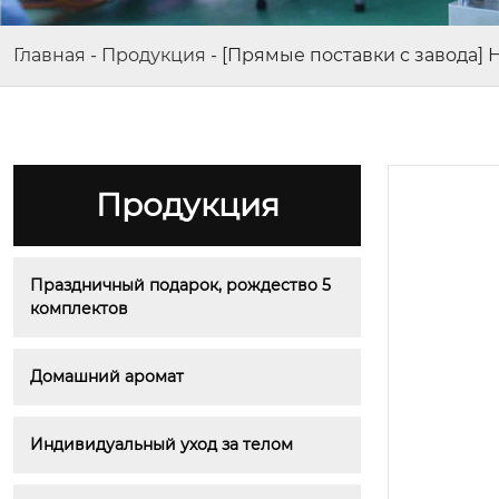
Главная
-
Продукция
-
[Прямые поставки с завода]
Продукция
Праздничный подарок, рождество 5 
комплектов
Домашний аромат
Индивидуальный уход за телом