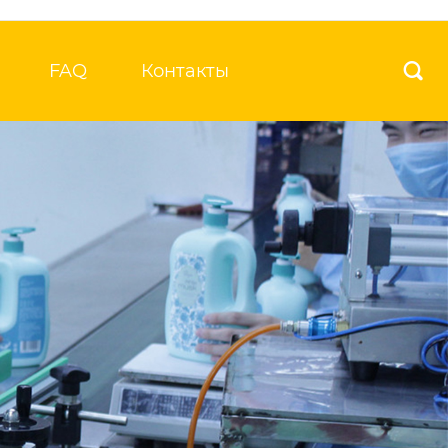
FAQ
Контакты
