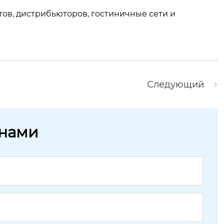
ов, дистрибьюторов, гостиничные сети и
Следующий
 нами