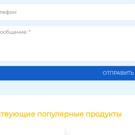
ствующие популярные продукты