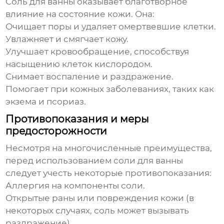
Соль для ванны
оказывает благотворное
влияние на состояние кожи. Она:
Очищает поры и удаляет омертвевшие клетки.
Увлажняет и смягчает кожу.
Улучшает кровообращение, способствуя
насыщению клеток кислородом.
Снимает воспаление и раздражение.
Помогает при кожных заболеваниях, таких как
экзема и псориаз.
Противопоказания и меры
предосторожности
Несмотря на многочисленные преимущества,
перед использованием соли для ванны
следует учесть некоторые противопоказания:
Аллергия на компоненты соли.
Открытые раны или повреждения кожи (в
некоторых случаях, соль может вызывать
раздражение).