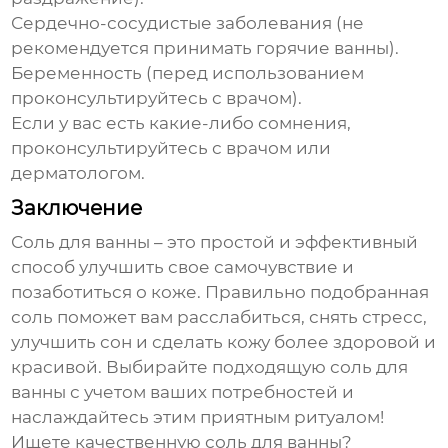
Сердечно-сосудистые заболевания (не
рекомендуется принимать горячие ванны).
Беременность (перед использованием
проконсультируйтесь с врачом).
Если у вас есть какие-либо сомнения,
проконсультируйтесь с врачом или
дерматологом.
Заключение
Соль для ванны
– это простой и эффективный
способ улучшить свое самочувствие и
позаботиться о коже. Правильно подобранная
соль поможет вам расслабиться, снять стресс,
улучшить сон и сделать кожу более здоровой и
красивой. Выбирайте подходящую соль для
ванны с учетом ваших потребностей и
наслаждайтесь этим приятным ритуалом!
Ищете качественную соль для ванны?