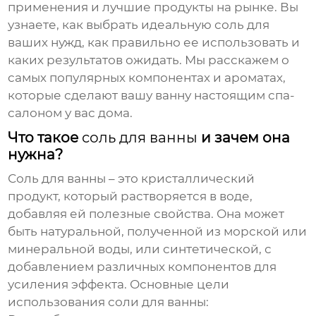
применения и лучшие продукты на рынке. Вы
узнаете, как выбрать идеальную соль для
ваших нужд, как правильно ее использовать и
каких результатов ожидать. Мы расскажем о
самых популярных компонентах и ароматах,
которые сделают вашу ванну настоящим спа-
салоном у вас дома.
Что такое
соль для ванны
и зачем она
нужна?
Соль для ванны
– это кристаллический
продукт, который растворяется в воде,
добавляя ей полезные свойства. Она может
быть натуральной, полученной из морской или
минеральной воды, или синтетической, с
добавлением различных компонентов для
усиления эффекта. Основные цели
использования соли для ванны: