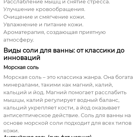
Расслабление мышц и снятие стресса.
Улучшение кровообращения.
Очищение и смягчение кожи.
Увлажнение и питание кожи.
Ароматерапия, создающая приятную
атмосферу.
Виды соли для ванны: от классики до
инноваций
Морская соль
Морская соль – это классика жанра. Она богата
минералами, такими как магний, калий,
кальций и йод. Магний помогает расслабить
мышцы, калий регулирует водный баланс,
кальций укрепляет кости, а йод оказывает
антисептическое действие.
Соль для ванны
на
основе морской соли подходит для всех типов
кожи.