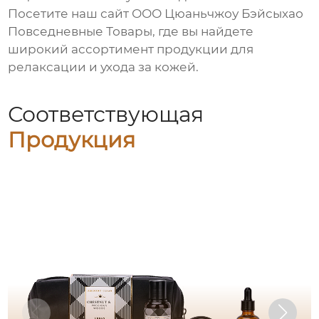
Посетите наш сайт
ООО Цюаньчжоу Бэйсыхао
Повседневные Товары
, где вы найдете
широкий ассортимент продукции для
релаксации и ухода за кожей.
Соответствующая
Продукция