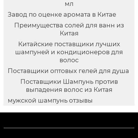
мл
Завод по оценке аромата в Китае
Преимущества солей для ванн из
Китая
Китайские поставщики лучших
шампуней и кондиционеров для
волос
Поставщики оптовых гелей для душа
Поставщики Шампунь против
выпадения волос из Китая
мужской шампунь отзывы