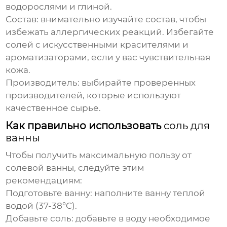
водорослями и глиной.
Состав:
внимательно изучайте состав, чтобы
избежать аллергических реакций. Избегайте
солей с искусственными красителями и
ароматизаторами, если у вас чувствительная
кожа.
Производитель:
выбирайте проверенных
производителей, которые используют
качественное сырье.
Как правильно использовать
соль для
ванны
Чтобы получить максимальную пользу от
солевой ванны, следуйте этим
рекомендациям:
Подготовьте ванну:
наполните ванну теплой
водой (37-38°C).
Добавьте соль:
добавьте в воду необходимое