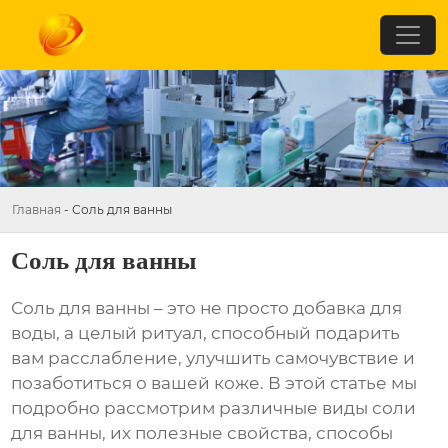
Главная
-
Соль для ванны
Соль для ванны
Соль для ванны
– это не просто добавка для
воды, а целый ритуал, способный подарить
вам расслабление, улучшить самочувствие и
позаботиться о вашей коже. В этой статье мы
подробно рассмотрим различные виды соли
для ванны, их полезные свойства, способы