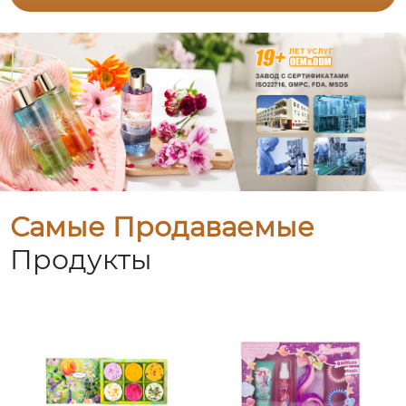
Самые Продаваемые
Продукты