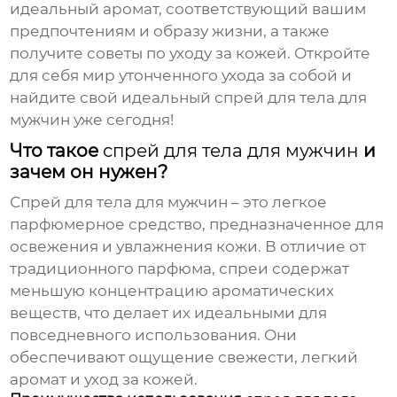
идеальный аромат, соответствующий вашим
предпочтениям и образу жизни, а также
получите советы по уходу за кожей. Откройте
для себя мир утонченного ухода за собой и
найдите свой идеальный
спрей для тела для
мужчин
уже сегодня!
Что такое
спрей для тела для мужчин
и
зачем он нужен?
Спрей для тела для мужчин
– это легкое
парфюмерное средство, предназначенное для
освежения и увлажнения кожи. В отличие от
традиционного парфюма,
спреи
содержат
меньшую концентрацию ароматических
веществ, что делает их идеальными для
повседневного использования. Они
обеспечивают ощущение свежести, легкий
аромат и уход за кожей.