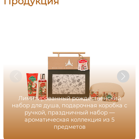
Продукция
Лимитированный рождественский
набор для душа, подарочная коробка с
ручкой, праздничный набор —
ароматическая коллекция из 5
предметов