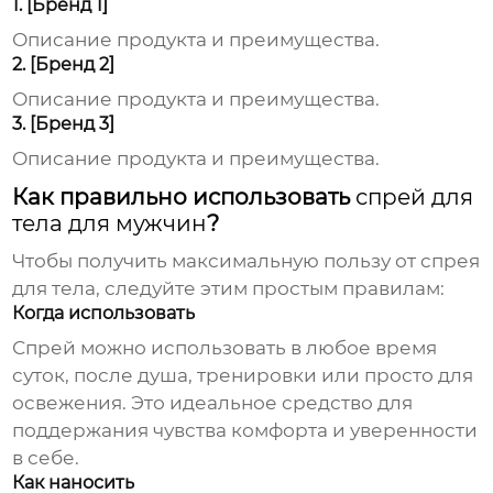
1. [Бренд 1]
Описание продукта и преимущества.
2. [Бренд 2]
Описание продукта и преимущества.
3. [Бренд 3]
Описание продукта и преимущества.
Как правильно использовать
спрей для
тела для мужчин
?
Чтобы получить максимальную пользу от
спрея
для тела
, следуйте этим простым правилам:
Когда использовать
Спрей
можно использовать в любое время
суток, после душа, тренировки или просто для
освежения. Это идеальное средство для
поддержания чувства комфорта и уверенности
в себе.
Как наносить