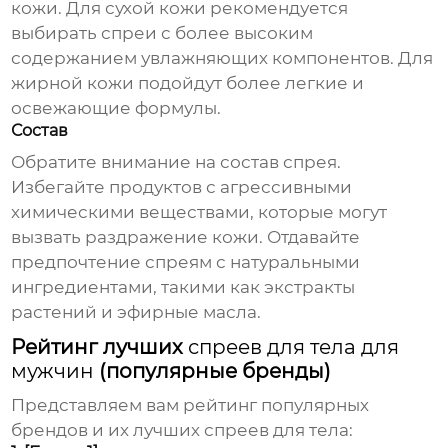
кожи. Для сухой кожи рекомендуется
выбирать
спреи
с более высоким
содержанием увлажняющих компонентов. Для
жирной кожи подойдут более легкие и
освежающие формулы.
Состав
Обратите внимание на состав
спрея
.
Избегайте продуктов с агрессивными
химическими веществами, которые могут
вызвать раздражение кожи. Отдавайте
предпочтение
спреям
с натуральными
ингредиентами, такими как экстракты
растений и эфирные масла.
Рейтинг лучших
спреев для тела для
мужчин
(популярные бренды)
Представляем вам рейтинг популярных
брендов и их лучших
спреев для тела
: