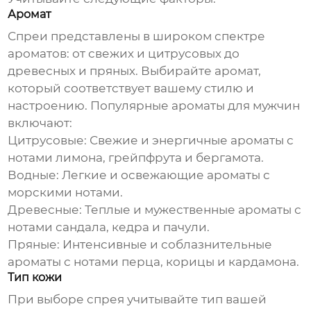
Аромат
Спреи
представлены в широком спектре
ароматов: от свежих и цитрусовых до
древесных и пряных. Выбирайте аромат,
который соответствует вашему стилю и
настроению. Популярные ароматы для мужчин
включают:
Цитрусовые:
Свежие и энергичные ароматы с
нотами лимона, грейпфрута и бергамота.
Водные:
Легкие и освежающие ароматы с
морскими нотами.
Древесные:
Теплые и мужественные ароматы с
нотами сандала, кедра и пачули.
Пряные:
Интенсивные и соблазнительные
ароматы с нотами перца, корицы и кардамона.
Тип кожи
При выборе
спрея
учитывайте тип вашей