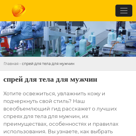
Главная
-
спрей для тела для мужчин
спрей для тела для мужчин
Хотите освежиться, увлажнить кожу и
подчеркнуть свой стиль? Наш
всеобъемлющий гид расскажет о лучших
спреях для тела для мужчин
, их
преимуществах, особенностях и правилах
использования. Вы узнаете, как выбрать