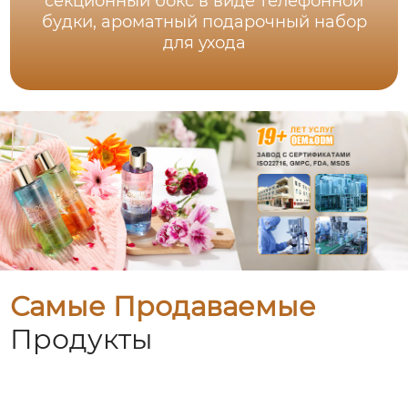
секционный бокс в виде телефонной
будки, ароматный подарочный набор
для ухода
Самые Продаваемые
Продукты