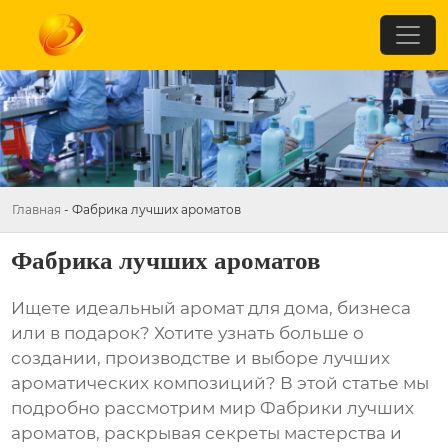
Главная
-
Фабрика лучших ароматов
Фабрика лучших ароматов
Ищете идеальный аромат для дома, бизнеса
или в подарок? Хотите узнать больше о
создании, производстве и выборе лучших
ароматических композиций? В этой статье мы
подробно рассмотрим мир
Фабрики лучших
ароматов
, раскрывая секреты мастерства и