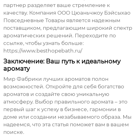
партнер разделяет ваше стремление к
качеству. Компания ООО Цюаньчжоу Бэйсыхао
Повседневные Товары является надежным
поставщиком, предлагающим широкий спектр
ароматических решений. Переходите по
ссылке, чтобы узнать больше:
https://www.besthopebath.ru/
Заключение: Ваш путь к идеальному
аромату
Мир
Фабрики лучших ароматов
полон
возможностей. Откройте для себя богатство
ароматов и создайте свою уникальную
атмосферу. Выбор правильного аромата – это
первый шаг к успеху в бизнесе, гармонии в
доме или создании незабываемого образа. Мы
надеемся, что эта статья поможет вам в вашем
поиске.