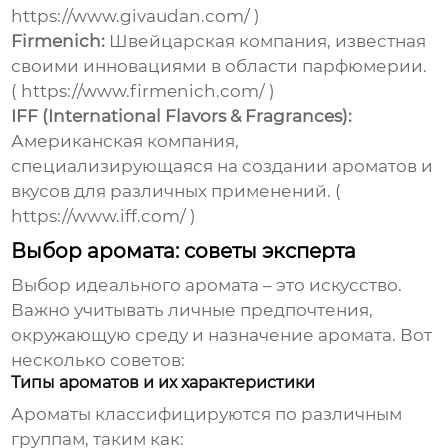
https://www.givaudan.com/
)
Firmenich:
Швейцарская компания, известная
своими инновациями в области парфюмерии.
(
https://www.firmenich.com/
)
IFF (International Flavors & Fragrances):
Американская компания,
специализирующаяся на создании ароматов и
вкусов для различных применений. (
https://www.iff.com/
)
Выбор аромата: советы эксперта
Выбор идеального аромата – это искусство.
Важно учитывать личные предпочтения,
окружающую среду и назначение аромата. Вот
несколько советов:
Типы ароматов и их характеристики
Ароматы классифицируются по различным
группам, таким как: