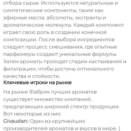
отбора сырья. Используются натуральные и
синтетические компоненты, такие как
эфирные масла, абсолюты, экстракты и
ароматические молекулы. Каждый компонент
играет свою роль в создании конечной
композиции. После выбора ингредиентов
следует процесс смешивания, где опытные
парфюмеры создают уникальные формулы.
Затем ароматы проходят стадии настаивания и
фильтрации, чтобы достичь оптимального
качества и стойкости.
Ключевые игроки на рынке
На рынке
Фабрик лучших ароматов
существует множество компаний,
предлагающих широкий спектр продукции.
Вот некоторые из них:
Givaudan:
Один из крупнейших
производителей ароматов и вкусов в мире. (