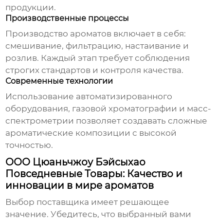
продукции.
Производственные процессы
Производство ароматов включает в себя:
смешивание, фильтрацию, настаивание и
розлив. Каждый этап требует соблюдения
строгих стандартов и контроля качества.
Современные технологии
Использование автоматизированного
оборудования, газовой хроматографии и масс-
спектрометрии позволяет создавать сложные
ароматические композиции с высокой
точностью.
ООО Цюаньчжоу Бэйсыхао
Повседневные Товары: Качество и
инновации в мире ароматов
Выбор поставщика имеет решающее
значение. Убедитесь, что выбранный вами