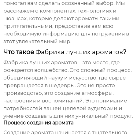
помогая вам сделать осознанный выбор. Мы
расскажем о компонентах, технологиях и
нюансах, которые делают ароматы такими
притягательными, предоставив вам всю
необходимую информацию для погружения в
этот увлекательный мир.
Что такое
Фабрика лучших ароматов
?
Фабрика лучших ароматов
– это место, где
рождается волшебство. Это сложный процесс,
объединяющий науку и искусство, где сырье
превращается в шедевры. Это не просто
производство, это создание атмосферы,
настроения и воспоминаний. Это понимание
потребностей вашей целевой аудитории и
умение создавать для них уникальный продукт.
Процесс создания аромата
Создание аромата начинается с тщательного