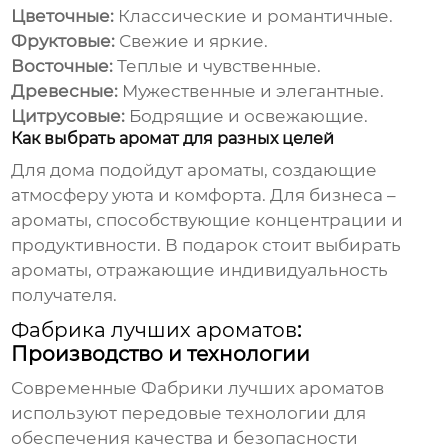
Цветочные:
Классические и романтичные.
Фруктовые:
Свежие и яркие.
Восточные:
Теплые и чувственные.
Древесные:
Мужественные и элегантные.
Цитрусовые:
Бодрящие и освежающие.
Как выбрать аромат для разных целей
Для дома подойдут ароматы, создающие
атмосферу уюта и комфорта. Для бизнеса –
ароматы, способствующие концентрации и
продуктивности. В подарок стоит выбирать
ароматы, отражающие индивидуальность
получателя.
Фабрика лучших ароматов
:
Производство и технологии
Современные
Фабрики лучших ароматов
используют передовые технологии для
обеспечения качества и безопасности