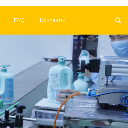
FAQ
Контакты
