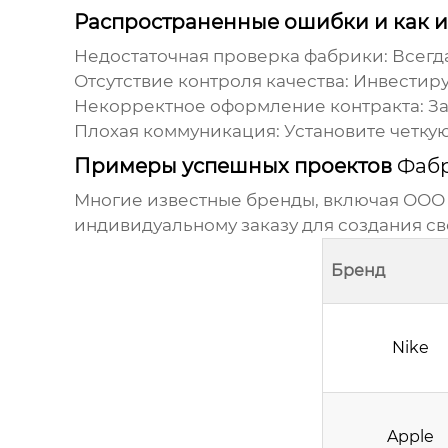
Распространенные ошибки и как и
Недостаточная проверка фабрики: Всегд
Отсутствие контроля качества: Инвестиру
Некорректное оформление контракта: З
Плохая коммуникация: Установите четку
Примеры успешных проектов
Фабр
Многие известные бренды, включая
ООО 
индивидуальному заказу для создания с
Бренд
Nike
Apple