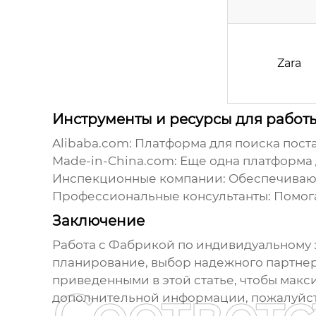
Zara
Инструменты и ресурсы для работ
Alibaba.com: Платформа для поиска пост
Made-in-China.com: Еще одна платформа 
Инспекционные компании: Обеспечивают
Профессиональные консультанты: Помог
Заключение
Работа с
Фабрикой по индивидуальному з
планирование, выбор надежного партнера
приведенными в этой статье, чтобы макс
дополнительной информации, пожалуйст