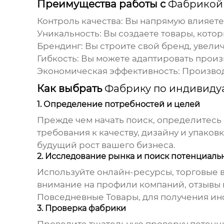
Преимущества работы с
Фабрикой 
Контроль качества: Вы напрямую влияете
Уникальность: Вы создаете товары, кото
Брендинг: Вы строите свой бренд, увели
Гибкость: Вы можете адаптировать прои
Экономическая эффективность: Производс
Как выбрать
Фабрику по индивидуа
1. Определение потребностей и целей
Прежде чем начать поиск, определитесь
требования к качеству, дизайну и упако
будущий рост вашего бизнеса.
2. Исследование рынка и поиск потенциал
Используйте онлайн-ресурсы, торговые 
внимание на профили компаний, отзывы 
Повседневные Товары
, для получения и
3. Проверка фабрики