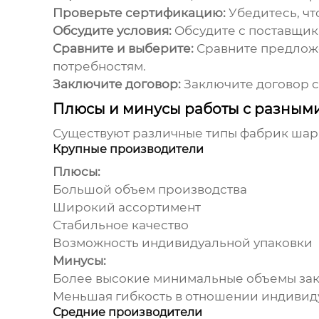
Проверьте сертификацию:
Убедитесь, чт
Обсудите условия:
Обсудите с поставщика
Сравните и выберите:
Сравните предложе
потребностям.
Заключите договор:
Заключите договор с
Плюсы и минусы работы с разным
Существуют различные типы
фабрик шар
Крупные производители
Плюсы:
Большой объем производства
Широкий ассортимент
Стабильное качество
Возможность индивидуальной упаковки
Минусы:
Более высокие минимальные объемы зак
Меньшая гибкость в отношении индивид
Средние производители