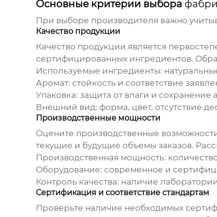
Основные критерии выбора
фабри
При выборе производителя важно учитыв
Качество продукции
Качество продукции является первостеп
сертифицированных ингредиентов. Обра
Используемые ингредиенты: натуральные
Аромат: стойкость и соответствие заявл
Упаковка: защита от влаги и сохранение 
Внешний вид: форма, цвет, отсутствие д
Производственные мощности
Оцените производственные возможност
текущие и будущие объемы заказов. Рас
Производственная мощность: количеств
Оборудование: современное и сертифи
Контроль качества: наличие лаборатори
Сертификация и соответствие стандартам
Проверьте наличие необходимых сертифи