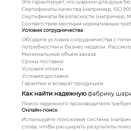
Это гарантирует, что
шарики для душа
без
Сертификаты качества (например, ISO 900
Сертификаты безопасности (например, M
Соответствие местным нормативным тре
Условия сотрудничества
Обсудите условия сотрудничества с поте
потребностям и бизнес-модели. Рассмо
Минимальный объем заказа
Сроки поставки
Условия оплаты
Условия доставки
Гарантии и возврат продукции
Как найти надежную
фабрику шари
Поиск надежного производителя требует
Онлайн-поиск
Используйте поисковые системы (наприм
слова, чтобы расширить результаты поис