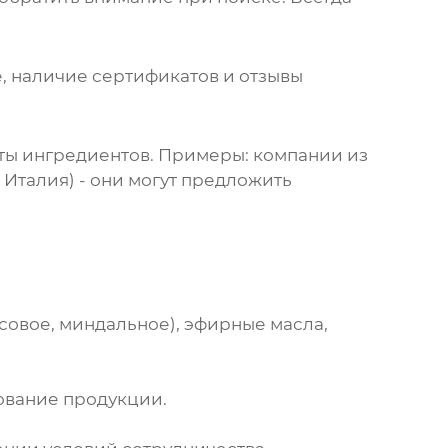
, наличие сертификатов и отзывы
ты ингредиентов. Примеры: компании из
 Италия) - они могут предложить
совое, миндальное), эфирные масла,
рование продукции.