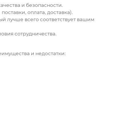
ачества и безопасности.
оставки, оплата, доставка).
ый лучше всего соответствует вашим
ловия сотрудничества.
еимущества и недостатки: