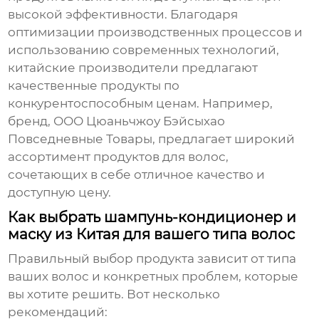
высокой эффективности. Благодаря
оптимизации производственных процессов и
использованию современных технологий,
китайские производители предлагают
качественные продукты по
конкурентоспособным ценам. Например,
бренд,
ООО Цюаньчжоу Бэйсыхао
Повседневные Товары
, предлагает широкий
ассортимент продуктов для волос,
сочетающих в себе отличное качество и
доступную цену.
Как выбрать шампунь-кондиционер и
маску из Китая для вашего типа волос
Правильный выбор продукта зависит от типа
ваших волос и конкретных проблем, которые
вы хотите решить. Вот несколько
рекомендаций: