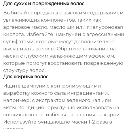
Для сухих и поврежденных волос
Выбирайте продукты с высоким содержанием
увлажняющих компонентов, таких как
аргановое масло, масло ши или гиалуроновая
кислота. Избегайте шампуней с агрессивными
сульфатами, которые могут дополнительно
высушивать волосы. Обратите внимание на
маски с глубоким увлажняющим эффектом,
которые помогут восстановить поврежденную
структуру волос.
Для жирных волос
Ищите шампуни с контролирующими
выработку кожного сала ингредиентами,
например, с экстрактом зеленого чая или
мяты. Кондиционеры лучше использовать на
кончиках волос, избегая нанесения на корни.
Используйте очищающие маски 1-2 раза в