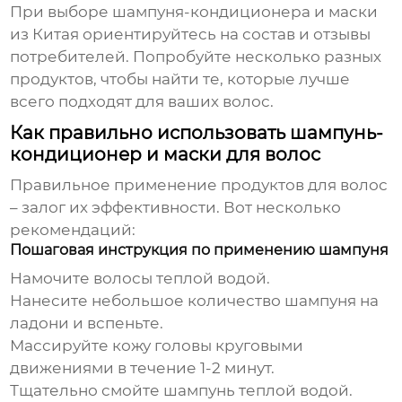
При выборе
шампуня-кондиционера и маски
из Китая
ориентируйтесь на состав и отзывы
потребителей. Попробуйте несколько разных
продуктов, чтобы найти те, которые лучше
всего подходят для ваших волос.
Как правильно использовать шампунь-
кондиционер и маски для волос
Правильное применение продуктов для волос
– залог их эффективности. Вот несколько
рекомендаций:
Пошаговая инструкция по применению шампуня
Намочите волосы теплой водой.
Нанесите небольшое количество шампуня на
ладони и вспеньте.
Массируйте кожу головы круговыми
движениями в течение 1-2 минут.
Тщательно смойте шампунь теплой водой.