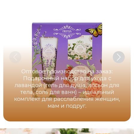
Оптовое производство на заказ:
Подарочный набор для ухода с
лавандой (гель для душа, лосьон для
тела, соль для ванн) – идеальный
комплект для расслабления женщин,
мам и подруг.