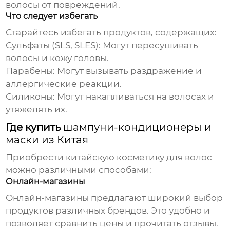
волосы от повреждений.
Что следует избегать
Старайтесь избегать продуктов, содержащих:
Сульфаты (SLS, SLES)
: Могут пересушивать
волосы и кожу головы.
Парабены
: Могут вызывать раздражение и
аллергические реакции.
Силиконы
: Могут накапливаться на волосах и
утяжелять их.
Где купить
шампуни-кондиционеры и
маски из Китая
Приобрести китайскую косметику для волос
можно различными способами:
Онлайн-магазины
Онлайн-магазины предлагают широкий выбор
продуктов различных брендов. Это удобно и
позволяет сравнить цены и прочитать отзывы.