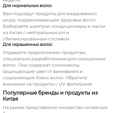
неделю.
Для нормальных волос
Вам подойдут продукты для ежедневного
ухода, поддерживающие здоровье волос.
Выбирайте
шампуни-кондиционеры и маски
из Китая
с нейтральным pH и
сбалансированным составом.
Для окрашенных волос
Отдавайте предпочтение продуктам,
специально разработанным для окрашенных
волос. Они содержат компоненты,
защищающие цвет от вымывания и
сохраняющие блеск волос. Обратите
внимание на продукты с UV-фильтрами.
Популярные бренды и продукты из
Китая
На рынке представлено множество китайских