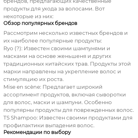
брендов, предлагающих качественные
продукты для ухода за волосами. Вот
некоторые из них:
Обзор популярных брендов
Рассмотрим несколько известных брендов и
их наиболее популярные продукты:
Ryo (?)
: Известен своими шампунями и
масками на основе женьшеня и других
традиционных китайских трав. Продукты этой
марки направлены на укрепление волос и
стимуляцию их роста.
Mise en scène
: Предлагает широкий
ассортимент продуктов, включая сыворотки
для волос, маски и шампуни. Особенно
популярны продукты для поврежденных волос.
TS Shampoo
: Известен своими продуктами для
профилактики выпадения волос.
Рекомендации по выбору