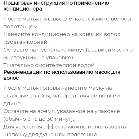
Пошаговая инструкция по применению
кондиционера
После мытья головы, слегка отожмите волосы
полотенцем.
Нанесите кондиционер на кончики волос,
избегая корней.
Оставьте на несколько минут (в зависимости от
инструкции на упаковке).
Тщательно смойте теплой водой.
Рекомендации по использованию масок для
волос
После мытья головы нанесите маску на
влажные волосы, распределяя ее по всей
длине.
Оставьте на время, указанное на упаковке
(обычно от 5 до 30 минут).
Для усиления эффекта можно использовать
шапочку для душа или полотенце.