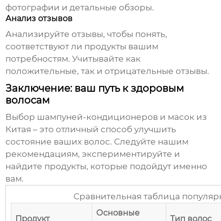
фотографии и детальные обзоры.
Анализ отзывов
Анализируйте отзывы, чтобы понять,
соответствуют ли продукты вашим
потребностям. Учитывайте как
положительные, так и отрицательные отзывы.
Заключение: ваш путь к здоровым
волосам
Выбор
шампуней-кондиционеров и масок из
Китая
– это отличный способ улучшить
состояние ваших волос. Следуйте нашим
рекомендациям, экспериментируйте и
найдите продукты, которые подойдут именно
вам.
Сравнительная таблица популяр
Основные
Продукт
Тип волос