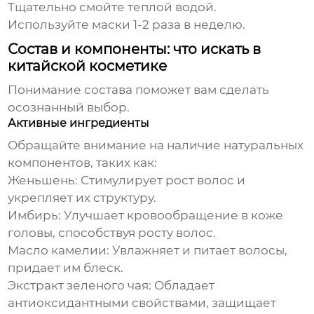
Тщательно смойте теплой водой.
Используйте маски 1-2 раза в неделю.
Состав и компоненты: что искать в
китайской косметике
Понимание состава поможет вам сделать
осознанный выбор.
Активные ингредиенты
Обращайте внимание на наличие натуральных
компонентов, таких как:
Женьшень
: Стимулирует рост волос и
укрепляет их структуру.
Имбирь
: Улучшает кровообращение в коже
головы, способствуя росту волос.
Масло камелии
: Увлажняет и питает волосы,
придает им блеск.
Экстракт зеленого чая
: Обладает
антиоксидантными свойствами, защищает