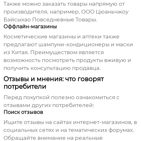
Также можно заказать товары напрямую от
производителя, например,
ООО Цюаньчжоу
Бэйсыхао Повседневные Товары
.
Оффлайн-магазины
Косметические магазины и аптеки также
предлагают
шампуни-кондиционеры и маски
из Китая
. Преимуществом является
возможность посмотреть продукты вживую и
получить консультацию продавца.
Отзывы и мнения: что говорят
потребители
Перед покупкой полезно ознакомиться с
отзывами других потребителей:
Поиск отзывов
Ищите отзывы на сайтах интернет-магазинов, в
социальных сетях и на тематических форумах.
Обращайте внимание на реальные