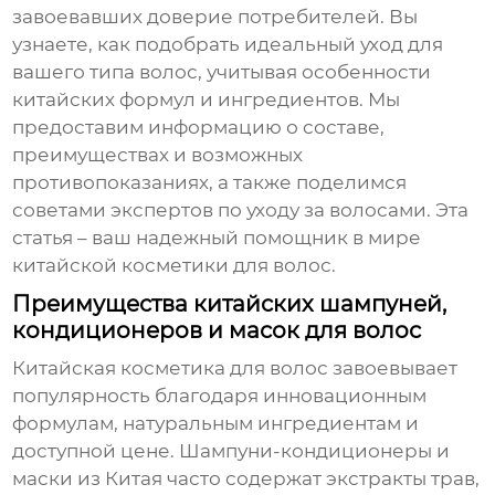
завоевавших доверие потребителей. Вы
узнаете, как подобрать идеальный уход для
вашего типа волос, учитывая особенности
китайских формул и ингредиентов. Мы
предоставим информацию о составе,
преимуществах и возможных
противопоказаниях, а также поделимся
советами экспертов по уходу за волосами. Эта
статья – ваш надежный помощник в мире
китайской косметики для волос.
Преимущества китайских шампуней,
кондиционеров и масок для волос
Китайская косметика для волос завоевывает
популярность благодаря инновационным
формулам, натуральным ингредиентам и
доступной цене.
Шампуни-кондиционеры и
маски из Китая
часто содержат экстракты трав,