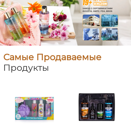
Самые Продаваемые
Продукты