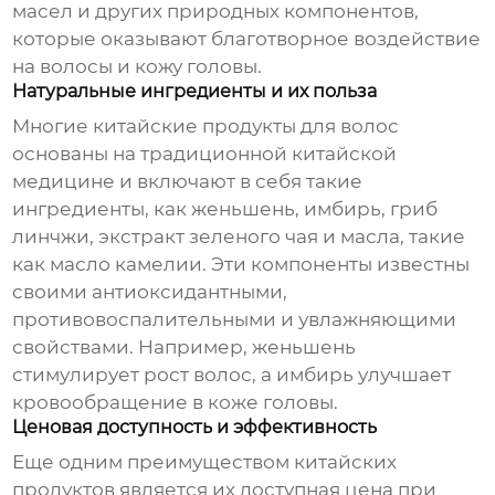
масел и других природных компонентов,
которые оказывают благотворное воздействие
на волосы и кожу головы.
Натуральные ингредиенты и их польза
Многие китайские продукты для волос
основаны на традиционной китайской
медицине и включают в себя такие
ингредиенты, как женьшень, имбирь, гриб
линчжи, экстракт зеленого чая и масла, такие
как масло камелии. Эти компоненты известны
своими антиоксидантными,
противовоспалительными и увлажняющими
свойствами. Например, женьшень
стимулирует рост волос, а имбирь улучшает
кровообращение в коже головы.
Ценовая доступность и эффективность
Еще одним преимуществом китайских
продуктов является их доступная цена при