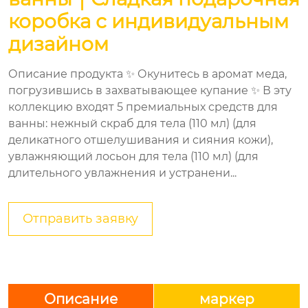
коробка с индивидуальным
дизайном
Описание продукта ✨ Окунитесь в аромат меда,
погрузившись в захватывающее купание ✨ В эту
коллекцию входят 5 премиальных средств для
ванны: нежный скраб для тела (110 мл) (для
деликатного отшелушивания и сияния кожи),
увлажняющий лосьон для тела (110 мл) (для
длительного увлажнения и устранени...
Отправить заявку
Описание
маркер