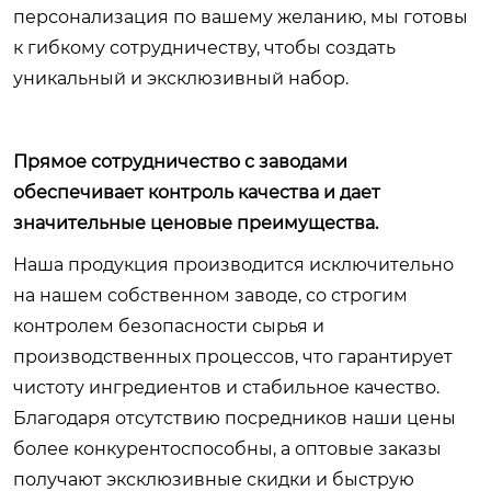
персонализация по вашему желанию, мы готовы
к гибкому сотрудничеству, чтобы создать
уникальный и эксклюзивный набор.
Прямое сотрудничество с заводами
обеспечивает контроль качества и дает
значительные ценовые преимущества.
Наша продукция производится исключительно
на нашем собственном заводе, со строгим
контролем безопасности сырья и
производственных процессов, что гарантирует
чистоту ингредиентов и стабильное качество.
Благодаря отсутствию посредников наши цены
более конкурентоспособны, а оптовые заказы
получают эксклюзивные скидки и быструю