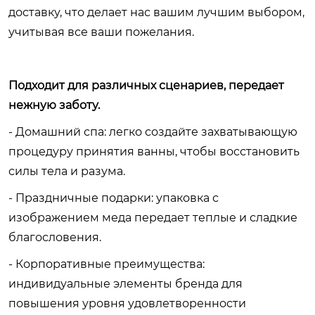
доставку, что делает нас вашим лучшим выбором,
учитывая все ваши пожелания.
Подходит для различных сценариев, передает
нежную заботу.
- Домашний спа: легко создайте захватывающую
процедуру принятия ванны, чтобы восстановить
силы тела и разума.
- Праздничные подарки: упаковка с
изображением меда передает теплые и сладкие
благословения.
- Корпоративные преимущества:
индивидуальные элементы бренда для
повышения уровня удовлетворенности