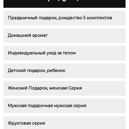
Праздничный подарок, рождество 5 комплектов
Домашний аромат
Индивидуальный уход за телом
Детский подарок, ребенок
Женский Подарок, женская Серия
Мужская подарочная мужская серия
Фруктовая серия