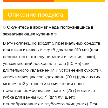
Описание продукта
✨
Окунитесь в аромат меда, погрузившись в
захватывающее купание
✨
В эту коллекцию входят 5 премиальных средств
для ванны: нежный скраб для тела (110 мл) (для
деликатного отшелушивания и сияния кожи),
увлажняющий лосьон для тела (110 мл) (для
длительного увлажнения и устранения сухости),
успокаивающая соль для ванн (60 г) (для снятия
мышечной усталости и смягчения воды),
приятная бомбочка для ванны (75 г) и мягкая
губка для ванны (60 г) (для лучшего
пенообразования и глубокого очищения). Вся