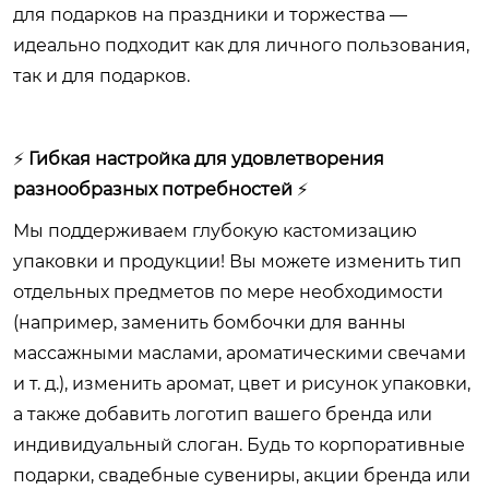
для подарков на праздники и торжества —
идеально подходит как для личного пользования,
так и для подарков.
⚡
Гибкая настройка для удовлетворения
разнообразных потребностей
⚡
Мы поддерживаем глубокую кастомизацию
упаковки и продукции! Вы можете изменить тип
отдельных предметов по мере необходимости
(например, заменить бомбочки для ванны
массажными маслами, ароматическими свечами
и т. д.), изменить аромат, цвет и рисунок упаковки,
а также добавить логотип вашего бренда или
индивидуальный слоган. Будь то корпоративные
подарки, свадебные сувениры, акции бренда или