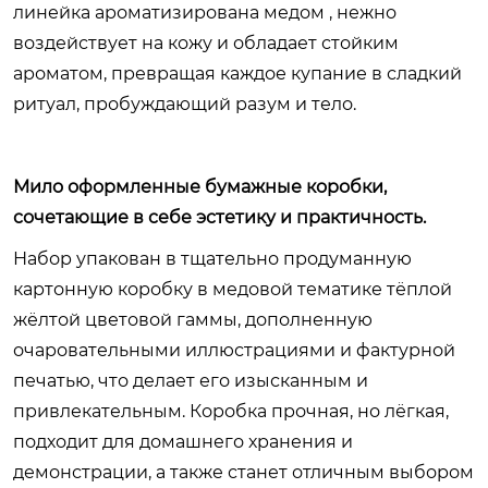
линейка ароматизирована медом , нежно
воздействует на кожу и обладает стойким
ароматом, превращая каждое купание в сладкий
ритуал, пробуждающий разум и тело.
Мило оформленные бумажные коробки,
сочетающие в себе эстетику и практичность.
Набор упакован в тщательно продуманную
картонную коробку в медовой тематике тёплой
жёлтой цветовой гаммы, дополненную
очаровательными иллюстрациями и фактурной
печатью, что делает его изысканным и
привлекательным. Коробка прочная, но лёгкая,
подходит для домашнего хранения и
демонстрации, а также станет отличным выбором