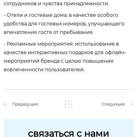
сотрудников и чувства принадлежности.
- Отели и гостевые дома: в качестве особого
удобства для гостевых номеров, улучшающего
впечатления гостя от пребывания.
- Рекламные мероприятия: использование в
качестве интерактивных подарков для офлайн-
мероприятий бренда с целью повышения
вовлеченности пользователей.
Предыдущий
Следующий
связаться с нами