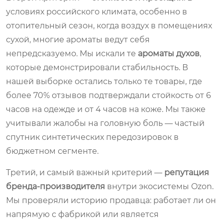
условиях российского климата, особенно в
отопительный сезон, когда воздух в помещениях
сухой, многие ароматы ведут себя
непредсказуемо. Мы искали те
ароматы духов
,
которые демонстрировали стабильность. В
нашей выборке остались только те товары, где
более 70% отзывов подтверждали стойкость от 6
часов на одежде и от 4 часов на коже. Мы также
учитывали жалобы на головную боль — частый
спутник синтетических передозировок в
бюджетном сегменте.
Третий, и самый важный критерий —
репутация
бренда-производителя
внутри экосистемы Ozon.
Мы проверяли историю продавца: работает ли он
напрямую с фабрикой или является