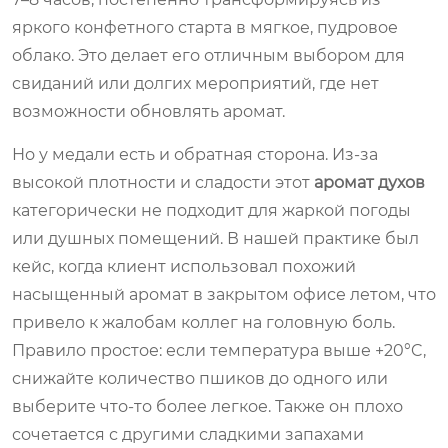
яркого конфетного старта в мягкое, пудровое
облако. Это делает его отличным выбором для
свиданий или долгих мероприятий, где нет
возможности обновлять аромат.
Но у медали есть и обратная сторона. Из-за
высокой плотности и сладости этот
аромат духов
категорически не подходит для жаркой погоды
или душных помещений. В нашей практике был
кейс, когда клиент использовал похожий
насыщенный аромат в закрытом офисе летом, что
привело к жалобам коллег на головную боль.
Правило простое: если температура выше +20°C,
снижайте количество пшиков до одного или
выберите что-то более легкое. Также он плохо
сочетается с другими сладкими запахами