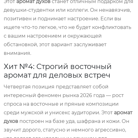
Этот
аромат духов
станет отличным подарком для
девушки-студентки или коллеги. Он ненавязчив,
позитивен и поднимает настроение. Если вы
ищете что-то легкое, что не будет конфликтовать
с вашим настроением и окружающей
обстановкой, этот вариант заслуживает
внимания.
Хит №4: Строгий восточный
аромат для деловых встреч
Четвертая позиция представляет собой
интересный феномен рынка 2026 года — рост
спроса на восточные и пряные композиции
среди мужской и унисекс аудитории. Этот
аромат
духов
построен на базе уда, шафрана и кожи. Он
звучит дорого, статусно и немного агрессивно,