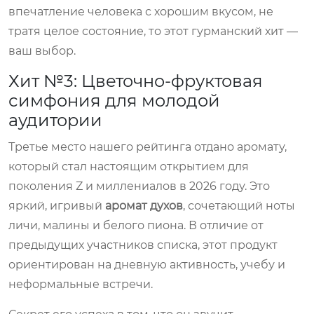
впечатление человека с хорошим вкусом, не
тратя целое состояние, то этот гурманский хит —
ваш выбор.
Хит №3: Цветочно-фруктовая
симфония для молодой
аудитории
Третье место нашего рейтинга отдано аромату,
который стал настоящим открытием для
поколения Z и миллениалов в 2026 году. Это
яркий, игривый
аромат духов
, сочетающий ноты
личи, малины и белого пиона. В отличие от
предыдущих участников списка, этот продукт
ориентирован на дневную активность, учебу и
неформальные встречи.