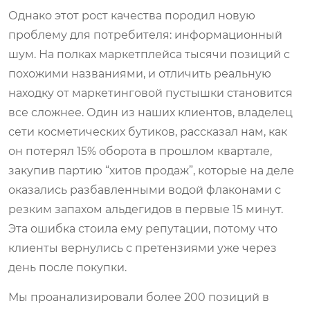
Однако этот рост качества породил новую
проблему для потребителя: информационный
шум. На полках маркетплейса тысячи позиций с
похожими названиями, и отличить реальную
находку от маркетинговой пустышки становится
все сложнее. Один из наших клиентов, владелец
сети косметических бутиков, рассказал нам, как
он потерял 15% оборота в прошлом квартале,
закупив партию “хитов продаж”, которые на деле
оказались разбавленными водой флаконами с
резким запахом альдегидов в первые 15 минут.
Эта ошибка стоила ему репутации, потому что
клиенты вернулись с претензиями уже через
день после покупки.
Мы проанализировали более 200 позиций в