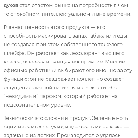
духов
стал ответом рынка на потребность в чем-
то спокойном, интеллектуальном и вне времени.
Главная ценность этого продукта — его
способность маскировать запах табака или еды,
не создавая при этом собственного тяжелого
шлейфа. Он работает как дезодорант высшего
класса, освежая и очищая восприятие. Многие
офисные работники выбирают его именно за эту
функцию: он не раздражает коллег, но создает
ощущение личной гигиены и свежести. Это
“невидимый” парфюм, который работает на
подсознательном уровне.
Технически это сложный продукт. Зеленые ноты
одни из самых летучих, и удержать их на коже —
задача не из легких. Производителю удалось