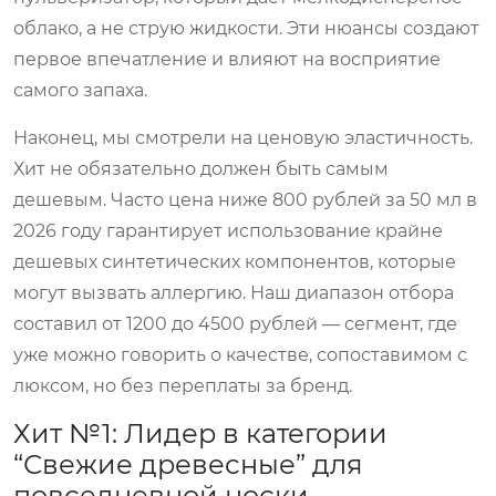
облако, а не струю жидкости. Эти нюансы создают
первое впечатление и влияют на восприятие
самого запаха.
Наконец, мы смотрели на ценовую эластичность.
Хит не обязательно должен быть самым
дешевым. Часто цена ниже 800 рублей за 50 мл в
2026 году гарантирует использование крайне
дешевых синтетических компонентов, которые
могут вызвать аллергию. Наш диапазон отбора
составил от 1200 до 4500 рублей — сегмент, где
уже можно говорить о качестве, сопоставимом с
люксом, но без переплаты за бренд.
Хит №1: Лидер в категории
“Свежие древесные” для
повседневной носки