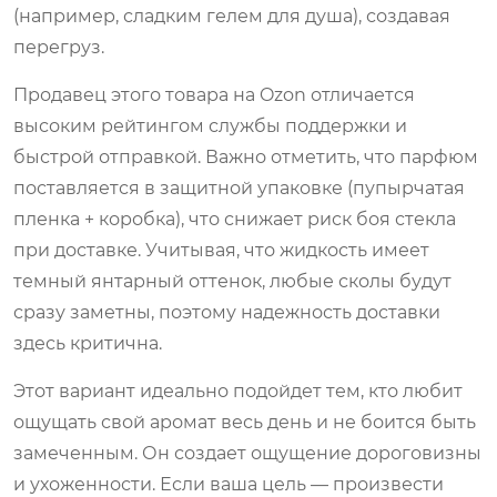
(например, сладким гелем для душа), создавая
перегруз.
Продавец этого товара на Ozon отличается
высоким рейтингом службы поддержки и
быстрой отправкой. Важно отметить, что парфюм
поставляется в защитной упаковке (пупырчатая
пленка + коробка), что снижает риск боя стекла
при доставке. Учитывая, что жидкость имеет
темный янтарный оттенок, любые сколы будут
сразу заметны, поэтому надежность доставки
здесь критична.
Этот вариант идеально подойдет тем, кто любит
ощущать свой аромат весь день и не боится быть
замеченным. Он создает ощущение дороговизны
и ухоженности. Если ваша цель — произвести