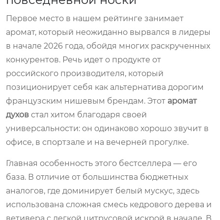
Первое место в нашем рейтинге занимает
аромат, который неожиданно вырвался в лидеры
в начале 2026 года, обойдя многих раскрученных
конкурентов. Речь идет о продукте от
российского производителя, который
позиционирует себя как альтернатива дорогим
французским нишевым брендам. Этот
аромат
духов
стал хитом благодаря своей
универсальности: он одинаково хорошо звучит в
офисе, в спортзале и на вечерней прогулке.
Главная особенность этого бестселлера — его
база. В отличие от большинства бюджетных
аналогов, где доминирует белый мускус, здесь
использована сложная смесь кедрового дерева и
ветивера с легкой цитрусовой искрой в начале. В