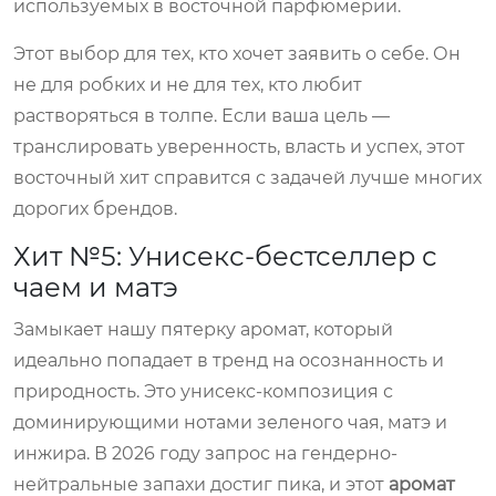
используемых в восточной парфюмерии.
Этот выбор для тех, кто хочет заявить о себе. Он
не для робких и не для тех, кто любит
растворяться в толпе. Если ваша цель —
транслировать уверенность, власть и успех, этот
восточный хит справится с задачей лучше многих
дорогих брендов.
Хит №5: Унисекс-бестселлер с
чаем и матэ
Замыкает нашу пятерку аромат, который
идеально попадает в тренд на осознанность и
природность. Это унисекс-композиция с
доминирующими нотами зеленого чая, матэ и
инжира. В 2026 году запрос на гендерно-
нейтральные запахи достиг пика, и этот
аромат