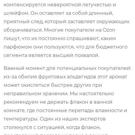
компенсируется невероятной летучестью и
шлейфом. Он оставляет за собой длинный,
приятный след, который заставляет окружающих
оборачиваться. Многие покупатели на Ozon
пишут, что их постоянно спрашивают, каким
парфюмом они пользуются, что для бюджетного
сегмента является высшей похвалой.
Важный момент для потенциальных покупателей:
из-за обилия фруктовых альдегидов этот аромат
может окисляться быстрее других при
неправильном хранении. Мы настоятельно
рекомендуем не держать флакон в ванной
комнате, где постоянные перепады влажности и
температуры. Один из наших экспертов
столкнулся с ситуацией, когда флакон,