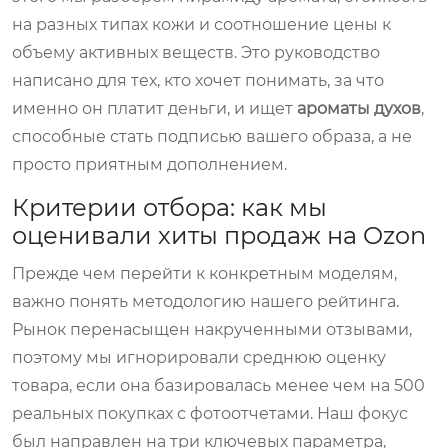
на разных типах кожи и соотношение цены к
объему активных веществ. Это руководство
написано для тех, кто хочет понимать, за что
именно он платит деньги, и ищет
ароматы духов
,
способные стать подписью вашего образа, а не
просто приятным дополнением.
Критерии отбора: как мы
оценивали хиты продаж на Ozon
Прежде чем перейти к конкретным моделям,
важно понять методологию нашего рейтинга.
Рынок перенасыщен накрученными отзывами,
поэтому мы игнорировали среднюю оценку
товара, если она базировалась менее чем на 500
реальных покупках с фотоотчетами. Наш фокус
был направлен на три ключевых параметра,