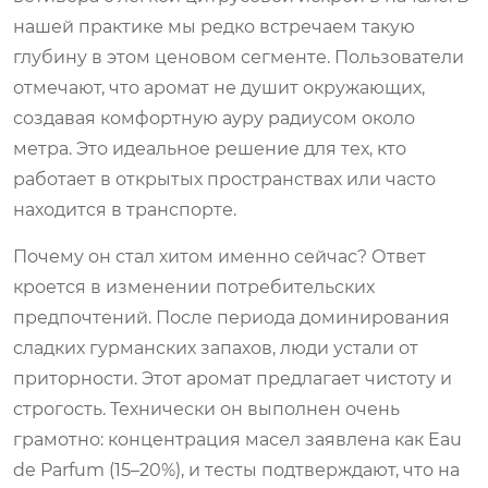
нашей практике мы редко встречаем такую
глубину в этом ценовом сегменте. Пользователи
отмечают, что аромат не душит окружающих,
создавая комфортную ауру радиусом около
метра. Это идеальное решение для тех, кто
работает в открытых пространствах или часто
находится в транспорте.
Почему он стал хитом именно сейчас? Ответ
кроется в изменении потребительских
предпочтений. После периода доминирования
сладких гурманских запахов, люди устали от
приторности. Этот аромат предлагает чистоту и
строгость. Технически он выполнен очень
грамотно: концентрация масел заявлена как Eau
de Parfum (15–20%), и тесты подтверждают, что на