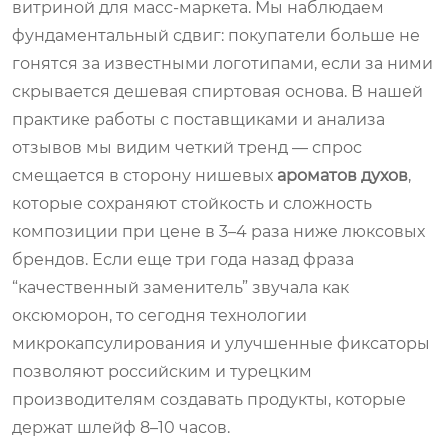
витриной для масс-маркета. Мы наблюдаем
фундаментальный сдвиг: покупатели больше не
гонятся за известными логотипами, если за ними
скрывается дешевая спиртовая основа. В нашей
практике работы с поставщиками и анализа
отзывов мы видим четкий тренд — спрос
смещается в сторону нишевых
ароматов духов
,
которые сохраняют стойкость и сложность
композиции при цене в 3–4 раза ниже люксовых
брендов. Если еще три года назад фраза
“качественный заменитель” звучала как
оксюморон, то сегодня технологии
микрокапсулирования и улучшенные фиксаторы
позволяют российским и турецким
производителям создавать продукты, которые
держат шлейф 8–10 часов.