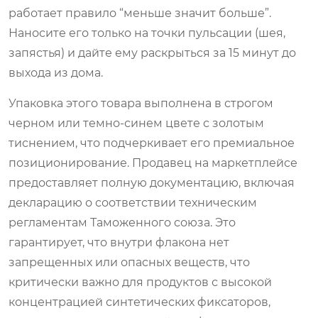
работает правило “меньше значит больше”.
Наносите его только на точки пульсации (шея,
запястья) и дайте ему раскрыться за 15 минут до
выхода из дома.
Упаковка этого товара выполнена в строгом
черном или темно-синем цвете с золотым
тиснением, что подчеркивает его премиальное
позиционирование. Продавец на маркетплейсе
предоставляет полную документацию, включая
декларацию о соответствии техническим
регламентам Таможенного союза. Это
гарантирует, что внутри флакона нет
запрещенных или опасных веществ, что
критически важно для продуктов с высокой
концентрацией синтетических фиксаторов,