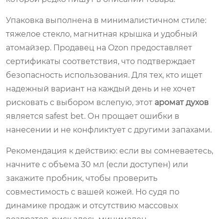
Упаковка выполнена в минималистичном стиле:
тяжелое стекло, магнитная крышка и удобный
атомайзер. Продавец на Ozon предоставляет
сертификаты соответствия, что подтверждает
безопасность использования. Для тех, кто ищет
надежный вариант на каждый день и не хочет
рисковать с выбором вслепую, этот
аромат духов
является safest bet. Он прощает ошибки в
нанесении и не конфликтует с другими запахами.
Рекомендация к действию: если вы сомневаетесь,
начните с объема 30 мл (если доступен) или
закажите пробник, чтобы проверить
совместимость с вашей кожей. Но судя по
динамике продаж и отсутствию массовых