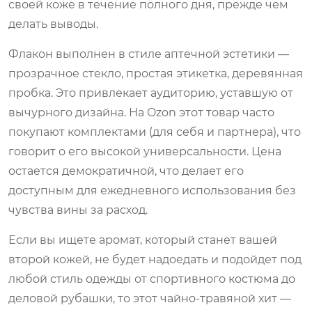
своей коже в течение полного дня, прежде чем
делать выводы.
Флакон выполнен в стиле аптечной эстетики —
прозрачное стекло, простая этикетка, деревянная
пробка. Это привлекает аудиторию, уставшую от
вычурного дизайна. На Ozon этот товар часто
покупают комплектами (для себя и партнера), что
говорит о его высокой универсальности. Цена
остается демократичной, что делает его
доступным для ежедневного использования без
чувства вины за расход.
Если вы ищете аромат, который станет вашей
второй кожей, не будет надоедать и подойдет под
любой стиль одежды от спортивного костюма до
деловой рубашки, то этот чайно-травяной хит —