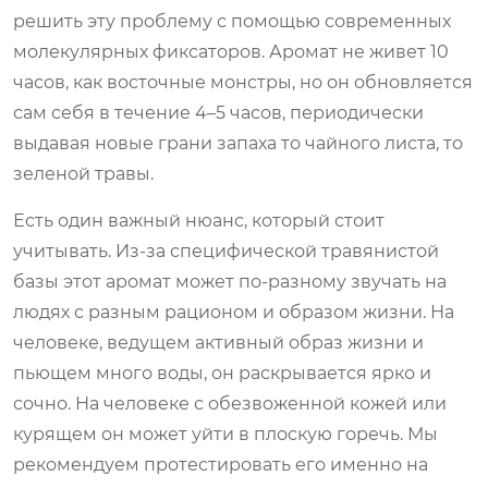
решить эту проблему с помощью современных
молекулярных фиксаторов. Аромат не живет 10
часов, как восточные монстры, но он обновляется
сам себя в течение 4–5 часов, периодически
выдавая новые грани запаха то чайного листа, то
зеленой травы.
Есть один важный нюанс, который стоит
учитывать. Из-за специфической травянистой
базы этот аромат может по-разному звучать на
людях с разным рационом и образом жизни. На
человеке, ведущем активный образ жизни и
пьющем много воды, он раскрывается ярко и
сочно. На человеке с обезвоженной кожей или
курящем он может уйти в плоскую горечь. Мы
рекомендуем протестировать его именно на