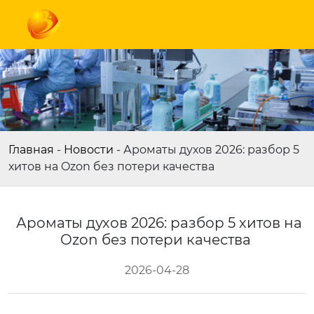
Главная
-
Новости
-
Ароматы духов 2026: разбор 5
хитов на Ozon без потери качества
Ароматы духов 2026: разбор 5 хитов на
Ozon без потери качества
2026-04-28