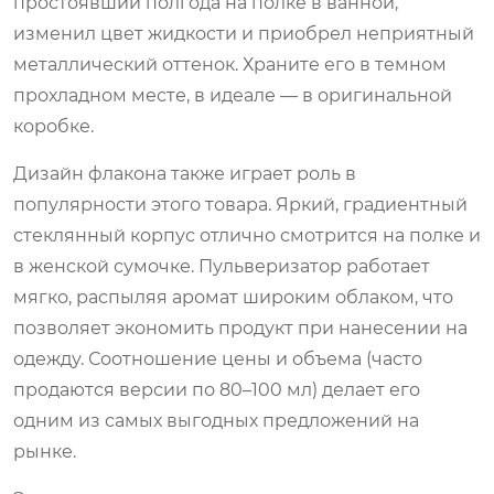
простоявший полгода на полке в ванной,
изменил цвет жидкости и приобрел неприятный
металлический оттенок. Храните его в темном
прохладном месте, в идеале — в оригинальной
коробке.
Дизайн флакона также играет роль в
популярности этого товара. Яркий, градиентный
стеклянный корпус отлично смотрится на полке и
в женской сумочке. Пульверизатор работает
мягко, распыляя аромат широким облаком, что
позволяет экономить продукт при нанесении на
одежду. Соотношение цены и объема (часто
продаются версии по 80–100 мл) делает его
одним из самых выгодных предложений на
рынке.