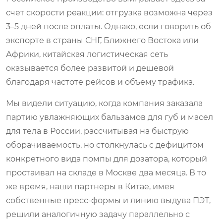
счет скорости реакции: отгрузка возможна через
3–5 дней после оплаты. Однако, если говорить об
экспорте в страны СНГ, Ближнего Востока или
Африки, китайская логистическая сеть
оказывается более развитой и дешевой
благодаря частоте рейсов и объему трафика.
Мы видели ситуацию, когда компания заказала
партию увлажняющих бальзамов для губ и масел
для тела в России, рассчитывая на быструю
оборачиваемость, но столкнулась с дефицитом
конкретного вида помпы для дозатора, который
простаивал на складе в Москве два месяца. В то
же время, наши партнеры в Китае, имея
собственные пресс-формы и линию выдува ПЭТ,
решили аналогичную задачу параллельно с