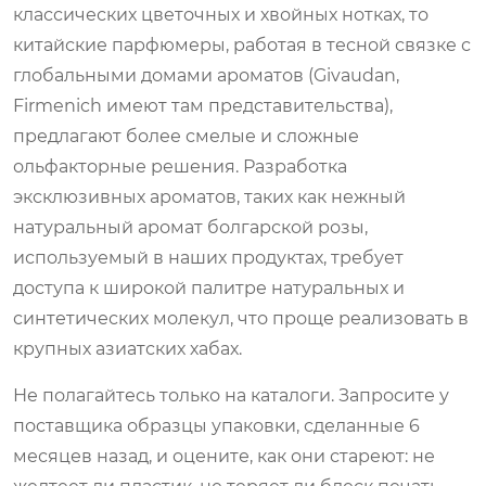
классических цветочных и хвойных нотках, то
китайские парфюмеры, работая в тесной связке с
глобальными домами ароматов (Givaudan,
Firmenich имеют там представительства),
предлагают более смелые и сложные
ольфакторные решения. Разработка
эксклюзивных ароматов, таких как нежный
натуральный аромат болгарской розы,
используемый в наших продуктах, требует
доступа к широкой палитре натуральных и
синтетических молекул, что проще реализовать в
крупных азиатских хабах.
Не полагайтесь только на каталоги. Запросите у
поставщика образцы упаковки, сделанные 6
месяцев назад, и оцените, как они стареют: не