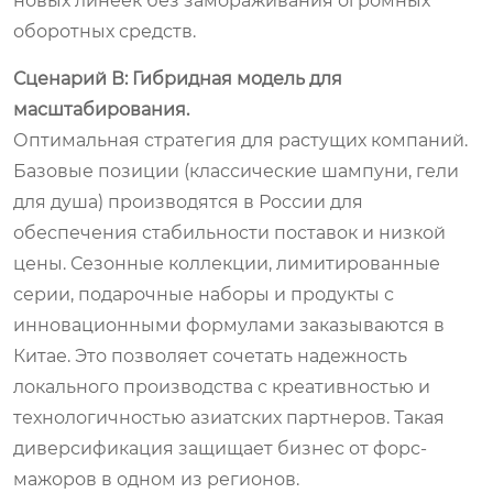
новых линеек без замораживания огромных
оборотных средств.
Сценарий В: Гибридная модель для
масштабирования.
Оптимальная стратегия для растущих компаний.
Базовые позиции (классические шампуни, гели
для душа) производятся в России для
обеспечения стабильности поставок и низкой
цены. Сезонные коллекции, лимитированные
серии, подарочные наборы и продукты с
инновационными формулами заказываются в
Китае. Это позволяет сочетать надежность
локального производства с креативностью и
технологичностью азиатских партнеров. Такая
диверсификация защищает бизнес от форс-
мажоров в одном из регионов.