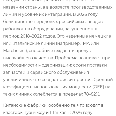
названии страны, а в возрасте производственных
линий и уровне их интеграции. В 2026 году
большинство передовых российских заводов
работают на оборудовании, закупленном в
период 2018–2022 годов. Это надежные немецкие
или итальянские линии (например, IMA или
Marchesini), способные выдавать продукт
высочайшего качества. Проблема возникает при
необходимости модернизации: сроки поставки
запчастей и сервисного обслуживания
увеличились, что создает риски простоя. Средний
коэффициент использования мощности (OEE) на
таких линиях колеблется в пределах 78–82%.
Китайские фабрики, особенно те, что входят в
кластеры Гуанчжоу и Шанхая, к 2026 году