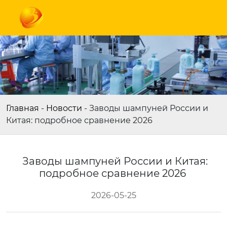
Главная
-
Новости
-
Заводы шампуней России и
Китая: подробное сравнение 2026
Заводы шампуней России и Китая:
подробное сравнение 2026
2026-05-25