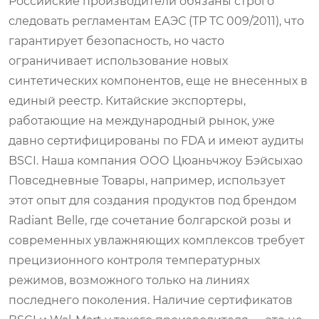
Российские производители обязаны строго
следовать регламентам ЕАЭС (ТР ТС 009/2011), что
гарантирует безопасность, но часто
ограничивает использование новых
синтетических компонентов, еще не внесенных в
единый реестр. Китайские экспортеры,
работающие на международный рынок, уже
давно сертифицированы по FDA и имеют аудиты
BSCI. Наша компания ООО Цюаньчжоу Бэйсыхао
Повседневные Товары, например, использует
этот опыт для создания продуктов под брендом
Radiant Belle, где сочетание болгарской розы и
современных увлажняющих комплексов требует
прецизионного контроля температурных
режимов, возможного только на линиях
последнего поколения. Наличие сертификатов