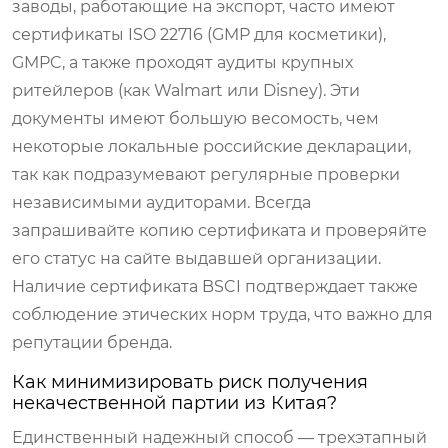
заводы, работающие на экспорт, часто имеют
сертификаты ISO 22716 (GMP для косметики),
GMPC, а также проходят аудиты крупных
ритейлеров (как Walmart или Disney). Эти
документы имеют большую весомость, чем
некоторые локальные российские декларации,
так как подразумевают регулярные проверки
независимыми аудиторами. Всегда
запрашивайте копию сертификата и проверяйте
его статус на сайте выдавшей организации.
Наличие сертификата BSCI подтверждает также
соблюдение этических норм труда, что важно для
репутации бренда.
Как минимизировать риск получения
некачественной партии из Китая?
Единственный надежный способ — трехэтапный