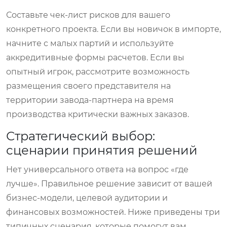
Составьте чек-лист рисков для вашего
конкретного проекта. Если вы новичок в импорте,
начните с малых партий и используйте
аккредитивные формы расчетов. Если вы
опытный игрок, рассмотрите возможность
размещения своего представителя на
территории завода-партнера на время
производства критически важных заказов.
Стратегический выбор:
сценарии принятия решений
Нет универсального ответа на вопрос «где
лучше». Правильное решение зависит от вашей
бизнес-модели, целевой аудитории и
финансовых возможностей. Ниже приведены три
типичных сценария, которые помогут вам