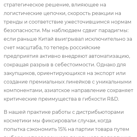
стратегическое решение, влияющее на
логистические цепочки, скорость реакции на
тренды и соответствие ужесточившимся нормам
безопасности. Мы наблюдаем сдвиг парадигмы:
если раньше Китай выигрывал исключительно за
счет масштаба, то теперь российские
предприятия активно внедряют автоматизацию,
сокращая разрыв в себестоимости. Однако для
закупщиков, ориентирующихся на экспорт или
создание премиальных линейков с уникальными
компонентами, азиатское направление сохраняет
критические преимущества в гибкости R&D.
В нашей практике работы с дистрибьюторами
косметики мы фиксировали случаи, когда
попытка сэкономить 15% на партии товара путем