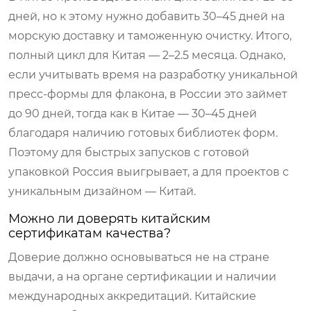
дней, но к этому нужно добавить 30–45 дней на
морскую доставку и таможенную очистку. Итого,
полный цикл для Китая — 2–2.5 месяца. Однако,
если учитывать время на разработку уникальной
пресс-формы для флакона, в России это займет
до 90 дней, тогда как в Китае — 30–45 дней
благодаря наличию готовых библиотек форм.
Поэтому для быстрых запусков с готовой
упаковкой Россия выигрывает, а для проектов с
уникальным дизайном — Китай.
Можно ли доверять китайским
сертификатам качества?
Доверие должно основываться не на стране
выдачи, а на органе сертификации и наличии
международных аккредитаций. Китайские