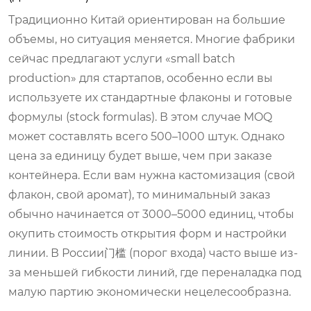
Традиционно Китай ориентирован на большие
объемы, но ситуация меняется. Многие фабрики
сейчас предлагают услуги «small batch
production» для стартапов, особенно если вы
используете их стандартные флаконы и готовые
формулы (stock formulas). В этом случае MOQ
может составлять всего 500–1000 штук. Однако
цена за единицу будет выше, чем при заказе
контейнера. Если вам нужна кастомизация (свой
флакон, свой аромат), то минимальный заказ
обычно начинается от 3000–5000 единиц, чтобы
окупить стоимость открытия форм и настройки
линии. В России门槛 (порог входа) часто выше из-
за меньшей гибкости линий, где переналадка под
малую партию экономически нецелесообразна.