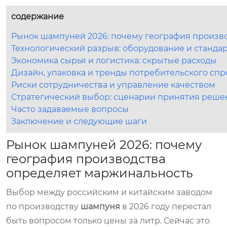
содержание
Рынок шампуней 2026: почему география произв
Технологический разрыв: оборудование и станда
Экономика сырья и логистика: скрытые расходы
Дизайн, упаковка и тренды потребительского спр
Риски сотрудничества и управление качеством
Стратегический выбор: сценарии принятия реше
Часто задаваемые вопросы
Заключение и следующие шаги
Рынок шампуней 2026: почему
география производства
определяет маржинальность
Выбор между российским и китайским заводом
по производству
шампуня
в 2026 году перестал
быть вопросом только цены за литр. Сейчас это