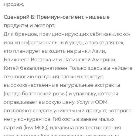
продаж.
Сценарий Б: Премиум-сегмент, нишевые
продукты и экспорт.
Для брендов, позиционирующих себя как «люкс»
или «профессиональный уход», а также для тех,
кто планирует выходить на рынки Азии,
Ближнего Востока или Латинской Америки,
Китай безальтернативен. Только здесь вы найдете
технологию создания сложных текстур,
высококачественные натуральные экстракты
(вроде болгарской розы) и упаковку, которая
оправдывает высокую цену. Услуги ODM
позволяют создать уникальный продукт, которого
нет у конкурентов. Гибкость в заказе малых
партий (low MOQ) идеальна для тестирования