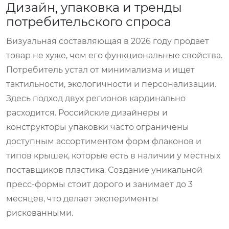
Дизайн, упаковка и тренды
потребительского спроса
Визуальная составляющая в 2026 году продает
товар не хуже, чем его функциональные свойства.
Потребитель устал от минимализма и ищет
тактильности, экологичности и персонализации.
Здесь подход двух регионов кардинально
расходится. Российские дизайнеры и
конструкторы упаковки часто ограничены
доступным ассортиментом форм флаконов и
типов крышек, которые есть в наличии у местных
поставщиков пластика. Создание уникальной
пресс-формы стоит дорого и занимает до 3
месяцев, что делает эксперименты
рискованными.