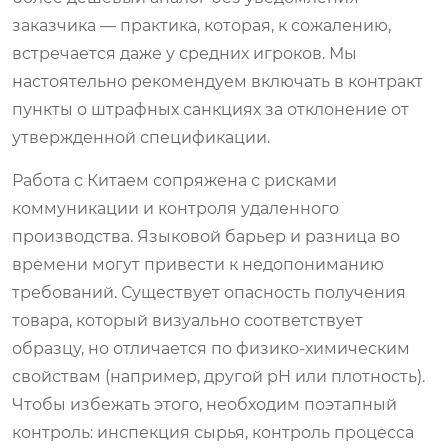
заказчика — практика, которая, к сожалению,
встречается даже у средних игроков. Мы
настоятельно рекомендуем включать в контракт
пункты о штрафных санкциях за отклонение от
утвержденной спецификации.
Работа с Китаем сопряжена с рисками
коммуникации и контроля удаленного
производства. Языковой барьер и разница во
времени могут привести к недопониманию
требований. Существует опасность получения
товара, который визуально соответствует
образцу, но отличается по физико-химическим
свойствам (например, другой pH или плотность).
Чтобы избежать этого, необходим поэтапный
контроль: инспекция сырья, контроль процесса