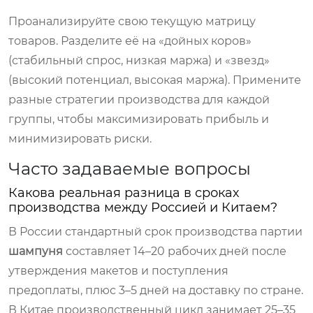
Проанализируйте свою текущую матрицу
товаров. Разделите её на «дойных коров»
(стабильный спрос, низкая маржа) и «звезд»
(высокий потенциал, высокая маржа). Примените
разные стратегии производства для каждой
группы, чтобы максимизировать прибыль и
минимизировать риски.
Часто задаваемые вопросы
Какова реальная разница в сроках
производства между Россией и Китаем?
В России стандартный срок производства партии
шампуня
составляет 14–20 рабочих дней после
утверждения макетов и поступления
предоплаты, плюс 3–5 дней на доставку по стране.
В Китае производственный цикл занимает 25–35