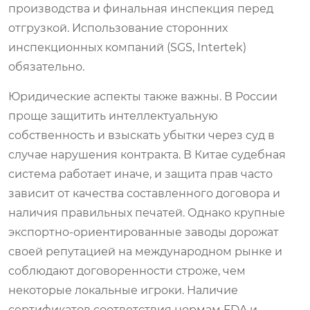
производства и финальная инспекция перед
отгрузкой. Использование сторонних
инспекционных компаний (SGS, Intertek)
обязательно.
Юридические аспекты также важны. В России
проще защитить интеллектуальную
собственность и взыскать убытки через суд в
случае нарушения контракта. В Китае судебная
система работает иначе, и защита прав часто
зависит от качества составленного договора и
наличия правильных печатей. Однако крупные
экспортно-ориентированные заводы дорожат
своей репутацией на международном рынке и
соблюдают договоренности строже, чем
некоторые локальные игроки. Наличие
сертификатов соответствия нормам FDA и