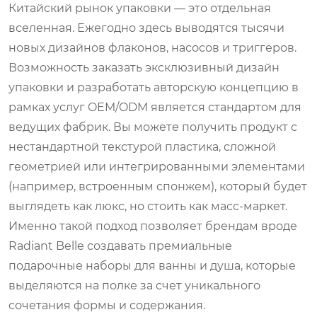
Китайский рынок упаковки — это отдельная
вселенная. Ежегодно здесь выводятся тысячи
новых дизайнов флаконов, насосов и триггеров.
Возможность заказать эксклюзивный дизайн
упаковки и разработать авторскую концепцию в
рамках услуг OEM/ODM является стандартом для
ведущих фабрик. Вы можете получить продукт с
нестандартной текстурой пластика, сложной
геометрией или интегрированными элементами
(например, встроенным спонжем), который будет
выглядеть как люкс, но стоить как масс-маркет.
Именно такой подход позволяет брендам вроде
Radiant Belle создавать премиальные
подарочные наборы для ванны и душа, которые
выделяются на полке за счет уникального
сочетания формы и содержания.