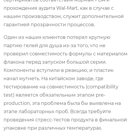
прохождения аудита Wal-Mart, как в случае с
нашим производством, служит дополнительной
гарантией прозрачности процессов.
Один из наших клиентов потерял крупную
партию гелей для душа из-за того, что не
проверил совместимость формулы с материалом
флакона перед запуском большой серии.
Компоненты вступили в реакцию, и пластик
начал мутнеть. На китайском заводе, где
тестирование на совместимость (compatibility
test) является обязательным этапом pre-
production, эта проблема была бы выявлена на
этапе лабораторных проб. Всегда требуйте
проведения стресс-тестов продукта в финальной
упаковке при различных температурах.