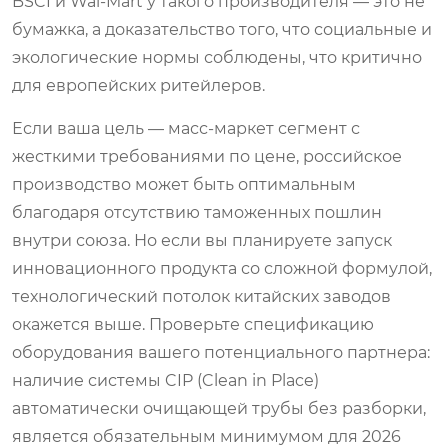
BSCI и Wal-Mart у такого производителя — это не
бумажка, а доказательство того, что социальные и
экологические нормы соблюдены, что критично
для европейских ритейлеров.
Если ваша цель — масс-маркет сегмент с
жесткими требованиями по цене, российское
производство может быть оптимальным
благодаря отсутствию таможенных пошлин
внутри союза. Но если вы планируете запуск
инновационного продукта со сложной формулой,
технологический потолок китайских заводов
окажется выше. Проверьте спецификацию
оборудования вашего потенциального партнера:
наличие системы CIP (Clean in Place)
автоматически очищающей трубы без разборки,
является обязательным минимумом для 2026