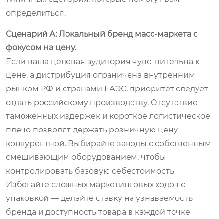
определиться.
Сценарий А: Локальный бренд масс-маркета с
фокусом на цену.
Если ваша целевая аудитория чувствительна к
цене, а дистрибуция ограничена внутренним
рынком РФ и странами ЕАЭС, приоритет следует
отдать российскому производству. Отсутствие
таможенных издержек и короткое логистическое
плечо позволят держать розничную цену
конкурентной. Выбирайте заводы с собственным
смешивающим оборудованием, чтобы
контролировать базовую себестоимость.
Избегайте сложных маркетинговых ходов с
упаковкой — делайте ставку на узнаваемость
бренда и доступность товара в каждой точке