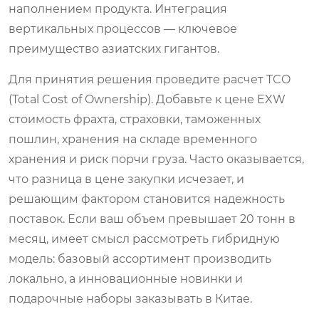
наполнением продукта. Интеграция
вертикальных процессов — ключевое
преимущество азиатских гигантов.
Для принятия решения проведите расчет TCO
(Total Cost of Ownership). Добавьте к цене EXW
стоимость фрахта, страховки, таможенных
пошлин, хранения на складе временного
хранения и риск порчи груза. Часто оказывается,
что разница в цене закупки исчезает, и
решающим фактором становится надежность
поставок. Если ваш объем превышает 20 тонн в
месяц, имеет смысл рассмотреть гибридную
модель: базовый ассортимент производить
локально, а инновационные новинки и
подарочные наборы заказывать в Китае.