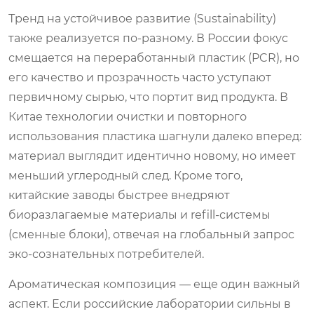
Тренд на устойчивое развитие (Sustainability)
также реализуется по-разному. В России фокус
смещается на переработанный пластик (PCR), но
его качество и прозрачность часто уступают
первичному сырью, что портит вид продукта. В
Китае технологии очистки и повторного
использования пластика шагнули далеко вперед:
материал выглядит идентично новому, но имеет
меньший углеродный след. Кроме того,
китайские заводы быстрее внедряют
биоразлагаемые материалы и refill-системы
(сменные блоки), отвечая на глобальный запрос
эко-сознательных потребителей.
Ароматическая композиция — еще один важный
аспект. Если российские лаборатории сильны в