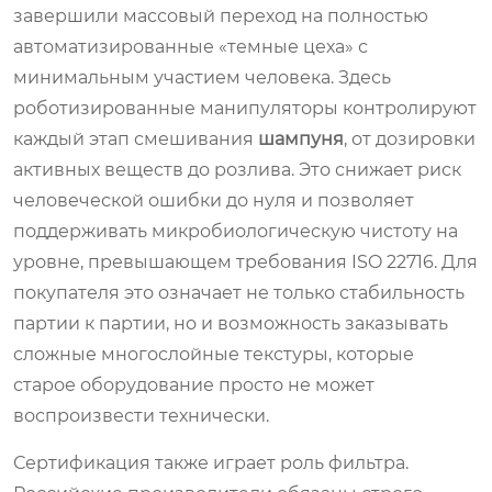
завершили массовый переход на полностью
автоматизированные «темные цеха» с
минимальным участием человека. Здесь
роботизированные манипуляторы контролируют
каждый этап смешивания
шампуня
, от дозировки
активных веществ до розлива. Это снижает риск
человеческой ошибки до нуля и позволяет
поддерживать микробиологическую чистоту на
уровне, превышающем требования ISO 22716. Для
покупателя это означает не только стабильность
партии к партии, но и возможность заказывать
сложные многослойные текстуры, которые
старое оборудование просто не может
воспроизвести технически.
Сертификация также играет роль фильтра.