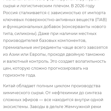
сырья и логистическим плечом. В 2026 году
Россия сталкивается с зависимостью от импорта
ключевых поверхностно-активных веществ (ПАВ)
и функциональных добавок (консерванты нового
типа, силиконы). Даже при наличии местных
производителей базовых компонентов,
премиальные ингредиенты чаще всего завозятся
из Азии или Европы, проходя двойную таможню
и валютный контроль. Это создает волатильность
цен, которую сложно прогнозировать на
горизонте года.
Китай обладает полным циклом производства
химического сырья. От нефтехимии до синтеза
сложных эфиров — все находится внутри одной
экосистемы. Заводы в дельте Жемчужной реки