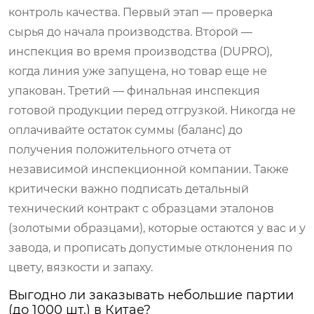
контроль качества. Первый этап — проверка
сырья до начала производства. Второй —
инспекция во время производства (DUPRO),
когда линия уже запущена, но товар еще не
упакован. Третий — финальная инспекция
готовой продукции перед отгрузкой. Никогда не
оплачивайте остаток суммы (баланс) до
получения положительного отчета от
независимой инспекционной компании. Также
критически важно подписать детальный
технический контракт с образцами эталонов
(золотыми образцами), которые остаются у вас и у
завода, и прописать допустимые отклонения по
цвету, вязкости и запаху.
Выгодно ли заказывать небольшие партии
(до 1000 шт.) в Китае?