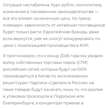
Ситуация нестабильна. Курс рубля, геополитика,
изменения в таможенном законодательстве —
все это влияет на конечную цену. Но тренд
очевиден: зависимость от китайских поставщиков
будет только расти. Европейские бренды, даже
если вернутся, уже не смогут конкурировать по
цене с локализацией производства в КНР.
Я прогнозирую, что к концу 2026 года мы увидим
волну собственных торговых марок (СТМ)
российских сетей, которые будут на 100%
производиться в Китае по эксклюзивным
рецептурам. Надписи «Сделано в России» на
таких товарах будут означать лишь то, что разлив
и упаковка произошли в Подольске или
Екатеринбурге, а концентрат приехал в