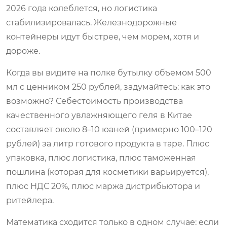
2026 года колеблется, но логистика
стабилизировалась. Железнодорожные
контейнеры идут быстрее, чем морем, хотя и
дороже.
Когда вы видите на полке бутылку объемом 500
мл с ценником 250 рублей, задумайтесь: как это
возможно? Себестоимость производства
качественного увлажняющего геля в Китае
составляет около 8–10 юаней (примерно 100–120
рублей) за литр готового продукта в таре. Плюс
упаковка, плюс логистика, плюс таможенная
пошлина (которая для косметики варьируется),
плюс НДС 20%, плюс маржа дистрибьютора и
ритейлера.
Математика сходится только в одном случае: если