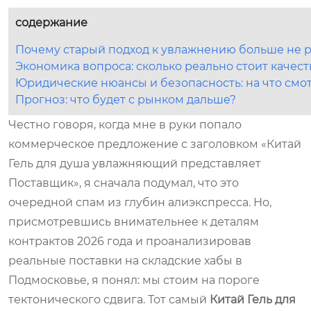
содержание
Почему старый подход к увлажнению больше не р
Экономика вопроса: сколько реально стоит каче
Юридические нюансы и безопасность: на что смот
Прогноз: что будет с рынком дальше?
Честно говоря, когда мне в руки попало
коммерческое предложение с заголовком «Китай
Гель для душа увлажняющий представляет
Поставщик», я сначала подумал, что это
очередной спам из глубин алиэкспресса. Но,
присмотревшись внимательнее к деталям
контрактов 2026 года и проанализировав
реальные поставки на складские хабы в
Подмосковье, я понял: мы стоим на пороге
тектонического сдвига. Тот самый
Китай Гель для