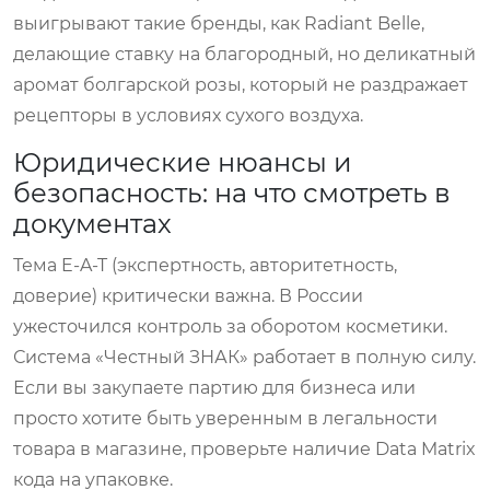
выигрывают такие бренды, как
Radiant Belle
,
делающие ставку на благородный, но деликатный
аромат болгарской розы, который не раздражает
рецепторы в условиях сухого воздуха.
Юридические нюансы и
безопасность: на что смотреть в
документах
Тема E-A-T (экспертность, авторитетность,
доверие) критически важна. В России
ужесточился контроль за оборотом косметики.
Система «Честный ЗНАК» работает в полную силу.
Если вы закупаете партию для бизнеса или
просто хотите быть уверенным в легальности
товара в магазине, проверьте наличие Data Matrix
кода на упаковке.