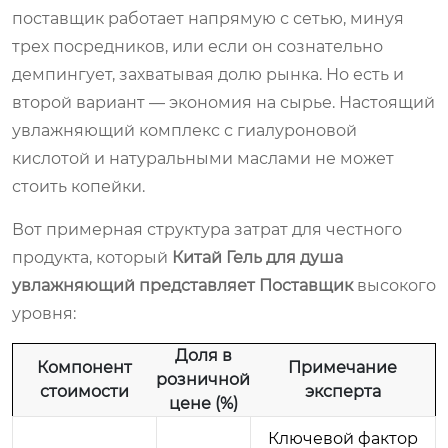
поставщик работает напрямую с сетью, минуя
трех посредников, или если он сознательно
демпингует, захватывая долю рынка. Но есть и
второй вариант — экономия на сырье. Настоящий
увлажняющий комплекс с гиалуроновой
кислотой и натуральными маслами не может
стоить копейки.
Вот примерная структура затрат для честного
продукта, который
Китай Гель для душа
увлажняющий представляет Поставщик
высокого
уровня:
Доля в
Компонент
Примечание
розничной
стоимости
эксперта
цене (%)
Ключевой фактор