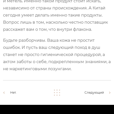
и метель. Именно такой продукт стоит искать,
независимо от страны происхождения. А Китай
сегодня умеет делать именно такие продукты.
Вопрос лишь в том, насколько честно поставщик
расскажет вам о том, что внутри флакона.
Будьте разборчивы. Ваша кожа не простит
ошибок. И пусть ваш следующий поход в душ
станет не просто гигиенической процедурой, а
актом заботы о себе, подкрепленным знаниями, а
не маркетинговыми лозунгами.
Нет.
Следующий