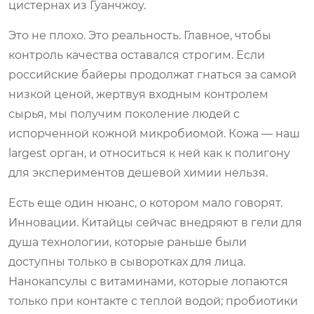
цистернах из Гуанчжоу.
Это не плохо. Это реальность. Главное, чтобы
контроль качества оставался строгим. Если
российские байеры продолжат гнаться за самой
низкой ценой, жертвуя входным контролем
сырья, мы получим поколение людей с
испорченной кожной микробиомой. Кожа — наш
largest орган, и относиться к ней как к полигону
для экспериментов дешевой химии нельзя.
Есть еще один нюанс, о котором мало говорят.
Инновации. Китайцы сейчас внедряют в гели для
душа технологии, которые раньше были
доступны только в сыворотках для лица.
Нанокапсулы с витаминами, которые лопаются
только при контакте с теплой водой; пробиотики