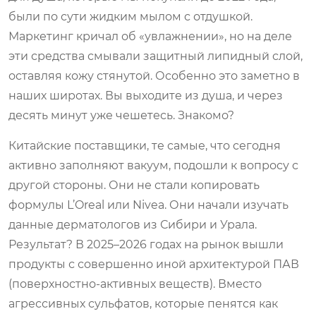
были по сути жидким мылом с отдушкой.
Маркетинг кричал об «увлажнении», но на деле
эти средства смывали защитный липидный слой,
оставляя кожу стянутой. Особенно это заметно в
наших широтах. Вы выходите из душа, и через
десять минут уже чешетесь. Знакомо?
Китайские поставщики, те самые, что сегодня
активно заполняют вакуум, подошли к вопросу с
другой стороны. Они не стали копировать
формулы L’Oreal или Nivea. Они начали изучать
данные дерматологов из Сибири и Урала.
Результат? В 2025–2026 годах на рынок вышли
продукты с совершенно иной архитектурой ПАВ
(поверхностно-активных веществ). Вместо
агрессивных сульфатов, которые пенятся как