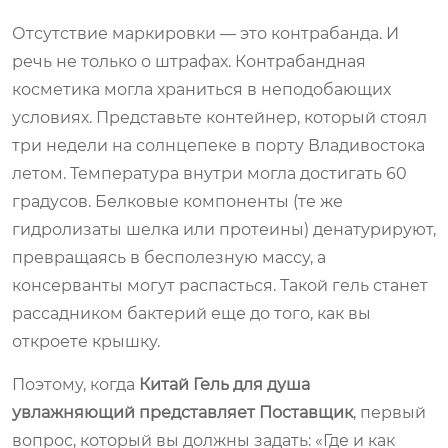
Отсутствие маркировки — это контрабанда. И
речь не только о штрафах. Контрабандная
косметика могла храниться в неподобающих
условиях. Представьте контейнер, который стоял
три недели на солнцепеке в порту Владивостока
летом. Температура внутри могла достигать 60
градусов. Белковые компоненты (те же
гидролизаты шелка или протеины) денатурируют,
превращаясь в бесполезную массу, а
консерванты могут распасться. Такой гель станет
рассадником бактерий еще до того, как вы
откроете крышку.
Поэтому, когда
Китай Гель для душа
увлажняющий представляет Поставщик
, первый
вопрос, который вы должны задать: «Где и как