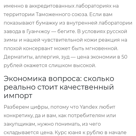
именно в аккредитованных лабораториях на
территории Таможенного союза. Если вам
показывают бумажку из внутренней лаборатории
завода в Гуанчжоу — бегите. В условиях русской
зимы и нашей чувствительной кожи реакция на
плохой консервант может быть мгновенной.
Дерматиты, аллергия, зуд — цена экономии в 50
рублей окажется слишком высокой.
Экономика вопроса: сколько
реально стоит качественный
импорт
Разберем цифры, потому что Yandex любит
конкретику, да и вам, как потребителям или
закупщикам, нужно понимать, из чего
складывается цена. Курс юаня к рублю в начале