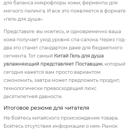
для баланса микрофлоры кожи; ферменты для
мягкого пилинга. И все это появляется в формате
«гель для душа».
Представьте: вы моетесь, и одновременно ваша
кожа получает уход уровня спа-салона. Через год-
два это станет стандартом даже для бюджетного
сегмента. Тот самый
Китай Гель для душа
увлажняющий представляет Поставщик
, который
сегодня кажется вам просто вариантом
сэкономить, завтра может предложить продукт,
технологически превосходящий люкс
десятилетней давности.
Итоговое резюме для читателя
Не бойтесь китайского происхождения товара.
Бойтесь отсутствия информации о нем. Рынок