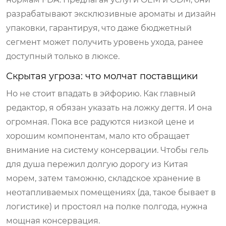
разрабатывают эксклюзивные ароматы и дизайн
упаковки, гарантируя, что даже бюджетный
сегмент может получить уровень ухода, ранее
доступный только в люксе.
Скрытая угроза: что молчат поставщики
Но не стоит впадать в эйфорию. Как главный
редактор, я обязан указать на ложку дегтя. И она
огромная. Пока все радуются низкой цене и
хорошим компонентам, мало кто обращает
внимание на систему консервации. Чтобы гель
для душа пережил долгую дорогу из Китая
морем, затем таможню, складское хранение в
неотапливаемых помещениях (да, такое бывает в
логистике) и простоял на полке полгода, нужна
мощная консервация.