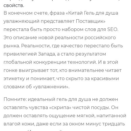
свойств.
В конечном счете, фраза «Китай Гель для душа
увлажняющий представляет Поставщик»
перестала быть просто набором слов для SEO.
Это описание новой реальности российского
рынка. Реальности, где качество перестало быть
привилегией Запада, а стало результатом
глобальной конкуренции технологий. И в этой
гонке выигрывает тот, кто внимательнее читает
этикетку и понимает, что скрыто за красивыми
словами об «увлажнении».
Помните: идеальный гель для душа не должен
оставлять чувства «скрипа» чистой посуды. Он
должен оставлять ощущение мягкой, напитанной
влагой кожи, даже если за окном минус тридцать