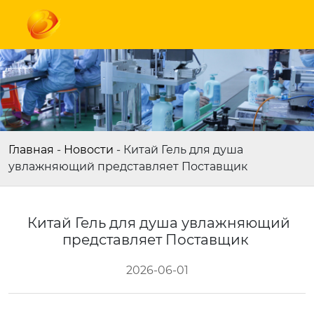
Главная
-
Новости
-
Китай Гель для душа
увлажняющий представляет Поставщик
Китай Гель для душа увлажняющий
представляет Поставщик
2026-06-01