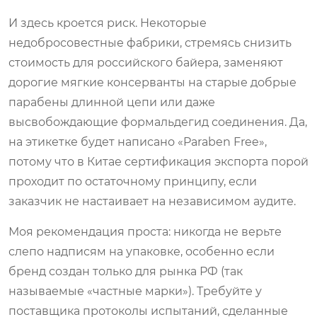
И здесь кроется риск. Некоторые
недобросовестные фабрики, стремясь снизить
стоимость для российского байера, заменяют
дорогие мягкие консерванты на старые добрые
парабены длинной цепи или даже
высвобождающие формальдегид соединения. Да,
на этикетке будет написано «Paraben Free»,
потому что в Китае сертификация экспорта порой
проходит по остаточному принципу, если
заказчик не настаивает на независимом аудите.
Моя рекомендация проста: никогда не верьте
слепо надписям на упаковке, особенно если
бренд создан только для рынка РФ (так
называемые «частные марки»). Требуйте у
поставщика протоколы испытаний, сделанные