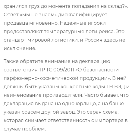
хранился груз до момента попадания на склад?».
Ответ «мы не знаем» дисквалифицирует
продавца мгновенно. Надежные игроки
предоставляют температурные логи рейса. Это
стандарт мировой логистики, и Россия здесь не
исключение.
Также обратите внимание на декларацию
соответствия ТР ТС 009/2011 «О безопасности
парфюмерно-косметической продукции». В ней
должны быть указаны конкретные коды ТН ВЭД и
наименование производителя. Часто бывает, что
декларация выдана на одно юрлицо, а на банке
указан совсем другой завод. Это серая схема,
которая снимает ответственность с импортера в
случае проблем.