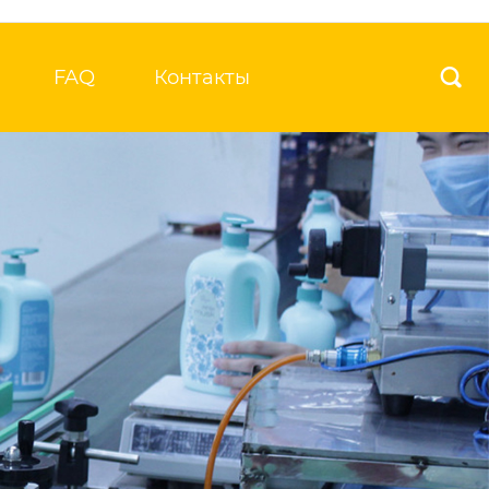
FAQ
Контакты
