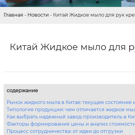
Главная
-
Новости
-
Китай Жидкое мыло для рук кр
Китай Жидкое мыло для р
содержание
Рынок жидкого мыла в Китае: текущее состояние 
Типология продукции: чем отличается жидкое мы
Как выбрать надежный завод-производитель в Ки
Факторы формирования цены и анализ стоимост
Процесс сотрудничества: от идеи до отгрузки