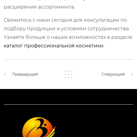
расширения ассортимента.
Свяжитесь с нами сегодня для консультации по
подбору продукции и условиям сотрудничества.
Узнайте больше о наших возможностях в разделе
каталог профессиональной косметики
.
Предыдущий
Следующий