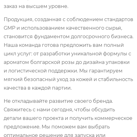
заказ на высшем уровне.
Продукция, созданная с соблюдением стандартов
GMP и использованием качественного сырья,
становится фундаментом долгосрочного бизнеса.
Наша команда готова предложить вам полный
цикл услуг: от разработки уникальной формулы с
ароматом болгарской розы до дизайна упаковки
и логистической поддержки. Мы гарантируем
мягкий безопасный уход за кожей и стабильность
качества в каждой партии.
Не откладывайте развитие своего бренда.
Свяжитесь с нами сегодня, чтобы обсудить
детали вашего проекта и получить коммерческое
предложение. Мы поможем вам выбрать
оптимальное решение для запуска или