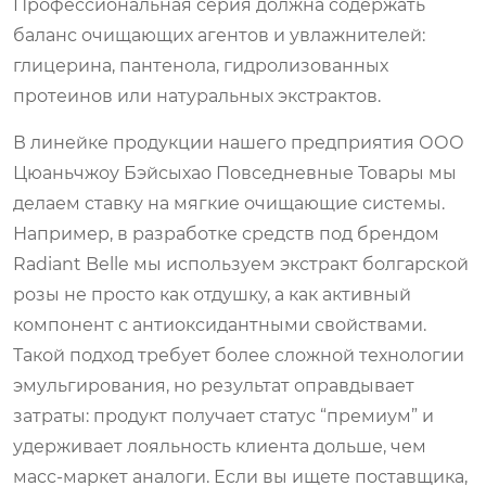
Профессиональная серия должна содержать
баланс очищающих агентов и увлажнителей:
глицерина, пантенола, гидролизованных
протеинов или натуральных экстрактов.
В линейке продукции нашего предприятия ООО
Цюаньчжоу Бэйсыхао Повседневные Товары мы
делаем ставку на мягкие очищающие системы.
Например, в разработке средств под брендом
Radiant Belle мы используем экстракт болгарской
розы не просто как отдушку, а как активный
компонент с антиоксидантными свойствами.
Такой подход требует более сложной технологии
эмульгирования, но результат оправдывает
затраты: продукт получает статус “премиум” и
удерживает лояльность клиента дольше, чем
масс-маркет аналоги. Если вы ищете поставщика,