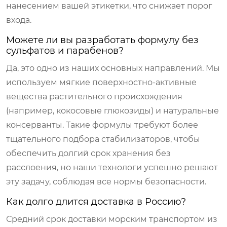
нанесением вашей этикетки, что снижает порог
входа.
Можете ли вы разработать формулу без
сульфатов и парабенов?
Да, это одно из наших основных направлений. Мы
используем мягкие поверхностно-активные
вещества растительного происхождения
(например, кокосовые глюкозиды) и натуральные
консерванты. Такие формулы требуют более
тщательного подбора стабилизаторов, чтобы
обеспечить долгий срок хранения без
расслоения, но наши технологи успешно решают
эту задачу, соблюдая все нормы безопасности.
Как долго длится доставка в Россию?
Средний срок доставки морским транспортом из