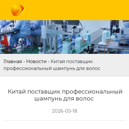
Главная
-
Новости
-
Китай поставщик
профессиональный шампунь для волос
Китай поставщик профессиональный
шампунь для волос
2026-05-18