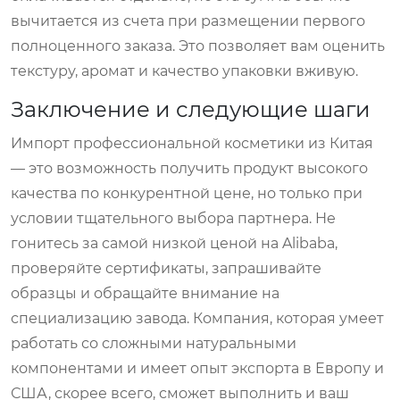
вычитается из счета при размещении первого
полноценного заказа. Это позволяет вам оценить
текстуру, аромат и качество упаковки вживую.
Заключение и следующие шаги
Импорт профессиональной косметики из Китая
— это возможность получить продукт высокого
качества по конкурентной цене, но только при
условии тщательного выбора партнера. Не
гонитесь за самой низкой ценой на Alibaba,
проверяйте сертификаты, запрашивайте
образцы и обращайте внимание на
специализацию завода. Компания, которая умеет
работать со сложными натуральными
компонентами и имеет опыт экспорта в Европу и
США, скорее всего, сможет выполнить и ваш