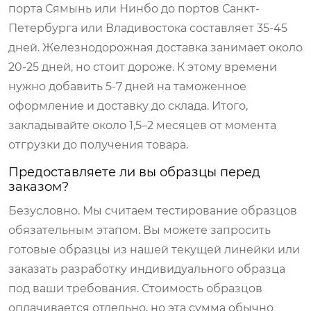
порта Сямынь или Нинбо до портов Санкт-
Петербурга или Владивостока составляет 35-45
дней. Железнодорожная доставка занимает около
20-25 дней, но стоит дороже. К этому времени
нужно добавить 5-7 дней на таможенное
оформление и доставку до склада. Итого,
закладывайте около 1,5–2 месяцев от момента
отгрузки до получения товара.
Предоставляете ли вы образцы перед
заказом?
Безусловно. Мы считаем тестирование образцов
обязательным этапом. Вы можете запросить
готовые образцы из нашей текущей линейки или
заказать разработку индивидуального образца
под ваши требования. Стоимость образцов
оплачивается отдельно, но эта сумма обычно