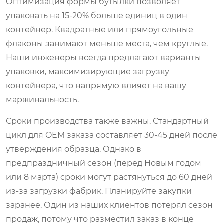
Оптимизация формы бутылки позволяет
упаковать на 15-20% больше единиц в один
контейнер. Квадратные или прямоугольные
флаконы занимают меньше места, чем круглые.
Наши инженеры всегда предлагают варианты
упаковки, максимизирующие загрузку
контейнера, что напрямую влияет на вашу
маржинальность.
Сроки производства также важны. Стандартный
цикл для OEM заказа составляет 30-45 дней после
утверждения образца. Однако в
предпраздничный сезон (перед Новым годом
или 8 марта) сроки могут растянуться до 60 дней
из-за загрузки фабрик. Планируйте закупки
заранее. Один из наших клиентов потерял сезон
продаж, потому что разместил заказ в конце