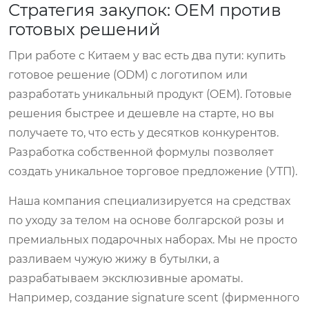
Стратегия закупок: OEM против
готовых решений
При работе с Китаем у вас есть два пути: купить
готовое решение (ODM) с логотипом или
разработать уникальный продукт (OEM). Готовые
решения быстрее и дешевле на старте, но вы
получаете то, что есть у десятков конкурентов.
Разработка собственной формулы позволяет
создать уникальное торговое предложение (УТП).
Наша компания специализируется на средствах
по уходу за телом на основе болгарской розы и
премиальных подарочных наборах. Мы не просто
разливаем чужую жижу в бутылки, а
разрабатываем эксклюзивные ароматы.
Например, создание signature scent (фирменного