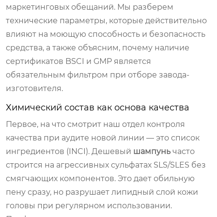
маркетинговых обещаний. Мы разберем
технические параметры, которые действительно
влияют на моющую способность и безопасность
средства, а также объясним, почему наличие
сертификатов BSCI и GMP является
обязательным фильтром при отборе завода-
изготовителя.
Химический состав как основа качества
Первое, на что смотрит наш отдел контроля
качества при аудите новой линии — это список
ингредиентов (INCI). Дешевый
шампунь
часто
строится на агрессивных сульфатах SLS/SLES без
смягчающих компонентов. Это дает обильную
пену сразу, но разрушает липидный слой кожи
головы при регулярном использовании.