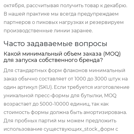
октября, рассчитывая получить товар к декабрю.
В нашей практике мы всегда предупреждаем
партнеров о пиковых нагрузках и резервируем
производственные линии заранее.
Часто задаваемые вопросы
Какой минимальный объем заказа (MOQ)
для запуска собственного бренда?
Для стандартных форм флаконов минимальный
заказ обычно составляет от 1000 до 3000 штук на
один артикул (SKU). Если требуется изготовление
уникальной пресс-формы для бутылки, MOQ
возрастает до 5000-10000 единиц, так как
стоимость формы должна быть амортизирована.
Для пробных партий мы можем предложить
использование существующих_stock_форм с