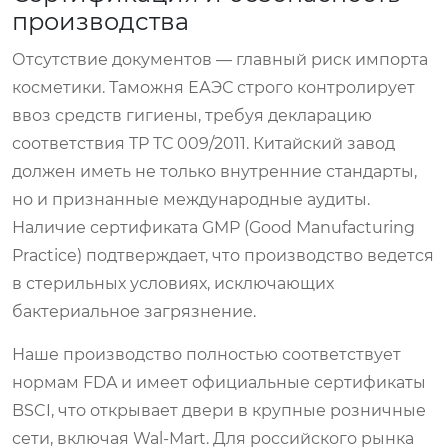
производства
Отсутствие документов — главный риск импорта
косметики. Таможня ЕАЭС строго контролирует
ввоз средств гигиены, требуя декларацию
соответствия ТР ТС 009/2011. Китайский завод
должен иметь не только внутренние стандарты,
но и признанные международные аудиты.
Наличие сертификата GMP (Good Manufacturing
Practice) подтверждает, что производство ведется
в стерильных условиях, исключающих
бактериальное загрязнение.
Наше производство полностью соответствует
нормам FDA и имеет официальные сертификаты
BSCI, что открывает двери в крупные розничные
сети, включая Wal-Mart. Для российского рынка