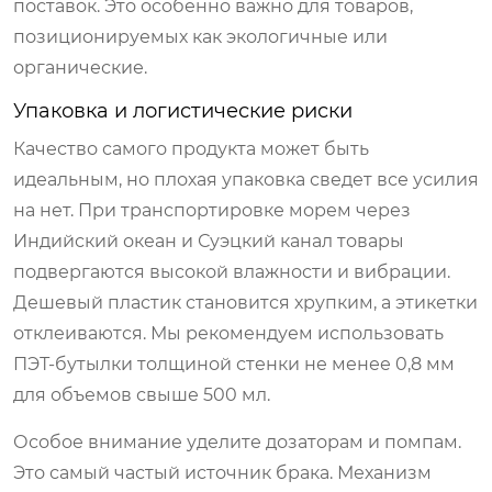
поставок. Это особенно важно для товаров,
позиционируемых как экологичные или
органические.
Упаковка и логистические риски
Качество самого продукта может быть
идеальным, но плохая упаковка сведет все усилия
на нет. При транспортировке морем через
Индийский океан и Суэцкий канал товары
подвергаются высокой влажности и вибрации.
Дешевый пластик становится хрупким, а этикетки
отклеиваются. Мы рекомендуем использовать
ПЭТ-бутылки толщиной стенки не менее 0,8 мм
для объемов свыше 500 мл.
Особое внимание уделите дозаторам и помпам.
Это самый частый источник брака. Механизм