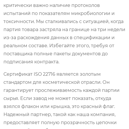
критически важно наличие протоколов
испытаний по показателям микробиологии и
токсичности. Мы сталкивались с ситуацией, когда
партия товара застряла на границе на три недели
из-за расхождения данных в спецификации и
реальном составе. Избегайте этого, требуя от
поставщика полные пакеты документов до
подписания контракта.
Сертификат ISO 22716 является золотым
стандартом для косметической отрасли. Он
гарантирует прослеживаемость каждой партии
сырья. Если завод не может показать, откуда
взялся флакон или крышка, это красный флаг.
Надежный партнер, такой как наша компания,
предоставляет полную прозрачность цепочки