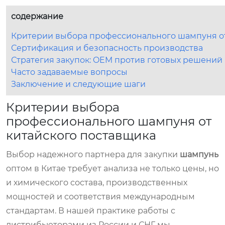
содержание
Критерии выбора профессионального шампуня от
Сертификация и безопасность производства
Стратегия закупок: OEM против готовых решений
Часто задаваемые вопросы
Заключение и следующие шаги
Критерии выбора
профессионального шампуня от
китайского поставщика
Выбор надежного партнера для закупки
шампунь
оптом в Китае требует анализа не только цены, но
и химического состава, производственных
мощностей и соответствия международным
стандартам. В нашей практике работы с
дистрибьюторами из России и СНГ мы