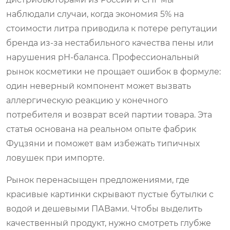
наблюдали случаи, когда экономия 5% на
стоимости литра приводила к потере репутации
бренда из-за нестабильного качества пены или
нарушения pH-баланса. Профессиональный
рынок косметики не прощает ошибок в формуле:
один неверный компонент может вызвать
аллергическую реакцию у конечного
потребителя и возврат всей партии товара. Эта
статья основана на реальном опыте фабрик
Фуцзяни и поможет вам избежать типичных
ловушек при импорте.
Рынок перенасыщен предложениями, где
красивые картинки скрывают пустые бутылки с
водой и дешевыми ПАВами. Чтобы выделить
качественный продукт, нужно смотреть глубже