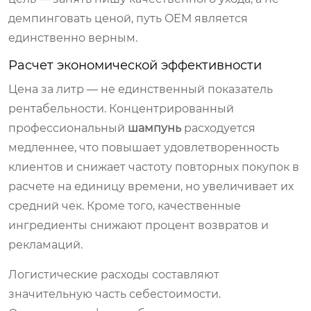
демпинговать ценой, путь OEM является
единственно верным.
Расчет экономической эффективности
Цена за литр — не единственный показатель
рентабельности. Концентрированный
профессиональный
шампунь
расходуется
медленнее, что повышает удовлетворенность
клиентов и снижает частоту повторных покупок в
расчете на единицу времени, но увеличивает их
средний чек. Кроме того, качественные
ингредиенты снижают процент возвратов и
рекламаций.
Логистические расходы составляют
значительную часть себестоимости.