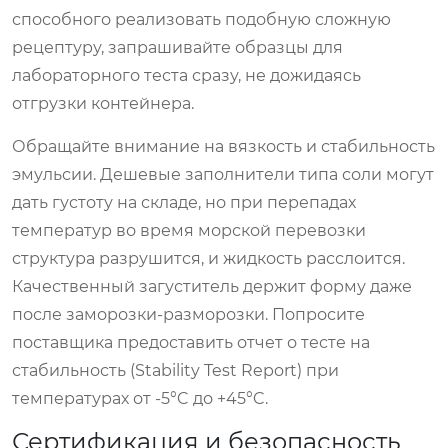
способного реализовать подобную сложную
рецептуру, запрашивайте образцы для
лабораторного теста сразу, не дожидаясь
отгрузки контейнера.
Обращайте внимание на вязкость и стабильность
эмульсии. Дешевые заполнители типа соли могут
дать густоту на складе, но при перепадах
температур во время морской перевозки
структура разрушится, и жидкость расслоится.
Качественный загуститель держит форму даже
после заморозки-разморозки. Попросите
поставщика предоставить отчет о тесте на
стабильность (Stability Test Report) при
температурах от -5°C до +45°C.
Сертификация и безопасность