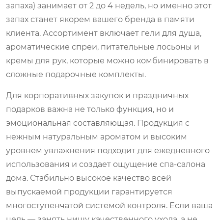
запаха) занимает от 2 до 4 недель, но именно этот
запах станет якорем вашего бренда в памяти
клиента. Ассортимент включает гели для душа,
ароматические спреи, питательные лосьоны и
кремы для рук, которые можно комбинировать в
сложные подарочные комплекты.
Для корпоративных закупок и праздничных
подарков важна не только функция, но и
эмоциональная составляющая. Продукция с
нежным натуральным ароматом и высоким
уровнем увлажнения подходит для ежедневного
использования и создает ощущение спа-салона
дома. Стабильно высокое качество всей
выпускаемой продукции гарантируется
многоступенчатой системой контроля. Если ваша
цель — занять нишу качественного ухода, а не