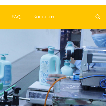
FAQ
Контакты
