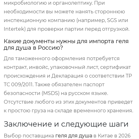
микробиологию и органолептику. При
необходимости вы можете нанять стороннюю
инспекционную компанию (например, SGS или
Intertek) для проверки партии перед отгрузкой.
Какие документы нужны для импорта геля
для душа в Россию?
Для таможенного оформления потребуется
контракт, инвойс, упаковочный лист, сертификат
происхождения и Декларация о соответствии ТР
ТС 009/2011. Также обязателен паспорт
безопасности (MSDS) на русском языке.
Отсутствие любого из этих документов приведет
к простою груза на складе временного хранения.
Заключение и следующие шаги
Выбор поставщика
геля для душа
в Китае в 2026