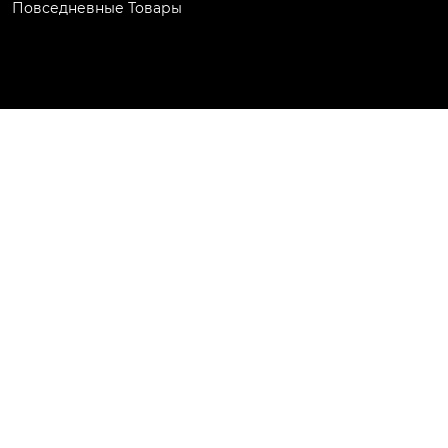
Повседневные Товары