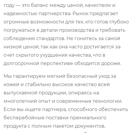
году — это баланс между ценой, качеством и
надежностью партнерства. Рынок предлагает
огромные возможности для тех, кто готов глубоко
погружаться в детали производства и требовать
соблюдения стандартов. Не гонитесь за самой
низкой ценой, так как она часто достигается за
счет скрытого ухудшения качества, что в
долгосрочной перспективе обходится дороже.
Мы гарантируем мягкий безопасный уход за
кожей и стабильно высокое качество всей
выпускаемой продукции, опираясь на
многолетний опыт и современные технологии.
Если вы ищете партнера, способного обеспечить
бесперебойные поставки премиального
продукта с полным пакетом документов,