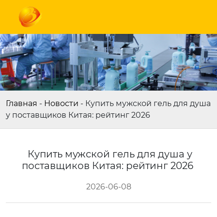
Главная
-
Новости
-
Купить мужской гель для душа
у поставщиков Китая: рейтинг 2026
Купить мужской гель для душа у
поставщиков Китая: рейтинг 2026
2026-06-08