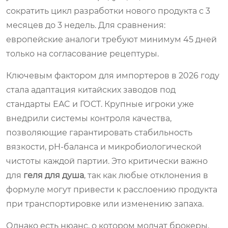
сократить цикл разработки нового продукта с 3
месяцев до 3 недель. Для сравнения:
европейские аналоги требуют минимум 45 дней
только на согласование рецептуры.
Ключевым фактором для импортеров в 2026 году
стала адаптация китайских заводов под
стандарты EAC и ГОСТ. Крупные игроки уже
внедрили системы контроля качества,
позволяющие гарантировать стабильность
вязкости, pH-баланса и микробиологической
чистоты каждой партии. Это критически важно
для
геля для душа
, так как любые отклонения в
формуле могут привести к расслоению продукта
при транспортировке или изменению запаха.
Однако есть нюанс, о котором молчат брокеры.