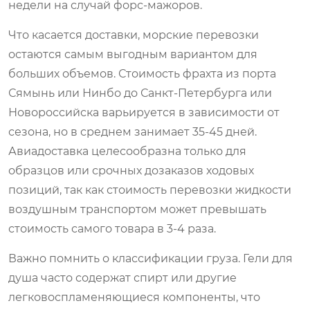
недели на случай форс-мажоров.
Что касается доставки, морские перевозки
остаются самым выгодным вариантом для
больших объемов. Стоимость фрахта из порта
Сямынь или Нинбо до Санкт-Петербурга или
Новороссийска варьируется в зависимости от
сезона, но в среднем занимает 35-45 дней.
Авиадоставка целесообразна только для
образцов или срочных дозаказов ходовых
позиций, так как стоимость перевозки жидкости
воздушным транспортом может превышать
стоимость самого товара в 3-4 раза.
Важно помнить о классификации груза. Гели для
душа часто содержат спирт или другие
легковоспламеняющиеся компоненты, что