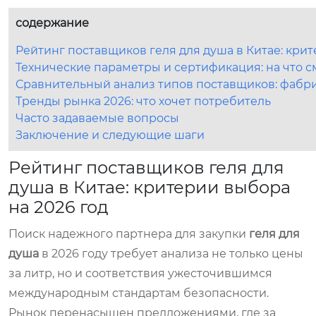
содержание
Рейтинг поставщиков геля для душа в Китае: крит
Технические параметры и сертификация: на что с
Сравнительный анализ типов поставщиков: фабри
Тренды рынка 2026: что хочет потребитель
Часто задаваемые вопросы
Заключение и следующие шаги
Рейтинг поставщиков геля для
душа в Китае: критерии выбора
на 2026 год
Поиск надежного партнера для закупки
геля для
душа
в 2026 году требует анализа не только цены
за литр, но и соответствия ужесточившимся
международным стандартам безопасности.
Рынок перенасыщен предложениями, где за