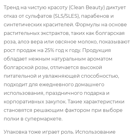
Тренд на чистую красоту (Clean Beauty) диктует
отказ от сульфатов (SLS/SLES), парабенов и
синтетических красителей. Формулы на основе
растительных экстрактов, таких как болгарская
роза, алоэ вера или овсяное молоко, показывают
рост продаж на 25% год к году. Продукция
обладает нежным натуральным ароматом
болгарской розы, отличается высокой
питательной и увлажняющей способностью,
подходит для ежедневного домашнего
использования, праздничного подарка и
корпоративных закупок. Такие характеристики
становятся решающим фактором при выборе
полки в супермаркете.
Упаковка тоже играет роль. Использование