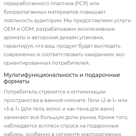
переработанного пластика (PCR) или
биоразлагаемых материалов повышает
лояльность аудитории. Мы предоставляем услуги
OEM и ODM, разрабатываем эксклюзивные
ароматы и авторский дизайн упаковки,
гарантируя, что ваш продукт будет выглядеть
современно и соответствовать ожиданиям эко-
ориентированных потребителей.
Мультифункциональность и подарочные
форматы
Потребитель стремится к оптимизации
пространства в ванной комнате. Гели «2-в-1» или
«3-в-1» (для тела, волос и как пена для ванн)
занимают всё большую долю рынка. Кроме того,
наблюдается всплеск спроса на подарочные
наборы, особенно в сегменте корпоративных