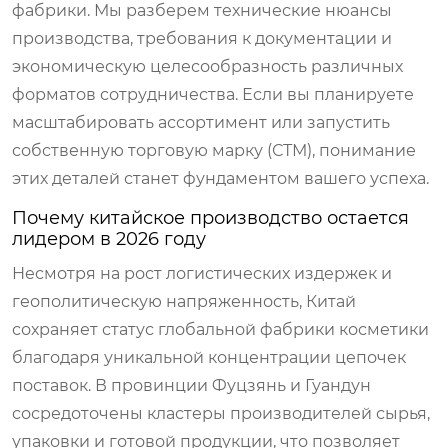
фабрики. Мы разберем технические нюансы
производства, требования к документации и
экономическую целесообразность различных
форматов сотрудничества. Если вы планируете
масштабировать ассортимент или запустить
собственную торговую марку (СТМ), понимание
этих деталей станет фундаментом вашего успеха.
Почему китайское производство остается
лидером в 2026 году
Несмотря на рост логистических издержек и
геополитическую напряженность, Китай
сохраняет статус глобальной фабрики косметики
благодаря уникальной концентрации цепочек
поставок. В провинции Фуцзянь и Гуандун
сосредоточены кластеры производителей сырья,
упаковки и готовой продукции, что позволяет