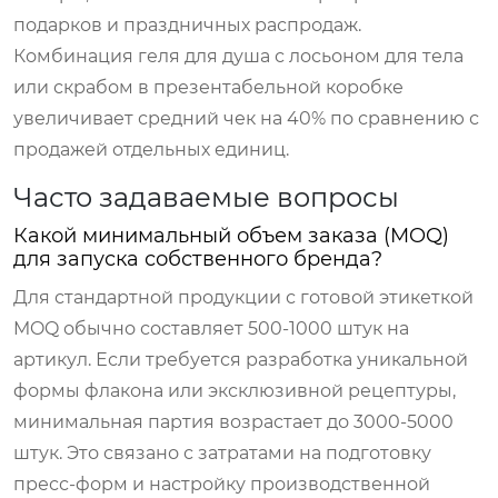
подарков и праздничных распродаж.
Комбинация геля для душа с лосьоном для тела
или скрабом в презентабельной коробке
увеличивает средний чек на 40% по сравнению с
продажей отдельных единиц.
Часто задаваемые вопросы
Какой минимальный объем заказа (MOQ)
для запуска собственного бренда?
Для стандартной продукции с готовой этикеткой
MOQ обычно составляет 500-1000 штук на
артикул. Если требуется разработка уникальной
формы флакона или эксклюзивной рецептуры,
минимальная партия возрастает до 3000-5000
штук. Это связано с затратами на подготовку
пресс-форм и настройку производственной