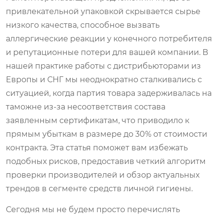
привлекательной упаковкой скрывается сырье
низкого качества, способное вызвать
аллергические реакции у конечного потребителя
и репутационные потери для вашей компании. В
нашей практике работы с дистрибьюторами из
Европы и СНГ мы неоднократно сталкивались с
ситуацией, когда партия товара задерживалась на
таможне из-за несоответствия состава
заявленным сертификатам, что приводило к
прямым убыткам в размере до 30% от стоимости
контракта. Эта статья поможет вам избежать
подобных рисков, предоставив четкий алгоритм
проверки производителей и обзор актуальных
трендов в сегменте средств личной гигиены.
Сегодня мы не будем просто перечислять