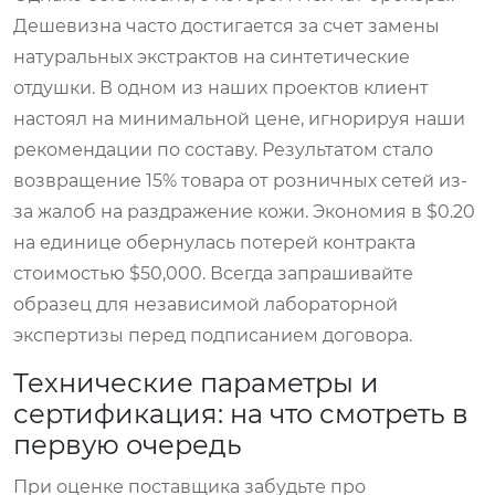
Дешевизна часто достигается за счет замены
натуральных экстрактов на синтетические
отдушки. В одном из наших проектов клиент
настоял на минимальной цене, игнорируя наши
рекомендации по составу. Результатом стало
возвращение 15% товара от розничных сетей из-
за жалоб на раздражение кожи. Экономия в $0.20
на единице обернулась потерей контракта
стоимостью $50,000. Всегда запрашивайте
образец для независимой лабораторной
экспертизы перед подписанием договора.
Технические параметры и
сертификация: на что смотреть в
первую очередь
При оценке поставщика забудьте про