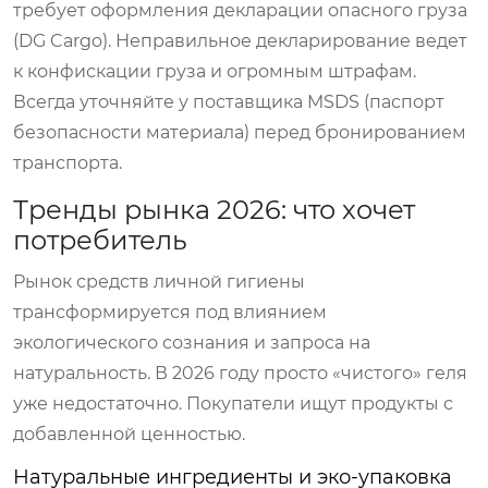
требует оформления декларации опасного груза
(DG Cargo). Неправильное декларирование ведет
к конфискации груза и огромным штрафам.
Всегда уточняйте у поставщика MSDS (паспорт
безопасности материала) перед бронированием
транспорта.
Тренды рынка 2026: что хочет
потребитель
Рынок средств личной гигиены
трансформируется под влиянием
экологического сознания и запроса на
натуральность. В 2026 году просто «чистого» геля
уже недостаточно. Покупатели ищут продукты с
добавленной ценностью.
Натуральные ингредиенты и эко-упаковка