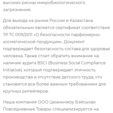
высоких рисках микробиологического
загрязнения.
Для выхода на рынки России и Казахстана
обязательным является сертификат соответствия
ТР ТС 009/2011 «О безопасности парфюмерно-
косметической продукции». Документ
подтверждает безопасность состава для здоровья
человека. Также стоит обратить внимание на
наличие аудита BSCI (Business Social Compliance
Initiative), который подтверждает этичность
производства и отсутствие детского труда, что
становится все более важным требованием для
крупных ритейлеров.
Наша компания ООО Цюаньчжоу Бэйсыхао
Повседневные Товары специализируется на