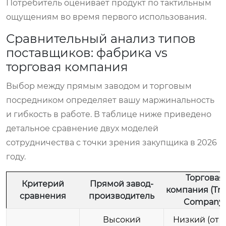
Потребитель оценивает продукт по тактильным
ощущениям во время первого использования.
Сравнительный анализ типов
поставщиков: фабрика vs
торговая компания
Выбор между прямым заводом и торговым
посредником определяет вашу маржинальность
и гибкость в работе. В таблице ниже приведено
детальное сравнение двух моделей
сотрудничества с точки зрения закупщика в 2026
году.
Торговая
Критерий
Прямой завод-
компания (Tra
сравнения
производитель
Company)
Высокий
Низкий (от 