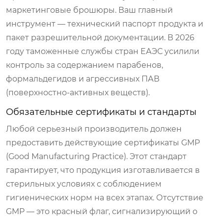
маркетинговые брошюры. Ваш главный
инструмент — технический паспорт продукта и
пакет разрешительной документации. В 2026
году таможенные службы стран ЕАЭС усилили
контроль за содержанием парабенов,
формальдегидов и агрессивных ПАВ
(поверхностно-активных веществ).
Обязательные сертификаты и стандарты
Любой серьезный производитель должен
предоставить действующие сертификаты GMP
(Good Manufacturing Practice). Этот стандарт
гарантирует, что продукция изготавливается в
стерильных условиях с соблюдением
гигиенических норм на всех этапах. Отсутствие
GMP — это красный флаг, сигнализирующий о