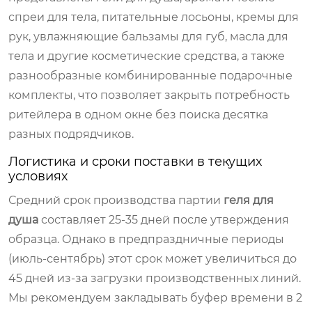
спреи для тела, питательные лосьоны, кремы для
рук, увлажняющие бальзамы для губ, масла для
тела и другие косметические средства, а также
разнообразные комбинированные подарочные
комплекты, что позволяет закрыть потребность
ритейлера в одном окне без поиска десятка
разных подрядчиков.
Логистика и сроки поставки в текущих
условиях
Средний срок производства партии
геля для
душа
составляет 25-35 дней после утверждения
образца. Однако в предпраздничные периоды
(июль-сентябрь) этот срок может увеличиться до
45 дней из-за загрузки производственных линий.
Мы рекомендуем закладывать буфер времени в 2