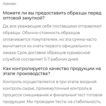
линии.
Можете ли вы предоставить образцы перед
оптовой закупкой?
Да, все уважающие себя поставщики отправляют
образцы. Обычно стоимость образцов
оплачивается покупателем, но эта сумма часто
вычитается из счета первого официального
заказа. Срок доставки образцов курьерской
службой составляет 5-7 рабочих дней.
Как контролируется качество продукции на
этапе производства?
Контроль осуществляется в три этапа: входной
контроль сырья, промежуточный контроль в
процессе смешивания и финальный тест готовой
продукции. Мы проводим тесты на стабильность,