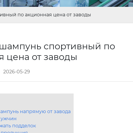
ивный по акционная цена от заводы
 шампунь спортивный по
я цена от заводы
2026-05-29
ампунь напрямую от завода
мужчин
жать подделок
я продукция