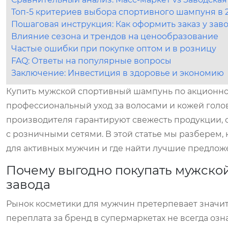
Топ-5 критериев выбора спортивного шампуня в 
Пошаговая инструкция: Как оформить заказ у зав
Влияние сезона и трендов на ценообразование
Частые ошибки при покупке оптом и в розницу
FAQ: Ответы на популярные вопросы
Заключение: Инвестиция в здоровье и экономию
Купить мужской спортивный шампунь по акционной 
профессиональный уход за волосами и кожей голо
производителя гарантируют свежесть продукции, 
с розничными сетями. В этой статье мы разберем,
для активных мужчин и где найти лучшие предложе
Почему выгодно покупать мужско
завода
Рынок косметики для мужчин претерпевает значит
переплата за бренд в супермаркетах не всегда озн