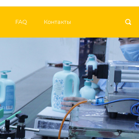
FAQ
Контакты
