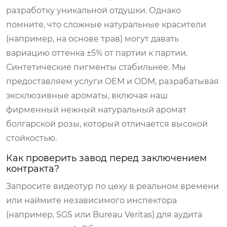
разработку уникальной отдушки. Однако
помните, что сложные натуральные красители
(например, на основе трав) могут давать
вариацию оттенка ±5% от партии к партии.
Синтетические пигменты стабильнее. Мы
предоставляем услуги OEM и ODM, разрабатывая
эксклюзивные ароматы, включая наш
фирменный нежный натуральный аромат
болгарской розы, который отличается высокой
стойкостью.
Как проверить завод перед заключением
контракта?
Запросите видеотур по цеху в реальном времени
или наймите независимого инспектора
(например, SGS или Bureau Veritas) для аудита