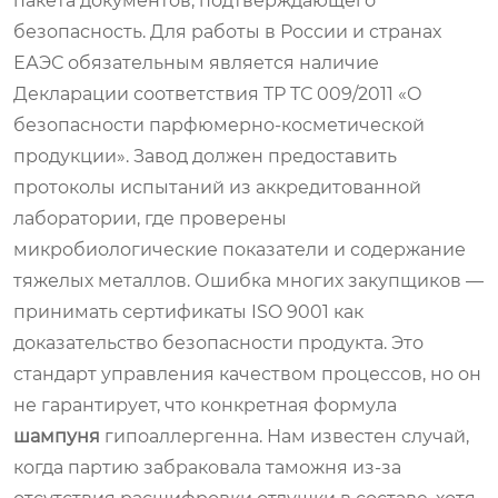
пакета документов, подтверждающего
безопасность. Для работы в России и странах
ЕАЭС обязательным является наличие
Декларации соответствия ТР ТС 009/2011 «О
безопасности парфюмерно-косметической
продукции». Завод должен предоставить
протоколы испытаний из аккредитованной
лаборатории, где проверены
микробиологические показатели и содержание
тяжелых металлов. Ошибка многих закупщиков —
принимать сертификаты ISO 9001 как
доказательство безопасности продукта. Это
стандарт управления качеством процессов, но он
не гарантирует, что конкретная формула
шампуня
гипоаллергенна. Нам известен случай,
когда партию забраковала таможня из-за