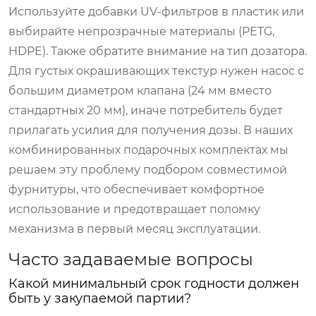
Используйте добавки UV-фильтров в пластик или
выбирайте непрозрачные материалы (PETG,
HDPE). Также обратите внимание на тип дозатора.
Для густых окрашивающих текстур нужен насос с
большим диаметром клапана (24 мм вместо
стандартных 20 мм), иначе потребитель будет
прилагать усилия для получения дозы. В наших
комбинированных подарочных комплектах мы
решаем эту проблему подбором совместимой
фурнитуры, что обеспечивает комфортное
использование и предотвращает поломку
механизма в первый месяц эксплуатации.
Часто задаваемые вопросы
Какой минимальный срок годности должен
быть у закупаемой партии?