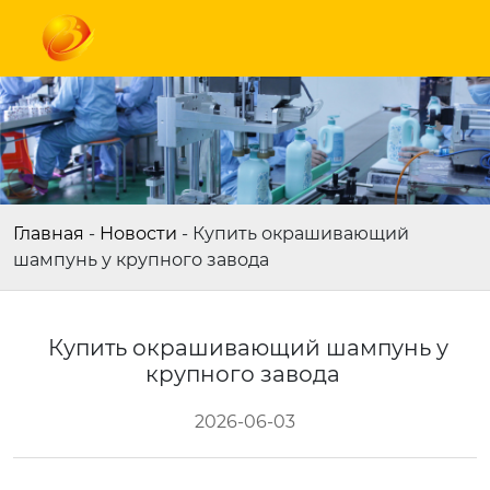
Главная
-
Новости
-
Купить окрашивающий
шампунь у крупного завода
Купить окрашивающий шампунь у
крупного завода
2026-06-03