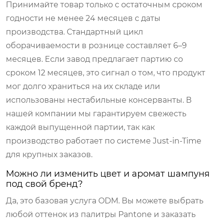
Принимайте товар только с остаточным сроком
годности не менее 24 месяцев с даты
производства. Стандартный цикл
оборачиваемости в рознице составляет 6–9
месяцев. Если завод предлагает партию со
сроком 12 месяцев, это сигнал о том, что продукт
мог долго храниться на их складе или
использованы нестабильные консерванты. В
нашей компании мы гарантируем свежесть
каждой выпущенной партии, так как
производство работает по системе Just-in-Time
для крупных заказов.
Можно ли изменить цвет и аромат шампуня
под свой бренд?
Да, это базовая услуга ODM. Вы можете выбрать
любой оттенок из палитры Pantone и заказать