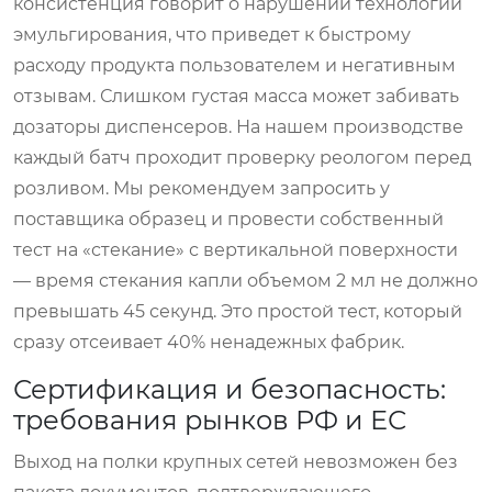
консистенция говорит о нарушении технологии
эмульгирования, что приведет к быстрому
расходу продукта пользователем и негативным
отзывам. Слишком густая масса может забивать
дозаторы диспенсеров. На нашем производстве
каждый батч проходит проверку реологом перед
розливом. Мы рекомендуем запросить у
поставщика образец и провести собственный
тест на «стекание» с вертикальной поверхности
— время стекания капли объемом 2 мл не должно
превышать 45 секунд. Это простой тест, который
сразу отсеивает 40% ненадежных фабрик.
Сертификация и безопасность:
требования рынков РФ и ЕС
Выход на полки крупных сетей невозможен без