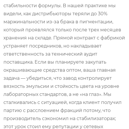
стабильности формулы. В нашей практике мы
видели, как дистрибьюторы теряли до 30%
маржинальности из-за брака в пигментации,
который проявлялся только после трех месяцев
хранения на складе. Прямой контракт с фабрикой
устраняет посредников, но накладывает
ответственность за технический аудит
поставщика. Если вы планируете закупать
окрашивающие средства оптом, ваша главная
задача — убедиться, что завод контролирует
вязкость эмульсии и стойкость цвета на уровне
лабораторных стандартов, а не «на глаз». Мы
сталкивались с ситуацией, когда клиент получил
партию с расслоением фракций потому, что
производитель сэкономил на стабилизаторах;
этот урок стоил ему репутации у сетевых