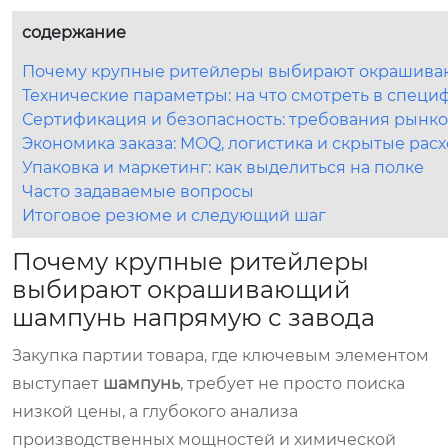
содержание
Почему крупные ритейлеры выбирают окрашива
Технические параметры: на что смотреть в специ
Сертификация и безопасность: требования рынко
Экономика заказа: MOQ, логистика и скрытые рас
Упаковка и маркетинг: как выделиться на полке
Часто задаваемые вопросы
Итоговое резюме и следующий шаг
Почему крупные ритейлеры
выбирают окрашивающий
шампунь напрямую с завода
Закупка партии товара, где ключевым элементом
выступает
шампунь
, требует не просто поиска
низкой цены, а глубокого анализа
производственных мощностей и химической