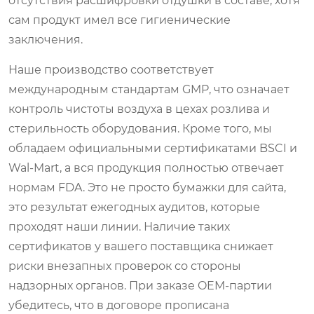
отсутствия расшифровки отдушки в составе, хотя
сам продукт имел все гигиенические
заключения.
Наше производство соответствует
международным стандартам GMP, что означает
контроль чистоты воздуха в цехах розлива и
стерильность оборудования. Кроме того, мы
обладаем официальными сертификатами BSCI и
Wal-Mart, а вся продукция полностью отвечает
нормам FDA. Это не просто бумажки для сайта,
это результат ежегодных аудитов, которые
проходят наши линии. Наличие таких
сертификатов у вашего поставщика снижает
риски внезапных проверок со стороны
надзорных органов. При заказе OEM-партии
убедитесь, что в договоре прописана