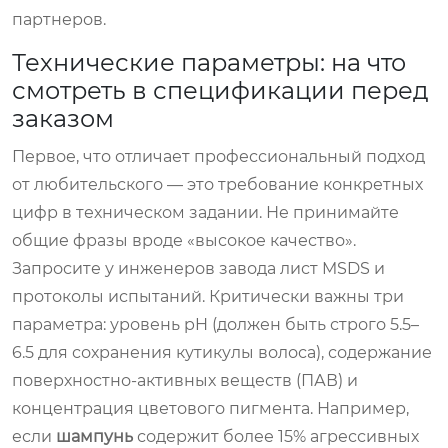
партнеров.
Технические параметры: на что
смотреть в спецификации перед
заказом
Первое, что отличает профессиональный подход
от любительского — это требование конкретных
цифр в техническом задании. Не принимайте
общие фразы вроде «высокое качество».
Запросите у инженеров завода лист MSDS и
протоколы испытаний. Критически важны три
параметра: уровень pH (должен быть строго 5.5–
6.5 для сохранения кутикулы волоса), содержание
поверхностно-активных веществ (ПАВ) и
концентрация цветового пигмента. Например,
если
шампунь
содержит более 15% агрессивных