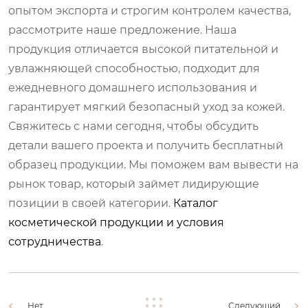
опытом экспорта и строгим контролем качества,
рассмотрите наше предложение. Наша
продукция отличается высокой питательной и
увлажняющей способностью, подходит для
ежедневного домашнего использования и
гарантирует мягкий безопасный уход за кожей.
Свяжитесь с нами сегодня, чтобы обсудить
детали вашего проекта и получить бесплатный
образец продукции. Мы поможем вам вывести на
рынок товар, который займет лидирующие
позиции в своей категории.
Каталог
косметической продукции и условия
сотрудничества
.
Нет.
Следующий