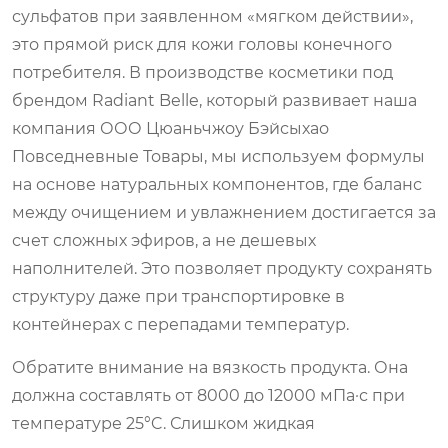
сульфатов при заявленном «мягком действии»,
это прямой риск для кожи головы конечного
потребителя. В производстве косметики под
брендом Radiant Belle, который развивает наша
компания ООО Цюаньчжоу Бэйсыхао
Повседневные Товары, мы используем формулы
на основе натуральных компонентов, где баланс
между очищением и увлажнением достигается за
счет сложных эфиров, а не дешевых
наполнителей. Это позволяет продукту сохранять
структуру даже при транспортировке в
контейнерах с перепадами температур.
Обратите внимание на вязкость продукта. Она
должна составлять от 8000 до 12000 мПа·с при
температуре 25°C. Слишком жидкая