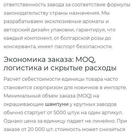
ответственность завода за соответствие формулы
законодательству страны назначения. Мы
разрабатываем эксклюзивные ароматы и
авторский дизайн упаковки, гарантируя, что
каждый компонент, от болгарской розы до
консерванта, имеет паспорт безопасности.
Экономика заказа: MOQ,
логистика и скрытые расходы
Расчет себестоимости единицы товара часто
становится сюрпризом для новичков в импорте.
Минимальный объем заказа (MOQ) на
окрашивающие
шампуни
у крупных заводов
обычно стартует от 5000 штук на один артикул.
Однако цена за единицу падает не линейно. При
заказе от 20 000 шт. стоимость может снизиться