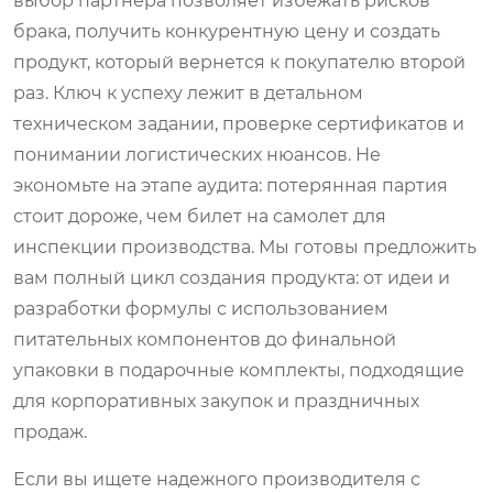
выбор партнера позволяет избежать рисков
брака, получить конкурентную цену и создать
продукт, который вернется к покупателю второй
раз. Ключ к успеху лежит в детальном
техническом задании, проверке сертификатов и
понимании логистических нюансов. Не
экономьте на этапе аудита: потерянная партия
стоит дороже, чем билет на самолет для
инспекции производства. Мы готовы предложить
вам полный цикл создания продукта: от идеи и
разработки формулы с использованием
питательных компонентов до финальной
упаковки в подарочные комплекты, подходящие
для корпоративных закупок и праздничных
продаж.
Если вы ищете надежного производителя с