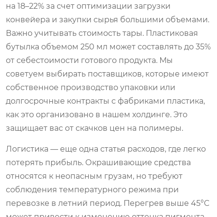
на 18–22% за счет оптимизации загрузки
конвейера и закупки сырья большими объемами.
Важно учитывать стоимость тары. Пластиковая
бутылка объемом 250 мл может составлять до 35%
от себестоимости готового продукта. Мы
советуем выбирать поставщиков, которые имеют
собственное производство упаковки или
долгосрочные контракты с фабриками пластика,
как это организовано в нашем холдинге. Это
защищает вас от скачков цен на полимеры.
Логистика — еще одна статья расходов, где легко
потерять прибыль. Окрашивающие средства
относятся к неопасным грузам, но требуют
соблюдения температурного режима при
перевозке в летний период. Перегрев выше 45°C
может привести к изменению оттенка пигмента.