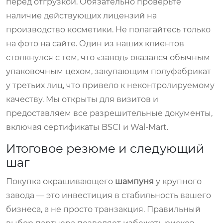
перед отгрузкой. Обязательно проверьте
наличие действующих лицензий на
производство косметики. Не полагайтесь только
на фото на сайте. Один из наших клиентов
столкнулся с тем, что «завод» оказался обычным
упаковочным цехом, закупающим полуфабрикат
у третьих лиц, что привело к неконтролируемому
качеству. Мы открыты для визитов и
предоставляем все разрешительные документы,
включая сертификаты BSCI и Wal-Mart.
Итоговое резюме и следующий
шаг
Покупка окрашивающего
шампуня
у крупного
завода — это инвестиция в стабильность вашего
бизнеса, а не просто транзакция. Правильный