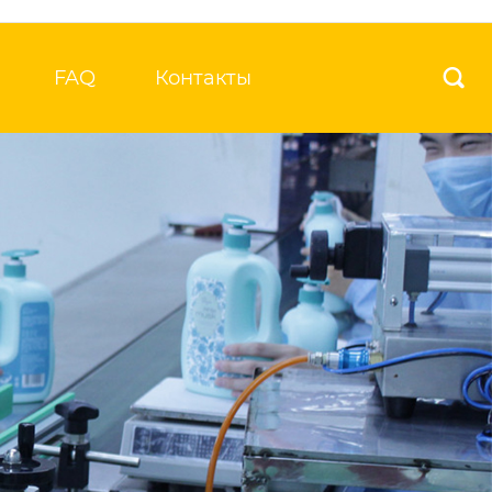
FAQ
Контакты
