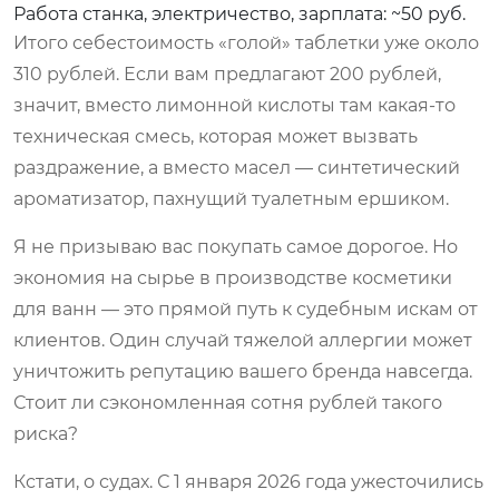
Работа станка, электричество, зарплата: ~50 руб.
Итого себестоимость «голой» таблетки уже около
310 рублей. Если вам предлагают 200 рублей,
значит, вместо лимонной кислоты там какая-то
техническая смесь, которая может вызвать
раздражение, а вместо масел — синтетический
ароматизатор, пахнущий туалетным ершиком.
Я не призываю вас покупать самое дорогое. Но
экономия на сырье в производстве косметики
для ванн — это прямой путь к судебным искам от
клиентов. Один случай тяжелой аллергии может
уничтожить репутацию вашего бренда навсегда.
Стоит ли сэкономленная сотня рублей такого
риска?
Кстати, о судах. С 1 января 2026 года ужесточились