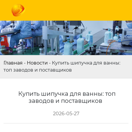
Главная
-
Новости
-
Купить шипучка для ванны:
топ заводов и поставщиков
Купить шипучка для ванны: топ
заводов и поставщиков
2026-05-27