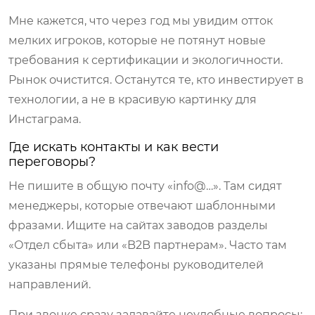
Мне кажется, что через год мы увидим отток
мелких игроков, которые не потянут новые
требования к сертификации и экологичности.
Рынок очистится. Останутся те, кто инвестирует в
технологии, а не в красивую картинку для
Инстаграма.
Где искать контакты и как вести
переговоры?
Не пишите в общую почту «info@…». Там сидят
менеджеры, которые отвечают шаблонными
фразами. Ищите на сайтах заводов разделы
«Отдел сбыта» или «B2B партнерам». Часто там
указаны прямые телефоны руководителей
направлений.
При звонке сразу задавайте неудобные вопросы: