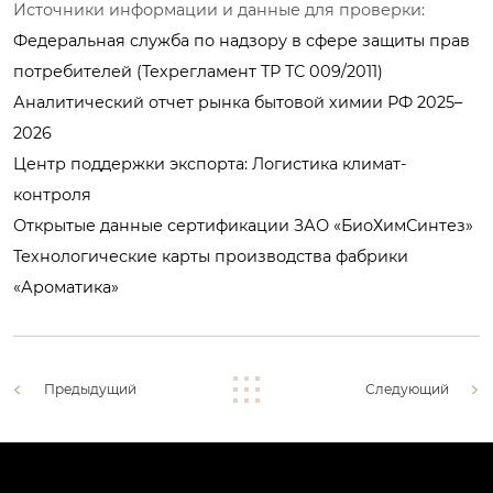
Источники информации и данные для проверки:
Федеральная служба по надзору в сфере защиты прав
потребителей (Техрегламент ТР ТС 009/2011)
Аналитический отчет рынка бытовой химии РФ 2025–
2026
Центр поддержки экспорта: Логистика климат-
контроля
Открытые данные сертификации ЗАО «БиоХимСинтез»
Технологические карты производства фабрики
«Ароматика»
Предыдущий
Следующий