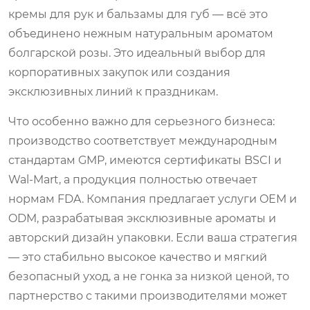
кремы для рук и бальзамы для губ — всё это
объединено нежным натуральным ароматом
болгарской розы. Это идеальный выбор для
корпоративных закупок или создания
эксклюзивных линий к праздникам.
Что особенно важно для серьезного бизнеса:
производство соответствует международным
стандартам GMP, имеются сертификаты BSCI и
Wal-Mart, а продукция полностью отвечает
нормам FDA. Компания предлагает услуги OEM и
ODM, разрабатывая эксклюзивные ароматы и
авторский дизайн упаковки. Если ваша стратегия
— это стабильно высокое качество и мягкий
безопасный уход, а не гонка за низкой ценой, то
партнерство с такими производителями может