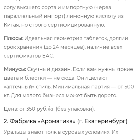
соду высшего сорта и импортную (через
параллельный импорт) лимонную кислоту из
Китая, но строго сертифицированную.
Плюсы:
Идеальная геометрия таблеток, долгий
срок хранения (до 24 месяцев), наличие всех
сертификатов ЕАС.
Минусы:
Скучный дизайн. Если вам нужны яркие
цвета и блестки — не сюда. Они делают
«аптечный» стиль. Минимальная партия — от 500
кг. Для малого бизнеса может быть дорого.
Цена: от 350 руб./кг (без упаковки).
2. Фабрика «Ароматика» (г. Екатеринбург)
Уральцы знают толк в суровых условиях. Их