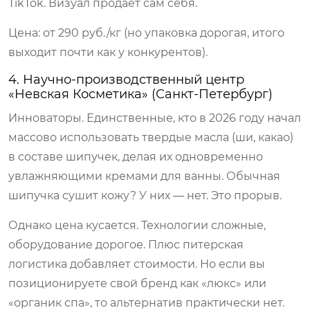
TikTok. Визуал продает сам себя.
Цена: от 290 руб./кг (но упаковка дорогая, итого
выходит почти как у конкурентов).
4. Научно-производственный центр
«Невская Косметика» (Санкт-Петербург)
Инноваторы. Единственные, кто в 2026 году начал
массово использовать твердые масла (ши, какао)
в составе шипучек, делая их одновременно
увлажняющими кремами для ванны. Обычная
шипучка сушит кожу? У них — нет. Это прорыв.
Однако цена кусается. Технологии сложные,
оборудование дорогое. Плюс питерская
логистика добавляет стоимости. Но если вы
позиционируете свой бренд как «люкс» или
«органик спа», то альтернатив практически нет.