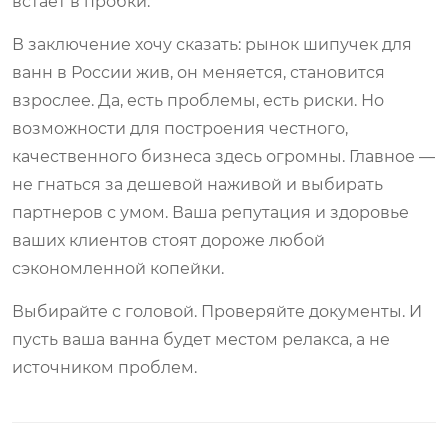
встает в пробки.
В заключение хочу сказать: рынок шипучек для
ванн в России жив, он меняется, становится
взрослее. Да, есть проблемы, есть риски. Но
возможности для построения честного,
качественного бизнеса здесь огромны. Главное —
не гнаться за дешевой наживой и выбирать
партнеров с умом. Ваша репутация и здоровье
ваших клиентов стоят дороже любой
сэкономленной копейки.
Выбирайте с головой. Проверяйте документы. И
пусть ваша ванна будет местом релакса, а не
источником проблем.