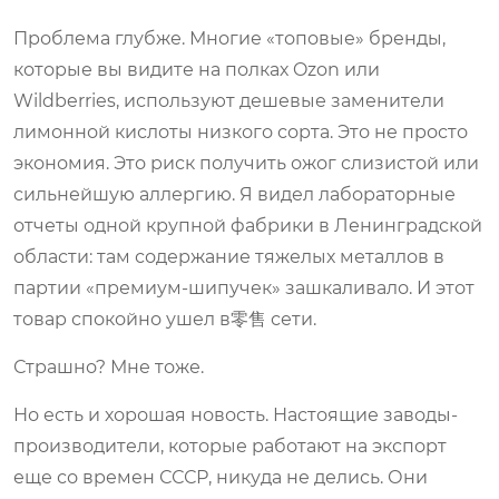
Проблема глубже. Многие «топовые» бренды,
которые вы видите на полках Ozon или
Wildberries, используют дешевые заменители
лимонной кислоты низкого сорта. Это не просто
экономия. Это риск получить ожог слизистой или
сильнейшую аллергию. Я видел лабораторные
отчеты одной крупной фабрики в Ленинградской
области: там содержание тяжелых металлов в
партии «премиум-шипучек» зашкаливало. И этот
товар спокойно ушел в零售 сети.
Страшно? Мне тоже.
Но есть и хорошая новость. Настоящие заводы-
производители, которые работают на экспорт
еще со времен СССР, никуда не делись. Они