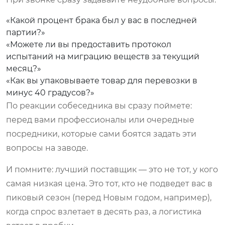
«Какой процент брака был у вас в последней
партии?»
«Можете ли вы предоставить протокол
испытаний на миграцию веществ за текущий
месяц?»
«Как вы упаковываете товар для перевозки в
минус 40 градусов?»
По реакции собеседника вы сразу поймете:
перед вами профессионалы или очередные
посредники, которые сами боятся задать эти
вопросы на заводе.
И помните: лучший поставщик — это не тот, у кого
самая низкая цена. Это тот, кто не подведет вас в
пиковый сезон (перед Новым годом, например),
когда спрос взлетает в десять раз, а логистика