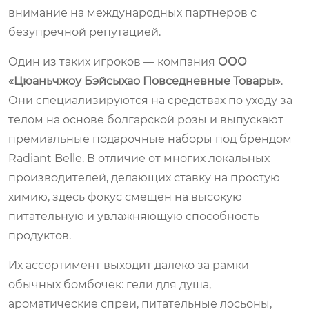
внимание на международных партнеров с
безупречной репутацией.
Один из таких игроков — компания
ООО
«Цюаньчжоу Бэйсыхао Повседневные Товары»
.
Они специализируются на средствах по уходу за
телом на основе болгарской розы и выпускают
премиальные подарочные наборы под брендом
Radiant Belle
. В отличие от многих локальных
производителей, делающих ставку на простую
химию, здесь фокус смещен на высокую
питательную и увлажняющую способность
продуктов.
Их ассортимент выходит далеко за рамки
обычных бомбочек: гели для душа,
ароматические спреи, питательные лосьоны,