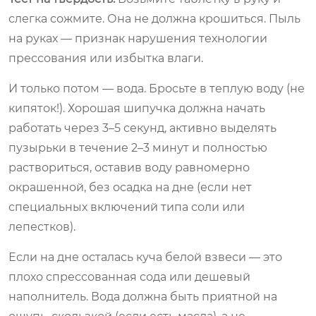
слегка сожмите. Она не должна крошиться. Пыль
на руках — признак нарушения технологии
прессования или избытка влаги.
И только потом — вода. Бросьте в теплую воду (не
кипяток!). Хорошая шипучка должна начать
работать через 3–5 секунд, активно выделять
пузырьки в течение 2–3 минут и полностью
раствориться, оставив воду равномерно
окрашенной, без осадка на дне (если нет
специальных включений типа соли или
лепестков).
Если на дне осталась куча белой взвеси — это
плохо спрессованная сода или дешевый
наполнитель. Вода должна быть приятной на