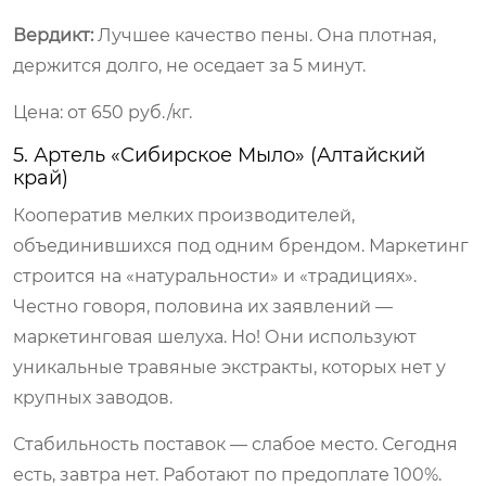
Вердикт:
Лучшее качество пены. Она плотная,
держится долго, не оседает за 5 минут.
Цена: от 650 руб./кг.
5. Артель «Сибирское Мыло» (Алтайский
край)
Кооператив мелких производителей,
объединившихся под одним брендом. Маркетинг
строится на «натуральности» и «традициях».
Честно говоря, половина их заявлений —
маркетинговая шелуха. Но! Они используют
уникальные травяные экстракты, которых нет у
крупных заводов.
Стабильность поставок — слабое место. Сегодня
есть, завтра нет. Работают по предоплате 100%.