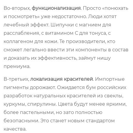
Во-вторых,
функционализация
. Просто «понюхать
и посмотреть» уже недостаточно. Люди хотят
лечебный эффект. Шипучки с магнием для
расслабления, с витамином С для тонуса, с
коллагеном для кожи. Те производители, кто
сможет легально ввести эти компоненты в состав
и доказать их эффективность, займут нишу
премиума.
В-третьих,
локализация красителей
. Импортные
пигменты дорожают. Ожидается бум российских
разработок натуральных красителей из свеклы,
куркумы, спирулины. Цвета будут менее яркими,
более пастельными, но зато полностью
безопасными. Это станет новым стандартом
качества.