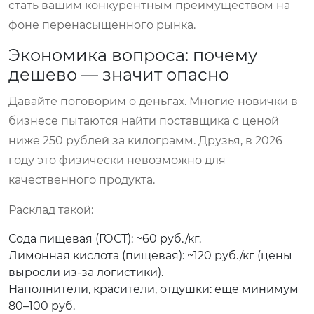
стать вашим конкурентным преимуществом на
фоне перенасыщенного рынка.
Экономика вопроса: почему
дешево — значит опасно
Давайте поговорим о деньгах. Многие новички в
бизнесе пытаются найти поставщика с ценой
ниже 250 рублей за килограмм. Друзья, в 2026
году это физически невозможно для
качественного продукта.
Расклад такой:
Сода пищевая (ГОСТ): ~60 руб./кг.
Лимонная кислота (пищевая): ~120 руб./кг (цены
выросли из-за логистики).
Наполнители, красители, отдушки: еще минимум
80–100 руб.