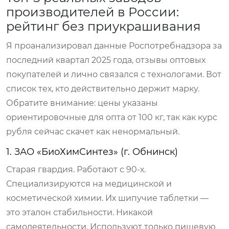
производителей в России:
рейтинг без приукрашивания
Я проанализировал данные Роспотребнадзора за
последний квартал 2025 года, отзывы оптовых
покупателей и лично связался с технологами. Вот
список тех, кто действительно держит марку.
Обратите внимание: цены указаны
ориентировочные для опта от 100 кг, так как курс
рубля сейчас скачет как ненормальный.
1. ЗАО «БиоХимСинтез» (г. Обнинск)
Старая гвардия. Работают с 90-х.
Специализируются на медицинской и
косметической химии. Их шипучие таблетки —
это эталон стабильности. Никакой
самодеятельности. Используют только пищевую