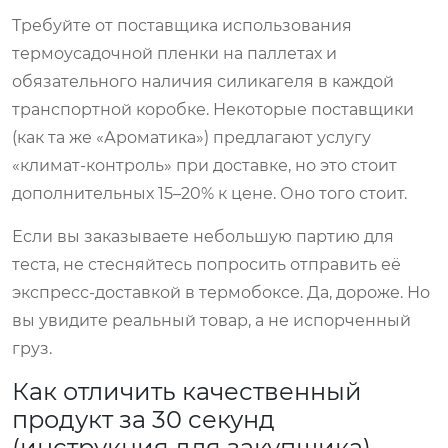
Требуйте от поставщика использования
термоусадочной пленки на паллетах и
обязательного наличия силикагеля в каждой
транспортной коробке. Некоторые поставщики
(как та же «Ароматика») предлагают услугу
«климат-контроль» при доставке, но это стоит
дополнительных 15–20% к цене. Оно того стоит.
Если вы заказываете небольшую партию для
теста, не стесняйтесь попросить отправить её
экспресс-доставкой в термобоксе. Да, дороже. Но
вы увидите реальный товар, а не испорченный
груз.
Как отличить качественный
продукт за 30 секунд
(инструкция для закупщика)