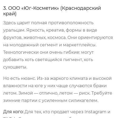
3. ООО «Юг-Косметик» (Краснодарский
край)
Здесь царит полная противоположность
уральцам. Яркость, креатив, формы в виде
фруктов, животных, космоса. Они ориентируются
на молодежный сегмент и маркетплейсы.
Технологически они очень гибкие: могут
добавить хоть светящийся пигмент, хоть
сухоцветы.
Но есть нюанс. Из-за жаркого климата и высокой
влажности на юге у них чаще случаются браки
летом. Зимой — отлично, летом — риск. Требуйте
зимние партии с усиленным силикагелем.
Для кого:
Для тех, кто продает через Instagram и