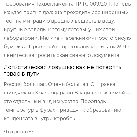
требования Техрегламента ТР ТС 009/2011. Теперь
каждая партия должна проходить расширенный
тест на миграцию вредных веществ в воду.
Крупные заводы к этому готовы, у них свои
лаборатории. Мелкие «гаражники» просто рисуют
бумажки. Проверяйте протоколы испытаний! Не
ленитесь запросить скан свежего документа.
Логистическая ловушка: как не потерять
товар в пути
Россия большая. Очень большая. Отправка
шипучек из Краснодара во Владивосток зимой —
это отдельный вид искусства. Перепады
температур в фурах приводят к образованию
конденсата внутри коробок.
Что делать?