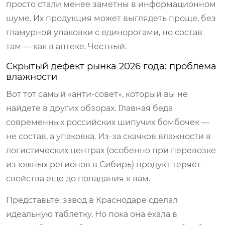
просто стали менее заметны в информационном
шуме. Их продукция может выглядеть проще, без
гламурной упаковки с единорогами, но состав
там — как в аптеке. Честный.
Скрытый дефект рынка 2026 года: проблема
влажности
Вот тот самый «анти-совет», который вы не
найдете в других обзорах. Главная беда
современных российских шипучих бомбочек —
не состав, а упаковка. Из-за скачков влажности в
логистических центрах (особенно при перевозке
из южных регионов в Сибирь) продукт теряет
свойства еще до попадания к вам.
Представьте: завод в Краснодаре сделал
идеальную таблетку. Но пока она ехала в