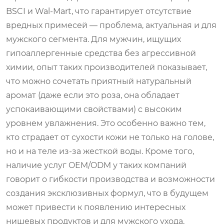
BSCI и Wal-Mart, что гарантирует отсутствие
вредных примесей — проблема, актуальная и для
мужского сегмента. Для мужчин, ищущих
гипоаллергенные средства без агрессивной
химии, опыт таких производителей показывает,
что можно сочетать приятный натуральный
аромат (даже если это роза, она обладает
успокаивающими свойствами) с высоким
уровнем увлажнения. Это особенно важно тем,
кто страдает от сухости кожи не только на голове,
но и на теле из-за жесткой воды. Кроме того,
наличие услуг OEM/ODM у таких компаний
говорит о гибкости производства и возможности
создания эксклюзивных формул, что в будущем
может привести к появлению интересных
нишевых продуктов и для мужского ухода,