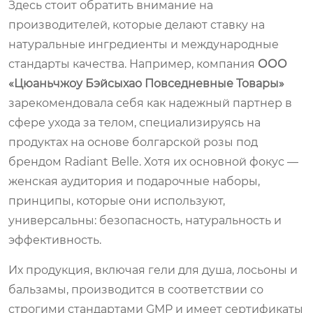
Здесь стоит обратить внимание на
производителей, которые делают ставку на
натуральные ингредиенты и международные
стандарты качества. Например, компания
ООО
«Цюаньчжоу Бэйсыхао Повседневные Товары»
зарекомендовала себя как надежный партнер в
сфере ухода за телом, специализируясь на
продуктах на основе болгарской розы под
брендом
Radiant Belle
. Хотя их основной фокус —
женская аудитория и подарочные наборы,
принципы, которые они используют,
универсальны: безопасность, натуральность и
эффективность.
Их продукция, включая гели для душа, лосьоны и
бальзамы, производится в соответствии со
строгими стандартами GMP и имеет сертификаты