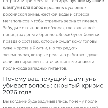
потратили три месяца, тестируя
лучшие мужские
шампуни для волос
в реальных условиях
российской зимы, жесткой воды и стресса
мегаполисов, чтобы отделить зерна от плевел.
Забудьте о глянцевых обзорах, где хвалят всё
подряд за деньги брендов. Здесь будет больная
правда о составах, которые сушат кожу головы
хуже мороза в Якутии, и о тех редких
экземплярах, которые реально работают, даже
если вы перешли на отечественные аналоги
после ухода западных гигантов.
Почему ваш текущий шампунь
убивает волосы: скрытый кризис
2026 года
Вы когда-нибудь задумывались, почему после