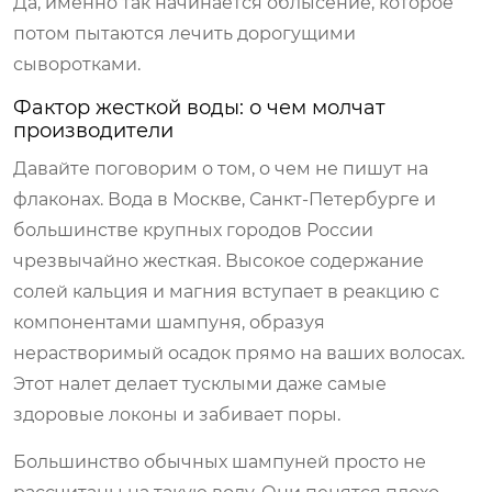
Да, именно так начинается облысение, которое
потом пытаются лечить дорогущими
сыворотками.
Фактор жесткой воды: о чем молчат
производители
Давайте поговорим о том, о чем не пишут на
флаконах. Вода в Москве, Санкт-Петербурге и
большинстве крупных городов России
чрезвычайно жесткая. Высокое содержание
солей кальция и магния вступает в реакцию с
компонентами шампуня, образуя
нерастворимый осадок прямо на ваших волосах.
Этот налет делает тусклыми даже самые
здоровые локоны и забивает поры.
Большинство обычных шампуней просто не