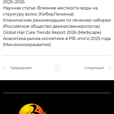
2025–2026
Научная статья: Влияние жесткости воды на
структуру волос (КиберЛенинка)
Клинические рекомендации по лечению себореи
(Российское общество дерматовенерологов)
Global Hair Care Trends Report 2026 (Medscape)
Аналитика рынка косметики в РФ: итоги 2025 года
(Минэкономразвития)
Предыдущий
Следующий