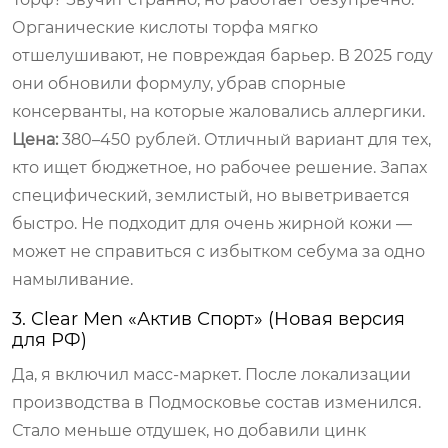
Органические кислоты торфа мягко
отшелушивают, не повреждая барьер. В 2025 году
они обновили формулу, убрав спорные
консерванты, на которые жаловались аллергики.
Цена:
380–450 рублей. Отличный вариант для тех,
кто ищет бюджетное, но рабочее решение. Запах
специфический, землистый, но выветривается
быстро. Не подходит для очень жирной кожи —
может не справиться с избытком себума за одно
намыливание.
3. Clear Men «Актив Спорт» (Новая версия
для РФ)
Да, я включил масс-маркет. После локализации
производства в Подмосковье состав изменился.
Стало меньше отдушек, но добавили цинк