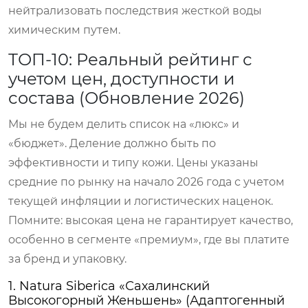
нейтрализовать последствия жесткой воды
химическим путем.
ТОП-10: Реальный рейтинг с
учетом цен, доступности и
состава (Обновление 2026)
Мы не будем делить список на «люкс» и
«бюджет». Деление должно быть по
эффективности и типу кожи. Цены указаны
средние по рынку на начало 2026 года с учетом
текущей инфляции и логистических наценок.
Помните: высокая цена не гарантирует качество,
особенно в сегменте «премиум», где вы платите
за бренд и упаковку.
1. Natura Siberica «Сахалинский
Высокогорный Женьшень» (Адаптогенный