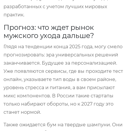
разработанных с учетом лучших мировых
практик.
Прогноз: что ждет рынок
мужского ухода дальше?
Глядя на тенденции конца 2025 года, могу смело
прогнозировать: эра универсальных решений
заканчивается. Будущее за персонализацией.
Уже появляются сервисы, где вы проходите тест
онлайн, указываете тип воды в своем районе,
уровень стресса и питания, а вам присылают
микс компонентов. В России такие стартапы
только набирают обороты, но к 2027 году это
станет нормой.
Также ожидается бум на твердые шампуни. Они