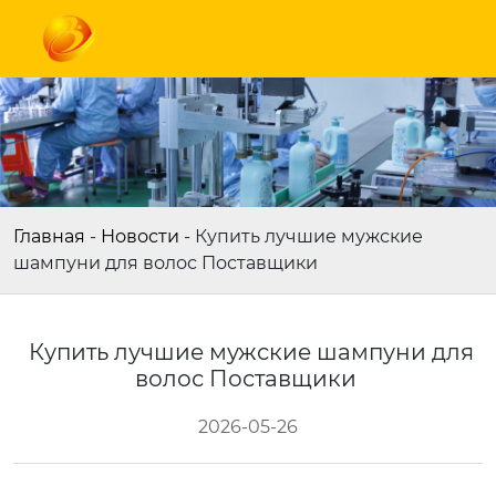
Главная
-
Новости
-
Купить лучшие мужские
шампуни для волос Поставщики
Купить лучшие мужские шампуни для
волос Поставщики
2026-05-26