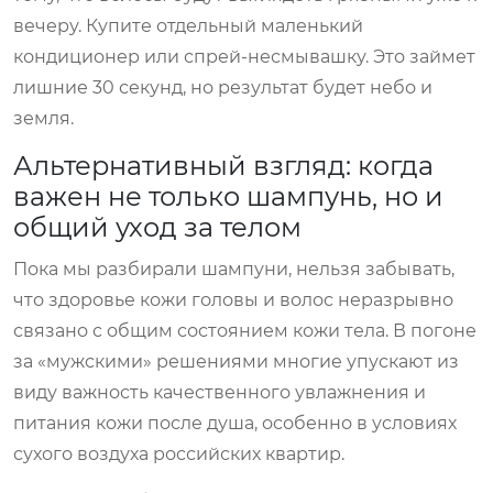
вечеру. Купите отдельный маленький
кондиционер или спрей-несмывашку. Это займет
лишние 30 секунд, но результат будет небо и
земля.
Альтернативный взгляд: когда
важен не только шампунь, но и
общий уход за телом
Пока мы разбирали шампуни, нельзя забывать,
что здоровье кожи головы и волос неразрывно
связано с общим состоянием кожи тела. В погоне
за «мужскими» решениями многие упускают из
виду важность качественного увлажнения и
питания кожи после душа, особенно в условиях
сухого воздуха российских квартир.