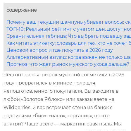
содержание
Почему ваш текущий шампунь убивает волосы: ск
ТОП-10: Реальный рейтинг с учетом цен, доступно
Сравнительная таблица: Что выбрать под вашу за
Как читать этикетку: словарь для тех, кто не хоче
Ценовой вопрос и где покупать в 2026 году
Альтернативный взгляд: когда важен не только ша
Прогноз: что ждет рынок мужского ухода дальше?
Честно говоря, рынок мужской косметики в 2026
году превратился в минное поле для
неподготовленного покупателя. Вы заходите в
любой «Золотое Яблоко» или заказываете на
Wildberries, и вас встречает стена из банок с
надписями «био», «нано», «органик», но что
внутри? Чаще всего — маркетинговая пыль. Мы