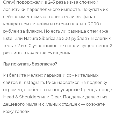
Crew) подорожали в 2–3 раза из-за сложной
логистики параллельного импорта. Покупать их
сейчас имеет смысл только если вы фанат
конкретной линейки и готовы платить 2000+
рублей за флакон. Но есть ли разница с теми же
Estel или Natura Siberica за 500 рублей? В слепых
тестах 7 из 10 участников не нашли существенной
разницы в качестве очищения.
Где покупать безопасно?
Избегайте мелких ларьков и сомнительных
сайтов в Instagram. Риск нарваться на подделку
огромен, особенно на популярные бренды вроде
Head & Shoulders или Clear. Подделки делают из
дешевого мыла и сильных отдушек — сожжете
кожу головы.