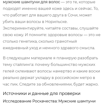
мужские шампуни для волос
— это те, которые
подходят именно вашей коже здесь и сейчас. То,
что работает для вашего друга в Сочи, может
убить ваши волосы в Норильске.
Экспериментируйте, читайте составы, слушайте
свою кожу. И помните: здоровые волосы — это не
столько генетика, сколько грамотный
ежедневный уход и немного здравого смысла.
В следующем материале я планирую разобрать
тему стайлинга: почему большинство мужских
гелей склеивают волосы намертво и какие воски
реально держат укладку в российском метро в
час пик. Следите за обновлениями, будет жарко.
Источники и данные для проверки
Исследование Роскачества: Мужские шампуни