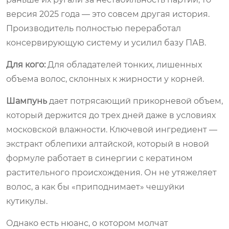
версия 2025 года — это совсем другая история.
Производитель полностью переработал
консервирующую систему и усилил базу ПАВ.
Для кого:
Для обладателей тонких, лишенных
объема волос, склонных к жирности у корней.
Шампунь
дает потрясающий прикорневой объем,
который держится до трех дней даже в условиях
московской влажности. Ключевой ингредиент —
экстракт облепихи алтайской, который в новой
формуле работает в синергии с кератином
растительного происхождения. Он не утяжеляет
волос, а как бы «приподнимает» чешуйки
кутикулы.
Однако есть нюанс, о котором молчат