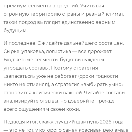
премиум-сегмента в средний. Учитывая
огромную территорию страны и разный климат,
такой подход выглядит единственно верным
будущим.
И последнее. Ожидайте дальнейшего роста цен.
Сырье, упаковка, логистика — все дорожает.
Бюджетные сегменты будут вынуждены
упрощать составы. Поэтому стратегия
«запасаться» уже не работает (сроки годности
никто не отменял), а стратегия «выбирать умно»
становится критически важной. Читайте составы,
анализируйте отзывы, но доверяйте прежде
всего ощущениям своей кожи.
Подводя итог, скажу: лучший шампунь 2026 года
— это не тот, у которого самая красивая реклама, а