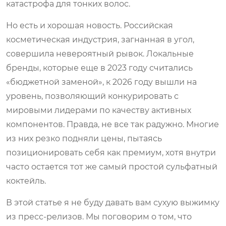
катастрофа для тонких волос.
Но есть и хорошая новость. Российская
косметическая индустрия, загнанная в угол,
совершила невероятный рывок. Локальные
бренды, которые еще в 2023 году считались
«бюджетной заменой», к 2026 году вышли на
уровень, позволяющий конкурировать с
мировыми лидерами по качеству активных
компонентов. Правда, не все так радужно. Многие
из них резко подняли цены, пытаясь
позиционировать себя как премиум, хотя внутри
часто остается тот же самый простой сульфатный
коктейль.
В этой статье я не буду давать вам сухую выжимку
из пресс-релизов. Мы поговорим о том, что