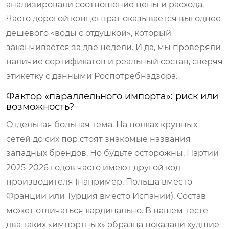
анализировали соотношение цены и расхода.
Часто дорогой концентрат оказывается выгоднее
дешевого «воды с отдушкой», который
заканчивается за две недели. И да, мы проверяли
наличие сертификатов и реальный состав, сверяя
этикетку с данными Роспотребнадзора.
Фактор «параллельного импорта»: риск или
возможность?
Отдельная больная тема. На полках крупных
сетей до сих пор стоят знакомые названия
западных брендов. Но будьте осторожны. Партии
2025-2026 годов часто имеют другой код
производителя (например, Польша вместо
Франции или Турция вместо Испании). Состав
может отличаться кардинально. В нашем тесте
два таких «импортных» образца показали худшие