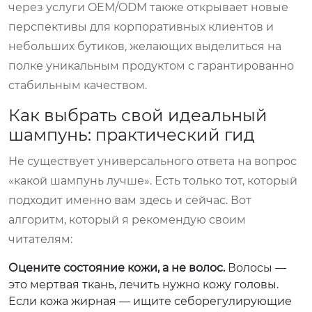
через услуги OEM/ODM также открывает новые
перспективы для корпоративных клиентов и
небольших бутиков, желающих выделиться на
полке уникальным продуктом с гарантированно
стабильным качеством.
Как выбрать свой идеальный
шампунь: практический гид
Не существует универсального ответа на вопрос
«какой шампунь лучше». Есть только тот, который
подходит именно вам здесь и сейчас. Вот
алгоритм, который я рекомендую своим
читателям:
Оцените состояние кожи, а не волос.
Волосы —
это мертвая ткань, лечить нужно кожу головы.
Если кожа жирная — ищите себорегулирующие