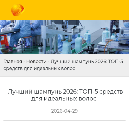
Главная
-
Новости
-
Лучший шампунь 2026: ТОП-5
средств для идеальных волос
Лучший шампунь 2026: ТОП-5 средств
для идеальных волос
2026-04-29