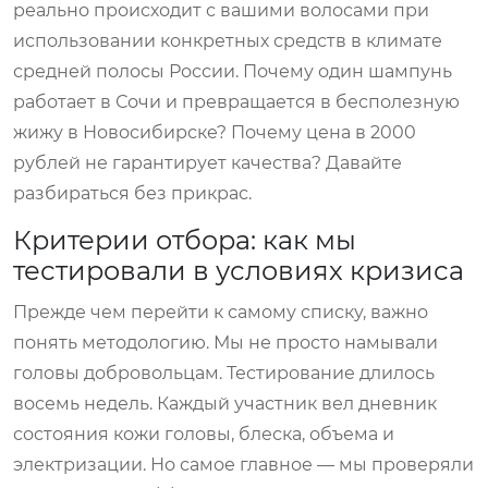
реально происходит с вашими волосами при
использовании конкретных средств в климате
средней полосы России. Почему один шампунь
работает в Сочи и превращается в бесполезную
жижу в Новосибирске? Почему цена в 2000
рублей не гарантирует качества? Давайте
разбираться без прикрас.
Критерии отбора: как мы
тестировали в условиях кризиса
Прежде чем перейти к самому списку, важно
понять методологию. Мы не просто намывали
головы добровольцам. Тестирование длилось
восемь недель. Каждый участник вел дневник
состояния кожи головы, блеска, объема и
электризации. Но самое главное — мы проверяли