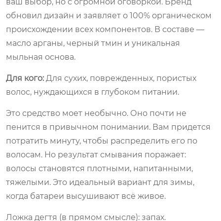
ваш выбор, но с огромной оговоркой. Бренд
обновил дизайн и заявляет о 100% органическом
происхождении всех компонентов. В составе —
масло арганы, черный тмин и уникальная
мыльная основа.
Для кого:
Для сухих, поврежденных, пористых
волос, нуждающихся в глубоком питании.
Это средство моет необычно. Оно почти не
пенится в привычном понимании. Вам придется
потратить минуту, чтобы распределить его по
волосам. Но результат смывания поражает:
волосы становятся плотными, напитанными,
тяжелыми. Это идеальный вариант для зимы,
когда батареи высушивают всё живое.
Ложка дегтя (в прямом смысле): запах.