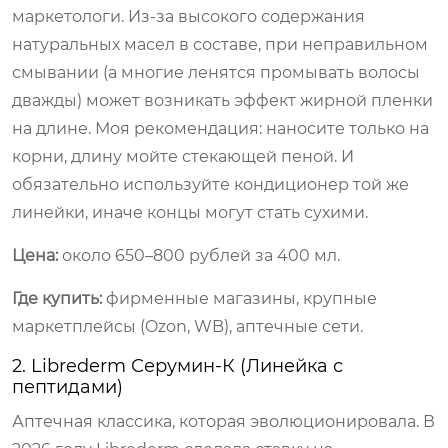
маркетологи. Из-за высокого содержания
натуральных масел в составе, при неправильном
смывании (а многие ленятся промывать волосы
дважды) может возникать эффект жирной пленки
на длине. Моя рекомендация: наносите только на
корни, длину мойте стекающей пеной. И
обязательно используйте кондиционер той же
линейки, иначе концы могут стать сухими.
Цена:
около 650–800 рублей за 400 мл.
Где купить:
фирменные магазины, крупные
маркетплейсы (Ozon, WB), аптечные сети.
2. Librederm Серумин-К (Линейка с
пептидами)
Аптечная классика, которая эволюционировала. В