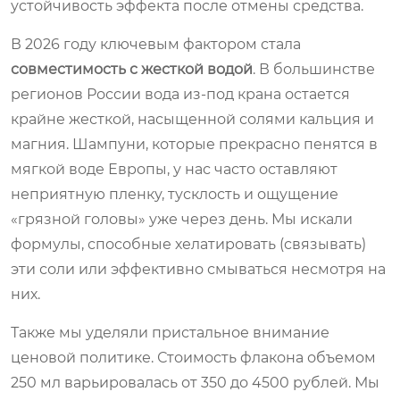
устойчивость эффекта после отмены средства.
В 2026 году ключевым фактором стала
совместимость с жесткой водой
. В большинстве
регионов России вода из-под крана остается
крайне жесткой, насыщенной солями кальция и
магния. Шампуни, которые прекрасно пенятся в
мягкой воде Европы, у нас часто оставляют
неприятную пленку, тусклость и ощущение
«грязной головы» уже через день. Мы искали
формулы, способные хелатировать (связывать)
эти соли или эффективно смываться несмотря на
них.
Также мы уделяли пристальное внимание
ценовой политике. Стоимость флакона объемом
250 мл варьировалась от 350 до 4500 рублей. Мы