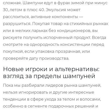
сложная. Шампуни едут в фурах зимой при минус
30, летом в плюс 40. Эмульсия может
расслоиться, активные компоненты —
разрушиться. Покупая товар на стихийных рынках
или в мелких ларьках без кондиционеров, вы
рискуете получить испорченный продукт. Всегда
смотрите на однородность консистенции перед
покупкой, если упаковка прозрачная, или
проверяйте дату производства.
Новые игроки и альтернативы:
взгляд за пределы шампуней
Пока мы разбирали лидеров рынка шампуней,
нельзя игнорировать и другие интересные
тенденции в сфере ухода за телом и волосами,
особенно в сегменте подарочных решений и