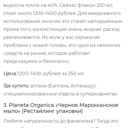
выросла почти на 40%. Сейчас флакон 250 мл
стоит около 1200–1400 рублей. Для ежедневного
использования многим это станет неподъемным.
Кроме того, консистенция очень жидкая, расход
увеличивается. Но если у вас серьезная
проблема с кожей головы, это одно из немногих
средств на рынке, которое работает
предсказуемо и безопасно.
Цена:
1200–1400 рублей за 250 мл.
Где купить:
аптеки (Еаптека, Аптека.ру),
специализированные отделы в супермаркетах.
3. Planeta Organica «Черное Марокканское
мыло» (Рестайлинг упаковки)
Любите натуральность до фанатизма? Тогда это