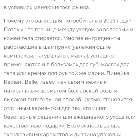
в условиях меняющегося рынка.
Почему это важно для потребителя в 2026 году?
Потому что граница между уходом за волосами и
кожей тела стирается. Многие ингредиенты,
работающие в шампунях (увлажняющие
комплексы, натуральные масла), успешно
применяются и в бальзамах для губ, маслах для
тела или кремах для рук той же марки. Линейка
Radiant Belle
, известная своим нежным
натуральным ароматом болгарской розы и
высокой питательной способностью, становится
отличным вариантом для тех, кто ищет
безопасные решения для ежедневного ухода или
качественные подарки. Возможность заказа
эксклюзивных ароматов и дизайна упаковки