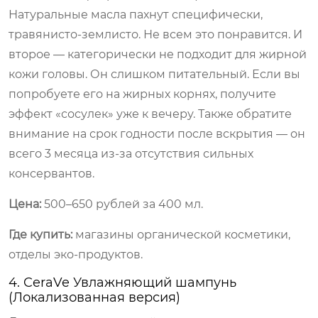
Натуральные масла пахнут специфически,
травянисто-землисто. Не всем это понравится. И
второе — категорически не подходит для жирной
кожи головы. Он слишком питательный. Если вы
попробуете его на жирных корнях, получите
эффект «сосулек» уже к вечеру. Также обратите
внимание на срок годности после вскрытия — он
всего 3 месяца из-за отсутствия сильных
консервантов.
Цена:
500–650 рублей за 400 мл.
Где купить:
магазины органической косметики,
отделы эко-продуктов.
4. CeraVe Увлажняющий шампунь
(Локализованная версия)