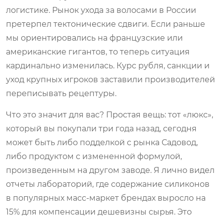
логистике. Рынок ухода за волосами в России
претерпел тектонические сдвиги. Если раньше
мы ориентировались на французские или
американские гигантов, то теперь ситуация
кардинально изменилась. Курс рубля, санкции и
уход крупных игроков заставили производителей
переписывать рецептуры.
Что это значит для вас? Простая вещь: тот «люкс»,
который вы покупали три года назад, сегодня
может быть либо подделкой с рынка Садовод,
либо продуктом с измененной формулой,
произведенным на другом заводе. Я лично видел
отчеты лабораторий, где содержание силиконов
в популярных масс-маркет брендах выросло на
15% для компенсации дешевизны сырья. Это