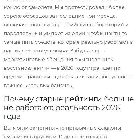
крыло от самолета. Мы протестировали более
сорока образцов за последние три месяца,
включая новинки от российских лабораторий и
параллельный импорт из Азии, чтобы найти те
самые пять средств, которые реально работают в
наших жестких условиях. Забудьте про
маркетинговые обещания о «мгновенном
восстановлении» — в 2026 году игра идет по
другим правилам, где цена, состав и доступность
важнее красивых баночек.
Почему старые рейтинги больше
не работают: реальность 2026
года
Вы могли заметить, что привычные флаконы
сменились другими. И дело не только в