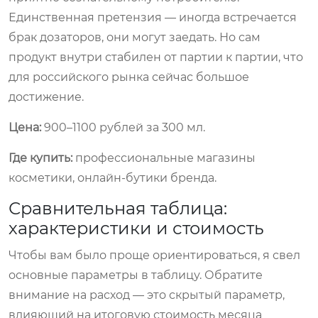
Единственная претензия — иногда встречается
брак дозаторов, они могут заедать. Но сам
продукт внутри стабилен от партии к партии, что
для российского рынка сейчас большое
достижение.
Цена:
900–1100 рублей за 300 мл.
Где купить:
профессиональные магазины
косметики, онлайн-бутики бренда.
Сравнительная таблица:
характеристики и стоимость
Чтобы вам было проще ориентироваться, я свел
основные параметры в таблицу. Обратите
внимание на расход — это скрытый параметр,
влияющий на итоговую стоимость месяца