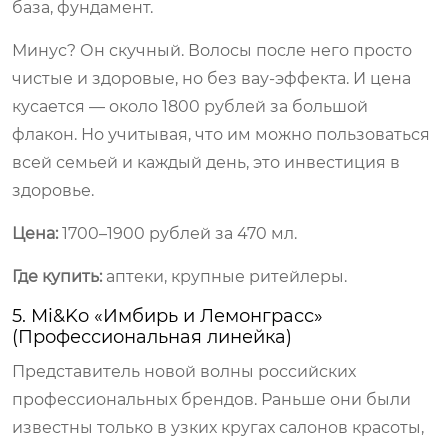
база, фундамент.
Минус? Он скучный. Волосы после него просто
чистые и здоровые, но без вау-эффекта. И цена
кусается — около 1800 рублей за большой
флакон. Но учитывая, что им можно пользоваться
всей семьей и каждый день, это инвестиция в
здоровье.
Цена:
1700–1900 рублей за 470 мл.
Где купить:
аптеки, крупные ритейлеры.
5. Mi&Ko «Имбирь и Лемонграсс»
(Профессиональная линейка)
Представитель новой волны российских
профессиональных брендов. Раньше они были
известны только в узких кругах салонов красоты,