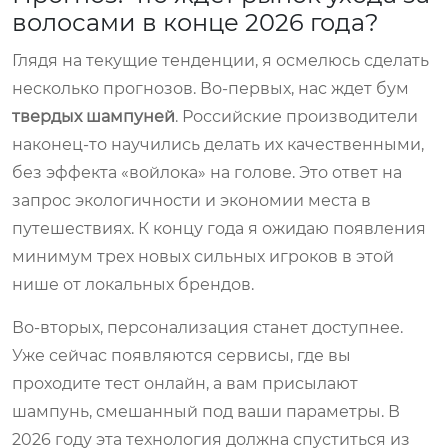
волосами в конце 2026 года?
Глядя на текущие тенденции, я осмелюсь сделать
несколько прогнозов. Во-первых, нас ждет бум
твердых шампуней
. Российские производители
наконец-то научились делать их качественными,
без эффекта «войлока» на голове. Это ответ на
запрос экологичности и экономии места в
путешествиях. К концу года я ожидаю появления
минимум трех новых сильных игроков в этой
нише от локальных брендов.
Во-вторых, персонализация станет доступнее.
Уже сейчас появляются сервисы, где вы
проходите тест онлайн, а вам присылают
шампунь, смешанный под ваши параметры. В
2026 году эта технология должна спуститься из