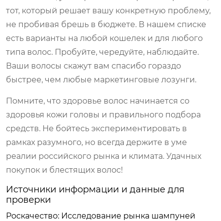
тот, который решает вашу конкретную проблему,
не пробивая брешь в бюджете. В нашем списке
есть варианты на любой кошелек и для любого
типа волос. Пробуйте, чередуйте, наблюдайте.
Ваши волосы скажут вам спасибо гораздо
быстрее, чем любые маркетинговые лозунги.
Помните, что здоровье волос начинается со
здоровья кожи головы и правильного подбора
средств. Не бойтесь экспериментировать в
рамках разумного, но всегда держите в уме
реалии российского рынка и климата. Удачных
покупок и блестящих волос!
Источники информации и данные для
проверки
Роскачество: Исследование рынка шампуней