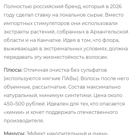
Полностью российский бренд, который в 2026
году сделал ставку на локальное сырье. Вместо
импортных стимуляторов они использовали
экстракты растений, собранных в Архангельской
области и на Камчатке. Идея в том, что флора,
выживающая в экстремальных условиях, должна
передавать эту жизнестойкость волосам.
Плюсы:
Отличная очистка без сульфатов
(используются мягкие ПАВы). Волосы после него
объемные, рассыпчатые. Состав максимально
натуральный, минимум синтетики. Цена около
450–500 рублей. Идеален для тех, кто опасается
«химии» и хочет поддержать отечественного
производителя.
Минусы:
Эффект накопительный и очень