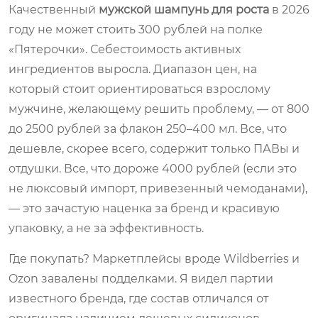
Качественный
мужской шампунь для роста
в 2026
году не может стоить 300 рублей на полке
«Пятерочки». Себестоимость активных
ингредиентов выросла. Диапазон цен, на
который стоит ориентироваться взрослому
мужчине, желающему решить проблему, — от 800
до 2500 рублей за флакон 250–400 мл. Все, что
дешевле, скорее всего, содержит только ПАВы и
отдушки. Все, что дороже 4000 рублей (если это
не люксовый импорт, привезенный чемоданами),
— это зачастую наценка за бренд и красивую
упаковку, а не за эффективность.
Где покупать? Маркетплейсы вроде Wildberries и
Ozon завалены подделками. Я видел партии
известного бренда, где состав отличался от