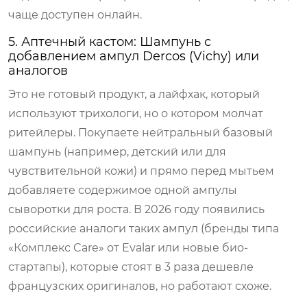
чаще доступен онлайн.
5. Аптечный кастом: Шампунь с
добавлением ампул Dercos (Vichy) или
аналогов
Это не готовый продукт, а лайфхак, который
используют трихологи, но о котором молчат
ритейлеры. Покупаете нейтральный базовый
шампунь (например, детский или для
чувствительной кожи) и прямо перед мытьем
добавляете содержимое одной ампулы
сыворотки для роста. В 2026 году появились
российские аналоги таких ампул (бренды типа
«Комплекс Care» от Evalar или новые био-
стартапы), которые стоят в 3 раза дешевле
французских оригиналов, но работают схоже.