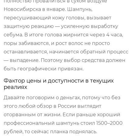
полностью провалиться в сухом воздухе
Новосибирска в январе. Шампунь,
пересушивающий кожу головы, вызывает
защитную реакцию — усиленную выработку
себума. В итоге голова жирнится через 4 часа,
поры забиваются, и рост волос не просто
останавливается, начинается обратный процесс
— выпадение. Поэтому выбор средства должен
быть географически привязан.
Фактор цены и доступности в текущих
реалиях
Давайте поговорим о деньгах, потому что без
этого любой обзор в России выглядит
оторванным от жизни. Если раньше хороший
профессиональный шампунь стоил 1500–2000
рублей, то сейчас планка поднялась.