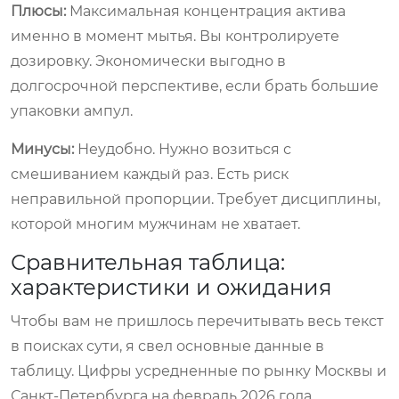
Плюсы:
Максимальная концентрация актива
именно в момент мытья. Вы контролируете
дозировку. Экономически выгодно в
долгосрочной перспективе, если брать большие
упаковки ампул.
Минусы:
Неудобно. Нужно возиться с
смешиванием каждый раз. Есть риск
неправильной пропорции. Требует дисциплины,
которой многим мужчинам не хватает.
Сравнительная таблица:
характеристики и ожидания
Чтобы вам не пришлось перечитывать весь текст
в поисках сути, я свел основные данные в
таблицу. Цифры усредненные по рынку Москвы и
Санкт-Петербурга на февраль 2026 года.