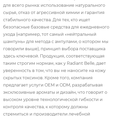
для всего рынка: использование натурального
сырья, отказ от агрессивной химии и гарантия
стабильного качества. Для тех, кто ищет
безопасные базовые средства для ежедневного
ухода (например, тот самый «нейтральный
шампунь» для метода с ампулами, о котором мы
говорили выше), принцип выбора поставщика
здесь ключевой. Продукция, соответствующая
таким строгим нормам, как у Radiant Belle, дает
уверенность в том, что вы не наносите на кожу
скрытых токсинов. Кроме того, компания
предлагает услуги OEM и ODM, разрабатывая
эксклюзивные ароматы и дизайн, что говорит о
высоком уровне технологической гибкости и
контроля качества, к которому должны
стремиться и производители лечебной