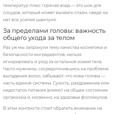
температур плюс горячая вода — это шок для
сосудов, который может вызвать спазм, сведя на
нет все усилия шампуня.
За пределами головы: важность
общего ухода за телом
Раз уж мы затронули тему качества косметики и
безопасности ингредиентов, нельзя
игнорировать и уход за остальной кожей тела.
Часто мужчины, сосредоточившись на проблеме
выпадения волос, забывают, что кожа головы —
часть единой системы. Сухость, раздражение или
недостаток питания влияют на общее состояние
организма и, косвенно, на здоровье фолликулов.
В этом контексте стоит обратить внимание на