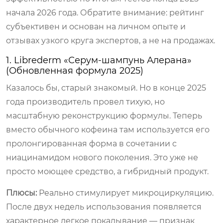
начала 2026 года. Обратите внимание: рейтинг
субъективен и основан на личном опыте и
отзывах узкого круга экспертов, а не на продажах.
1. Librederm «Серум-шампунь Алерана»
(Обновленная формула 2025)
Казалось бы, старый знакомый. Но в конце 2025
года производитель провел тихую, но
масштабную реконструкцию формулы. Теперь
вместо обычного кофеина там используется его
пролонгированная форма в сочетании с
ниацинамидом нового поколения. Это уже не
просто моющее средство, а гибридный продукт.
Плюсы:
Реально стимулирует микроциркуляцию.
После двух недель использования появляется
характерное легкое покалывание — признак