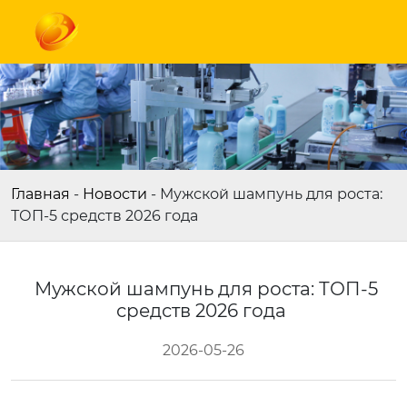
Главная
-
Новости
-
Мужской шампунь для роста:
ТОП-5 средств 2026 года
Мужской шампунь для роста: ТОП-5
средств 2026 года
2026-05-26