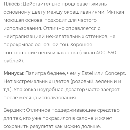
Плюсы:
Действительно продлевает жизнь
основному цвету между окрашиваниями. Мягкая
моющая основа, подходит для частого
использования. Отлично справляется с
нейтрализацией нежелательных оттенков, не
перекрывая основной тон. Хорошее
соотношение цены и качества (около 400–550
рублей).
Минусы:
Палитра беднее, чем у Estel или Concept.
Нет экстремальных цветов (розовый, зеленый и
т.д.). Упаковка неудобная, дозатор часто заедает
после месяца использования.
Вердикт: Отличное поддерживающее средство
для тех, кто уже покрасился в салоне и хочет
сохранить результат как можно дольше.