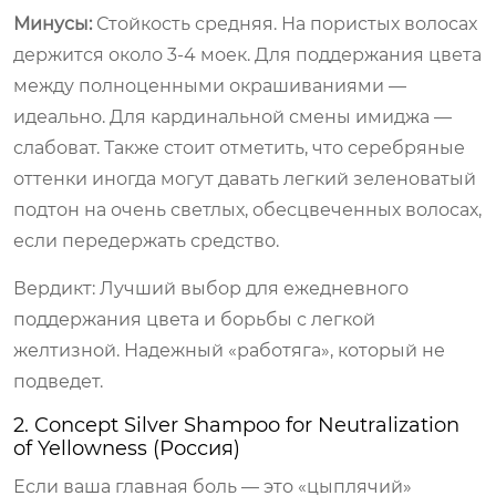
Минусы:
Стойкость средняя. На пористых волосах
держится около 3-4 моек. Для поддержания цвета
между полноценными окрашиваниями —
идеально. Для кардинальной смены имиджа —
слабоват. Также стоит отметить, что серебряные
оттенки иногда могут давать легкий зеленоватый
подтон на очень светлых, обесцвеченных волосах,
если передержать средство.
Вердикт: Лучший выбор для ежедневного
поддержания цвета и борьбы с легкой
желтизной. Надежный «работяга», который не
подведет.
2. Concept Silver Shampoo for Neutralization
of Yellowness (Россия)
Если ваша главная боль — это «цыплячий»