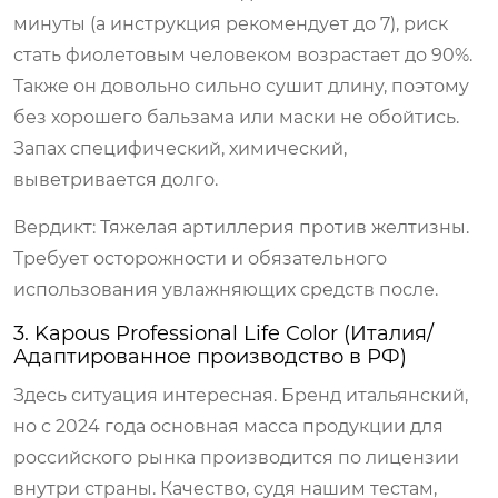
минуты (а инструкция рекомендует до 7), риск
стать фиолетовым человеком возрастает до 90%.
Также он довольно сильно сушит длину, поэтому
без хорошего бальзама или маски не обойтись.
Запах специфический, химический,
выветривается долго.
Вердикт: Тяжелая артиллерия против желтизны.
Требует осторожности и обязательного
использования увлажняющих средств после.
3. Kapous Professional Life Color (Италия/
Адаптированное производство в РФ)
Здесь ситуация интересная. Бренд итальянский,
но с 2024 года основная масса продукции для
российского рынка производится по лицензии
внутри страны. Качество, судя нашим тестам,