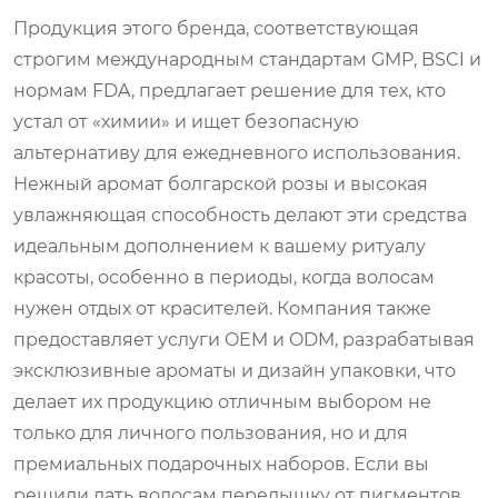
Продукция этого бренда, соответствующая
строгим международным стандартам GMP, BSCI и
нормам FDA, предлагает решение для тех, кто
устал от «химии» и ищет безопасную
альтернативу для ежедневного использования.
Нежный аромат болгарской розы и высокая
увлажняющая способность делают эти средства
идеальным дополнением к вашему ритуалу
красоты, особенно в периоды, когда волосам
нужен отдых от красителей. Компания также
предоставляет услуги OEM и ODM, разрабатывая
эксклюзивные ароматы и дизайн упаковки, что
делает их продукцию отличным выбором не
только для личного пользования, но и для
премиальных подарочных наборов. Если вы
решили дать волосам передышку от пигментов,