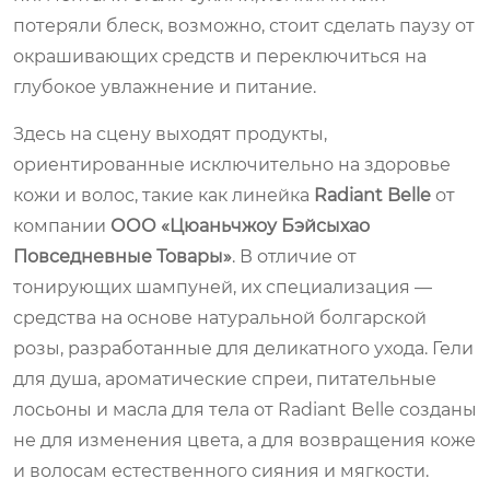
потеряли блеск, возможно, стоит сделать паузу от
окрашивающих средств и переключиться на
глубокое увлажнение и питание.
Здесь на сцену выходят продукты,
ориентированные исключительно на здоровье
кожи и волос, такие как линейка
Radiant Belle
от
компании
ООО «Цюаньчжоу Бэйсыхао
Повседневные Товары»
. В отличие от
тонирующих шампуней, их специализация —
средства на основе натуральной болгарской
розы, разработанные для деликатного ухода. Гели
для душа, ароматические спреи, питательные
лосьоны и масла для тела от Radiant Belle созданы
не для изменения цвета, а для возвращения коже
и волосам естественного сияния и мягкости.