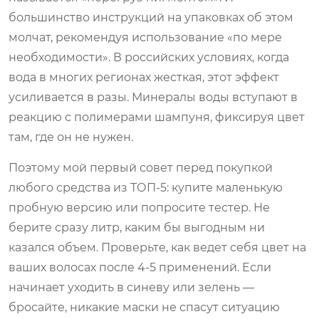
большинство инструкций на упаковках об этом
молчат, рекомендуя использование «по мере
необходимости». В российских условиях, когда
вода в многих регионах жесткая, этот эффект
усиливается в разы. Минералы воды вступают в
реакцию с полимерами шампуня, фиксируя цвет
там, где он не нужен.
Поэтому мой первый совет перед покупкой
любого средства из ТОП-5: купите маленькую
пробную версию или попросите тестер. Не
берите сразу литр, каким бы выгодным ни
казался объем. Проверьте, как ведет себя цвет на
ваших волосах после 4-5 применений. Если
начинает уходить в синеву или зелень —
бросайте, никакие маски не спасут ситуацию