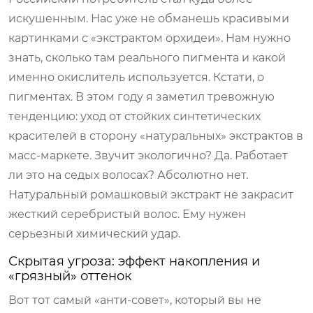
искушенным. Нас уже не обманешь красивыми
картинками с «экстрактом орхидеи». Нам нужно
знать, сколько там реального пигмента и какой
именно окислитель используется. Кстати, о
пигментах. В этом году я заметил тревожную
тенденцию: уход от стойких синтетических
красителей в сторону «натуральных» экстрактов в
масс-маркете. Звучит экологично? Да. Работает
ли это на седых волосах? Абсолютно нет.
Натуральный ромашковый экстракт не закрасит
жесткий серебристый волос. Ему нужен
серьезный химический удар.
Скрытая угроза: эффект накопления и
«грязный» оттенок
Вот тот самый «анти-совет», который вы не