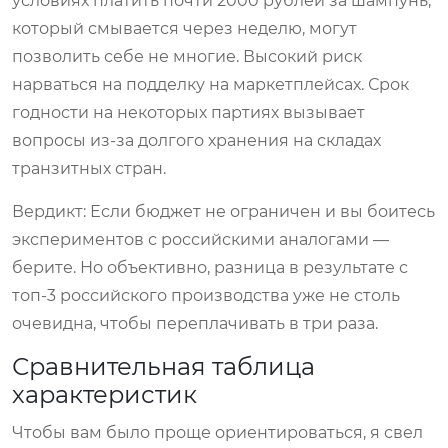
условиях платить почти 2000 рублей за шампунь,
который смывается через неделю, могут
позволить себе не многие. Высокий риск
нарваться на подделку на маркетплейсах. Срок
годности на некоторых партиях вызывает
вопросы из-за долгого хранения на складах
транзитных стран.
Вердикт: Если бюджет не ограничен и вы боитесь
экспериментов с российскими аналогами —
берите. Но объективно, разница в результате с
топ-3 российского производства уже не столь
очевидна, чтобы переплачивать в три раза.
Сравнительная таблица
характеристик
Чтобы вам было проще ориентироваться, я свел