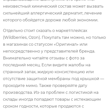
неизвестный химический состав может вызвать
сильнейший аллергический дерматит, лечение
которого обойдется дороже любой экономии.
Отдельно стоит сказать о маркетплейсах
(Wildberries, Ozon). Покупать там можно, но только
в магазинах со статусом «Оригинал» или
непосредственно у представителей бренда.
Внимательно читайте отзывы с фото за
последний месяц. Если видите жалобы на
странный запах, жидкую консистенцию или
отсутствие защитной мембраны под крышкой —
проходите мимо. Также проверяйте дату
производства. Из-за проблем с логистикой на
склады иногда попадают товары с истекающим
сроком годности, которые продаются с