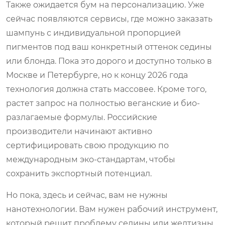
Также ожидается бум на персонализацию. Уже
сейчас появляются сервисы, где можно заказать
шампунь с индивидуальной пропорцией
пигментов под ваш конкретный оттенок седины
или блонда. Пока это дорого и доступно только в
Москве и Петербурге, но к концу 2026 года
технология должна стать массовее. Кроме того,
растет запрос на полностью веганские и био-
разлагаемые формулы. Российские
производители начинают активно
сертифицировать свою продукцию по
международным эко-стандартам, чтобы
сохранить экспортный потенциал.
Но пока, здесь и сейчас, вам не нужны
нанотехнологии. Вам нужен рабочий инструмент,
который решит проблему седины или желтизны