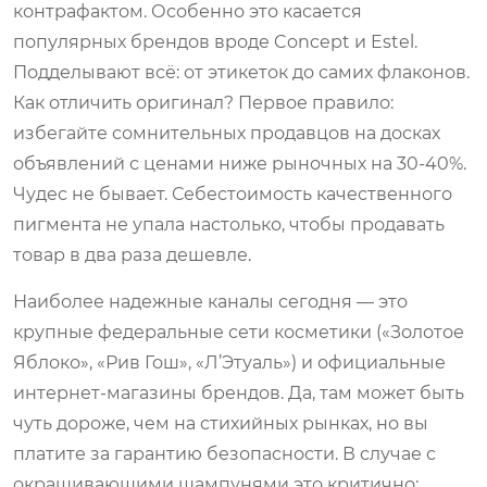
контрафактом. Особенно это касается
популярных брендов вроде Concept и Estel.
Подделывают всё: от этикеток до самих флаконов.
Как отличить оригинал? Первое правило:
избегайте сомнительных продавцов на досках
объявлений с ценами ниже рыночных на 30-40%.
Чудес не бывает. Себестоимость качественного
пигмента не упала настолько, чтобы продавать
товар в два раза дешевле.
Наиболее надежные каналы сегодня — это
крупные федеральные сети косметики («Золотое
Яблоко», «Рив Гош», «Л’Этуаль») и официальные
интернет-магазины брендов. Да, там может быть
чуть дороже, чем на стихийных рынках, но вы
платите за гарантию безопасности. В случае с
окрашивающими шампунями это критично: