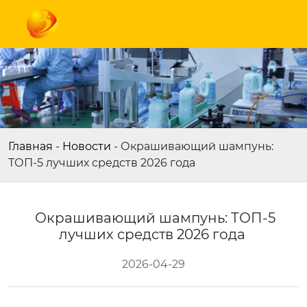
Главная
-
Новости
-
Окрашивающий шампунь:
ТОП-5 лучших средств 2026 года
Окрашивающий шампунь: ТОП-5
лучших средств 2026 года
2026-04-29