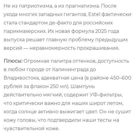
Не из патриотизма, а из прагматизма. После
ухода многих западных гигантов, Estel фактически
стала стандартом де-факто для российских
парикмахерских. Их новая формула 2025 года
выпуска решает главную проблему предыдущих
версий — неравномерность прокрашивания.
Плюсы:
Огромная палитра оттенков, доступность
в любом городе от Калининграда до
Владивостока, адекватная цена (в районе 450–600
рублей за флакон 250 мл). Шампунь
действительно мягкий, содержит УФ-фильтры,
что критически важно для наших широт летом,
когда солнце активно выжигает цвет. Он не сушит
кожу головы, что подтвердили наши тесты на
чувствительной коже.