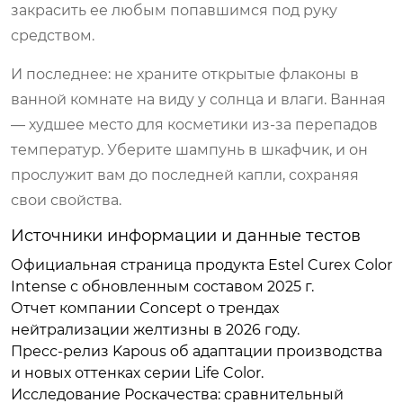
закрасить ее любым попавшимся под руку
средством.
И последнее: не храните открытые флаконы в
ванной комнате на виду у солнца и влаги. Ванная
— худшее место для косметики из-за перепадов
температур. Уберите шампунь в шкафчик, и он
прослужит вам до последней капли, сохраняя
свои свойства.
Источники информации и данные тестов
Официальная страница продукта Estel Curex Color
Intense с обновленным составом 2025 г.
Отчет компании Concept о трендах
нейтрализации желтизны в 2026 году.
Пресс-релиз Kapous об адаптации производства
и новых оттенках серии Life Color.
Исследование Роскачества: сравнительный