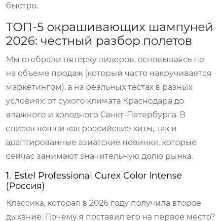
быстро.
ТОП-5 окрашивающих шампуней
2026: честный разбор полетов
Мы отобрали пятерку лидеров, основываясь не
на объеме продаж (который часто накручивается
маркетингом), а на реальных тестах в разных
условиях: от сухого климата Краснодара до
влажного и холодного Санкт-Петербурга. В
список вошли как российские хиты, так и
адаптированные азиатские новинки, которые
сейчас занимают значительную долю рынка.
1. Estel Professional Curex Color Intense
(Россия)
Классика, которая в 2026 году получила второе
дыхание. Почему я поставил его на первое место?