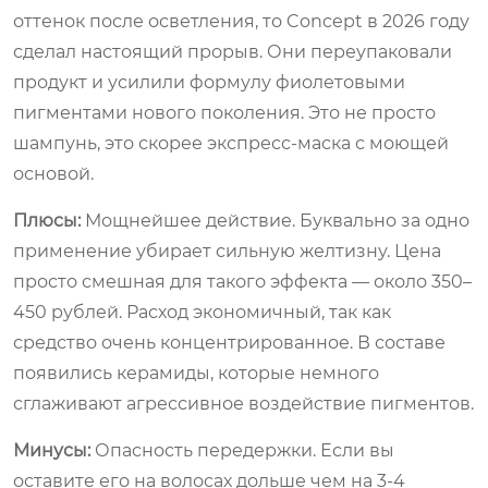
оттенок после осветления, то Concept в 2026 году
сделал настоящий прорыв. Они переупаковали
продукт и усилили формулу фиолетовыми
пигментами нового поколения. Это не просто
шампунь, это скорее экспресс-маска с моющей
основой.
Плюсы:
Мощнейшее действие. Буквально за одно
применение убирает сильную желтизну. Цена
просто смешная для такого эффекта — около 350–
450 рублей. Расход экономичный, так как
средство очень концентрированное. В составе
появились керамиды, которые немного
сглаживают агрессивное воздействие пигментов.
Минусы:
Опасность передержки. Если вы
оставите его на волосах дольше чем на 3-4