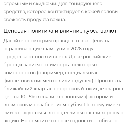
огромными скидками. Для тонирующего
средства, которое контактирует с кожей головы,
свежесть продукта важна.
Ценовая политика и влияние курса валют
Давайте посмотрим правде в глаза. Цены на
окрашивающие шампуни в 2026 году
продолжают ползти вверх. Даже российские
бренды зависят от импорта некоторых
компонентов (например, специальных
фиолетовых пигментов или отдушек). Прогноз на
ближайший квартал осторожный: ожидается рост
цен на 10-15% в связи с сезонным фактором и
возможным ослаблением рубля. Поэтому имеет
смысл закупаться впрок, если вы нашли хорошую
акцию. Но помните о сроке годности — обычно