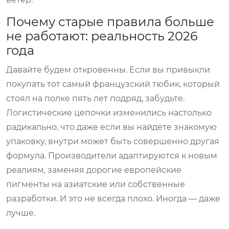
Почему старые правила больше
не работают: реальность 2026
года
Давайте будем откровенны. Если вы привыкли
покупать тот самый французский тюбик, который
стоял на полке пять лет подряд, забудьте.
Логистические цепочки изменились настолько
радикально, что даже если вы найдете знакомую
упаковку, внутри может быть совершенно другая
формула. Производители адаптируются к новым
реалиям, заменяя дорогие европейские
пигменты на азиатские или собственные
разработки. И это не всегда плохо. Иногда — даже
лучше.