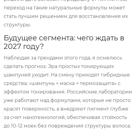
переход на такие натуральные формулы может
стать лучшим решением для восстановления их
структуры.
Будущее сегмента: чего ждать в
2027 году?
Наблюдая за трендами этого года, я осмелюсь
сделать прогноз. Эра простых тонирующих
шампуней уходит. На смену приходят гибридные
средства: «шампунь + маска + термозащита» с
эффектом тонирования. Российские лаборатории
уже работают над формулами, которые не просто
красят поверхность, а внедряют пигмент глубже
за счет нанотехнологий, обеспечивая стойкость
до 10-12 моек без повреждения структуры волоса.