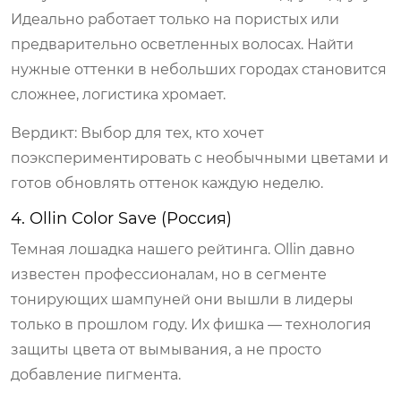
Идеально работает только на пористых или
предварительно осветленных волосах. Найти
нужные оттенки в небольших городах становится
сложнее, логистика хромает.
Вердикт: Выбор для тех, кто хочет
поэкспериментировать с необычными цветами и
готов обновлять оттенок каждую неделю.
4. Ollin Color Save (Россия)
Темная лошадка нашего рейтинга. Ollin давно
известен профессионалам, но в сегменте
тонирующих шампуней они вышли в лидеры
только в прошлом году. Их фишка — технология
защиты цвета от вымывания, а не просто
добавление пигмента.