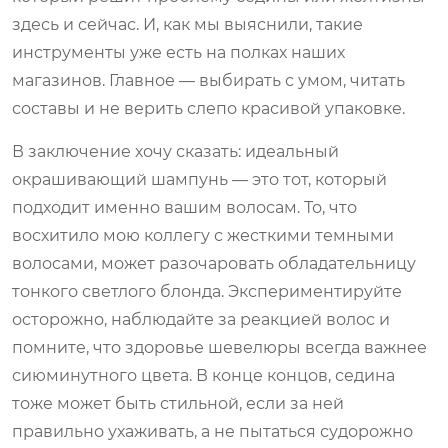
здесь и сейчас. И, как мы выяснили, такие
инструменты уже есть на полках наших
магазинов. Главное — выбирать с умом, читать
составы и не верить слепо красивой упаковке.
В заключение хочу сказать: идеальный
окрашивающий шампунь — это тот, который
подходит именно вашим волосам. То, что
восхитило мою коллегу с жесткими темными
волосами, может разочаровать обладательницу
тонкого светлого блонда. Экспериментируйте
осторожно, наблюдайте за реакцией волос и
помните, что здоровье шевелюры всегда важнее
сиюминутного цвета. В конце концов, седина
тоже может быть стильной, если за ней
правильно ухаживать, а не пытаться судорожно