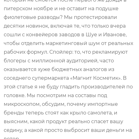
питерском ноябре и не оставит на подушке
фиолетовые разводы? Мы протестировали
десятки новинок, включая те, что только вчера
сошли с конвейеров заводов в Шуе и Иванове,
чтобы отделить маркетинговый шум от реальных
рабочих формул. Спойлер: то, что рекламируют
блогеры с миллионной аудиторией, часто
оказывается хуже бюджетных аналогов из
соседнего супермаркета «Магнит Косметик». В
этой статье я не буду гладить производителей по
головке. Мы посмотрим на составы под
микроскопом, обсудим, почему импортные
бренды теперь стоят как крыло самолета, и
выясним, какой продукт реально спасет вашу
седину, а какой просто выбросит ваши деньги на
ветер.