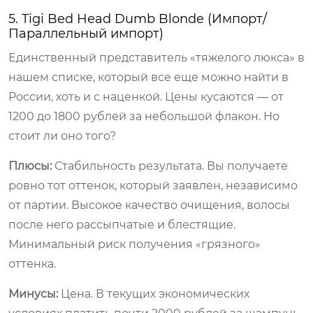
5. Tigi Bed Head Dumb Blonde (Импорт/
Параллельный импорт)
Единственный представитель «тяжелого люкса» в
нашем списке, который все еще можно найти в
России, хоть и с наценкой. Цены кусаются — от
1200 до 1800 рублей за небольшой флакон. Но
стоит ли оно того?
Плюсы:
Стабильность результата. Вы получаете
ровно тот оттенок, который заявлен, независимо
от партии. Высокое качество очищения, волосы
после него рассыпчатые и блестящие.
Минимальный риск получения «грязного»
оттенка.
Минусы:
Цена. В текущих экономических