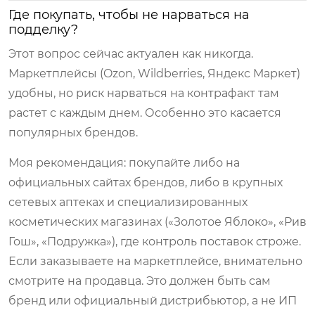
Где покупать, чтобы не нарваться на
подделку?
Этот вопрос сейчас актуален как никогда.
Маркетплейсы (Ozon, Wildberries, Яндекс Маркет)
удобны, но риск нарваться на контрафакт там
растет с каждым днем. Особенно это касается
популярных брендов.
Моя рекомендация: покупайте либо на
официальных сайтах брендов, либо в крупных
сетевых аптеках и специализированных
косметических магазинах («Золотое Яблоко», «Рив
Гош», «Подружка»), где контроль поставок строже.
Если заказываете на маркетплейсе, внимательно
смотрите на продавца. Это должен быть сам
бренд или официальный дистрибьютор, а не ИП