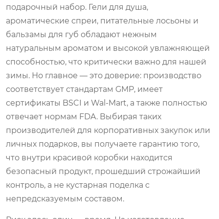
подарочный набор. Гели для душа,
ароматические спреи, питательные лосьоны и
бальзамы для губ обладают нежным
натуральным ароматом и высокой увлажняющей
способностью, что критически важно для нашей
зимы. Но главное — это доверие: производство
соответствует стандартам GMP, имеет
сертификаты BSCI и Wal-Mart, а также полностью
отвечает нормам FDA. Выбирая таких
производителей для корпоративных закупок или
личных подарков, вы получаете гарантию того,
что внутри красивой коробки находится
безопасный продукт, прошедший строжайший
контроль, а не кустарная поделка с
непредсказуемым составом.