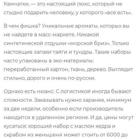
Камчатки, — это настоящий люкс, который не
стыдно подарить человеку, у которого «все есть».
В чем фишка? Уникальные ароматы, которых вы
не найдете в масс-маркете. Никакой
синтетической отдушки «морской бриз». Только
настоящие запахи тайги и тундры. Такие наборы
часто упакованы в эко-материалы:
переработанный картон, ткань, дерево. Выглядит
стильно, дорого и очень по-русски.
Однако есть нюанс. С логистикой иногда бывают
сложности. Заказывать нужно заранее, минимум
за две недели, особенно если производитель
находится в удаленном регионе. И да, цены могут
кусаться: хороший набор с маслом кедра и
скрабом из женьшеня может стоить от 6000 до