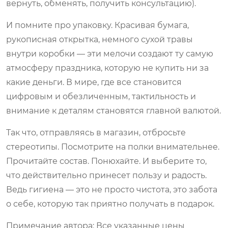
вернуть, обменять, получить консультацию).
И помните про упаковку. Красивая бумага,
рукописная открытка, немного сухой травы
внутри коробки — эти мелочи создают ту самую
атмосферу праздника, которую не купить ни за
какие деньги. В мире, где все становится
цифровым и обезличенным, тактильность и
внимание к деталям становятся главной валютой.
Так что, отправляясь в магазин, отбросьте
стереотипы. Посмотрите на полки внимательнее.
Прочитайте состав. Понюхайте. И выберите то,
что действительно принесет пользу и радость.
Ведь гигиена — это не просто чистота, это забота
о себе, которую так приятно получать в подарок.
Примечание автора: Все указанные цены