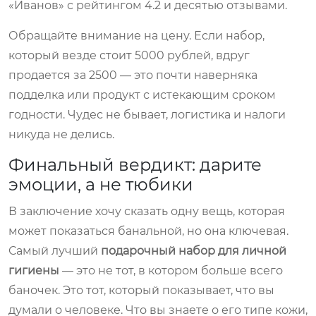
«Иванов» с рейтингом 4.2 и десятью отзывами.
Обращайте внимание на цену. Если набор,
который везде стоит 5000 рублей, вдруг
продается за 2500 — это почти наверняка
подделка или продукт с истекающим сроком
годности. Чудес не бывает, логистика и налоги
никуда не делись.
Финальный вердикт: дарите
эмоции, а не тюбики
В заключение хочу сказать одну вещь, которая
может показаться банальной, но она ключевая.
Самый лучший
подарочный набор для личной
гигиены
— это не тот, в котором больше всего
баночек. Это тот, который показывает, что вы
думали о человеке. Что вы знаете о его типе кожи,