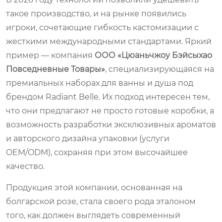
такое производство, и на рынке появились
игроки, сочетающие гибкость кастомизации с
жесткими международными стандартами. Яркий
пример — компания
ООО «Цюаньчжоу Бэйсыхао
Повседневные Товары»
, специализирующаяся на
премиальных наборах для ванны и душа под
брендом
Radiant Belle
. Их подход интересен тем,
что они предлагают не просто готовые коробки, а
возможность разработки эксклюзивных ароматов
и авторского дизайна упаковки (услуги
OEM/ODM), сохраняя при этом высочайшее
качество.
Продукция этой компании, основанная на
болгарской розе, стала своего рода эталоном
того, как должен выглядеть современный