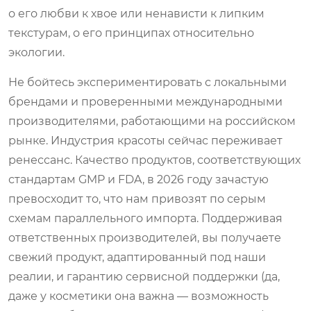
о его любви к хвое или ненависти к липким
текстурам, о его принципах относительно
экологии.
Не бойтесь экспериментировать с локальными
брендами и проверенными международными
производителями, работающими на российском
рынке. Индустрия красоты сейчас переживает
ренессанс. Качество продуктов, соответствующих
стандартам GMP и FDA, в 2026 году зачастую
превосходит то, что нам привозят по серым
схемам параллельного импорта. Поддерживая
ответственных производителей, вы получаете
свежий продукт, адаптированный под наши
реалии, и гарантию сервисной поддержки (да,
даже у косметики она важна — возможность