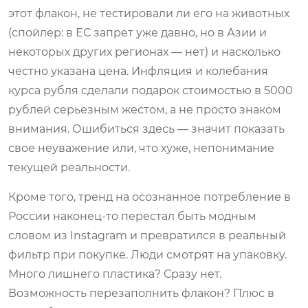
этот флакон, не тестировали ли его на животных
(спойлер: в ЕС запрет уже давно, но в Азии и
некоторых других регионах — нет) и насколько
честно указана цена. Инфляция и колебания
курса рубля сделали подарок стоимостью в 5000
рублей серьезным жестом, а не просто знаком
внимания. Ошибиться здесь — значит показать
свое неуважение или, что хуже, непонимание
текущей реальности.
Кроме того, тренд на осознанное потребление в
России наконец-то перестал быть модным
словом из Instagram и превратился в реальный
фильтр при покупке. Люди смотрят на упаковку.
Много лишнего пластика? Сразу нет.
Возможность перезаполнить флакон? Плюс в