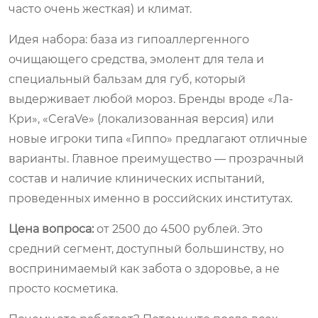
часто очень жесткая) и климат.
Идея набора: база из гипоаллергенного
очищающего средства, эмолент для тела и
специальный бальзам для губ, который
выдерживает любой мороз. Бренды вроде «Ла-
Кри», «CeraVe» (локализованная версия) или
новые игроки типа «Гиппо» предлагают отличные
варианты. Главное преимущество — прозрачный
состав и наличие клинических испытаний,
проведенных именно в российских институтах.
Цена вопроса:
от 2500 до 4500 рублей. Это
средний сегмент, доступный большинству, но
воспринимаемый как забота о здоровье, а не
просто косметика.