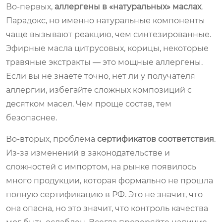
Во-первых,
аллергены в «натуральных» маслах
.
Парадокс, но именно натуральные компоненты
чаще вызывают реакцию, чем синтезированные.
Эфирные масла цитрусовых, корицы, некоторые
травяные экстракты — это мощные аллергены.
Если вы не знаете точно, нет ли у получателя
аллергии, избегайте сложных композиций с
десятком масел. Чем проще состав, тем
безопаснее.
Во-вторых, проблема
сертификатов соответствия
.
Из-за изменений в законодательстве и
сложностей с импортом, на рынке появилось
много продукции, которая формально не прошла
полную сертификацию в РФ. Это не значит, что
она опасна, но это значит, что контроль качества