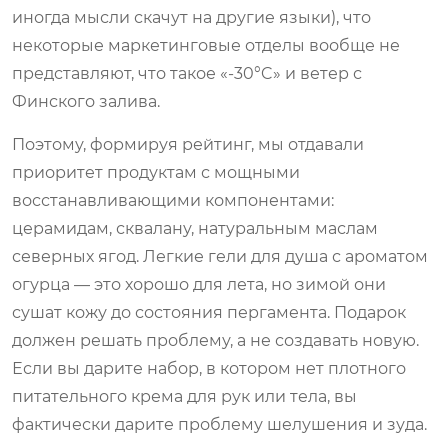
иногда мысли скачут на другие языки), что
некоторые маркетинговые отделы вообще не
представляют, что такое «-30°C» и ветер с
Финского залива.
Поэтому, формируя рейтинг, мы отдавали
приоритет продуктам с мощными
восстанавливающими компонентами:
церамидам, сквалану, натуральным маслам
северных ягод. Легкие гели для душа с ароматом
огурца — это хорошо для лета, но зимой они
сушат кожу до состояния пергамента. Подарок
должен решать проблему, а не создавать новую.
Если вы дарите набор, в котором нет плотного
питательного крема для рук или тела, вы
фактически дарите проблему шелушения и зуда.