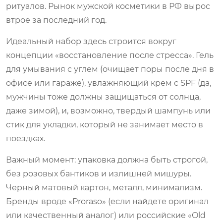
ритуалов. Рынок мужской косметики в РФ вырос
втрое за последний год.
Идеальный набор здесь строится вокруг
концепции «восстановление после стресса». Гель
для умывания с углем (очищает поры после дня в
офисе или гараже), увлажняющий крем с SPF (да,
мужчины тоже должны защищаться от солнца,
даже зимой), и, возможно, твердый шампунь или
стик для укладки, который не занимает место в
поездках.
Важный момент: упаковка должна быть строгой,
без розовых бантиков и излишней мишуры.
Черный матовый картон, металл, минимализм.
Бренды вроде «Proraso» (если найдете оригинал
или качественный аналог) или российские «Old