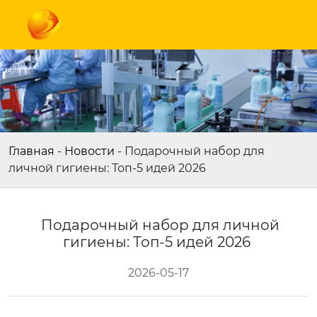
Главная
-
Новости
-
Подарочный набор для
личной гигиены: Топ-5 идей 2026
Подарочный набор для личной
гигиены: Топ-5 идей 2026
2026-05-17