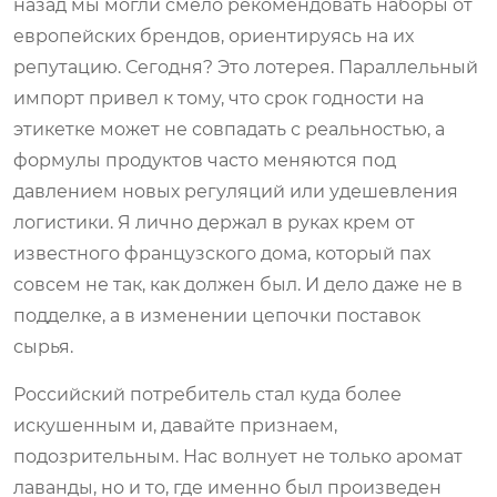
назад мы могли смело рекомендовать наборы от
европейских брендов, ориентируясь на их
репутацию. Сегодня? Это лотерея. Параллельный
импорт привел к тому, что срок годности на
этикетке может не совпадать с реальностью, а
формулы продуктов часто меняются под
давлением новых регуляций или удешевления
логистики. Я лично держал в руках крем от
известного французского дома, который пах
совсем не так, как должен был. И дело даже не в
подделке, а в изменении цепочки поставок
сырья.
Российский потребитель стал куда более
искушенным и, давайте признаем,
подозрительным. Нас волнует не только аромат
лаванды, но и то, где именно был произведен