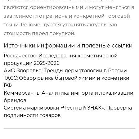
являются ориентировочными и могут меняться в
зависимости от региона и конкретной торговой
точки. Рекомендуется уточнять актуальную
стоимость перед покупкой.
Источники информации и полезные ссылки
Роскачество: Исследования косметической
продукции 2025-2026
АиФ Здоровье: Тренды дерматологии в России
ТАСС: Обзор рынка бытовой химии и косметики
РФ
Коммерсантъ: Аналитика импорта и локализации
брендов
Система маркировки «Честный ЗНАК»: Проверка
подлинности товаров