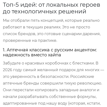
Топ-5 идей: от локальных героев
до технологичных решений
Мы отобрали пять концепций, которые реально
работают в текущих реалиях. Это не просто
список брендов, это готовые сценарии дарения,
проверенные на практике.
1. Аптечная классика с русским акцентом:
надежность вместо хайпа
Забудьте о красивых коробочках с блестками. В
2026 году самый желанный подарок для многих —
это уверенность в безопасности. Российские
аптечные бренды совершили тихую революцию.
Они перестали копировать западные аналоги и
начали разрабатывать собственные формулы,
адаптированные под нашу воду (которая, кстати,