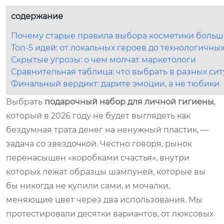
содержание
Почему старые правила выбора косметики больше
Топ-5 идей: от локальных героев до технологичн
Скрытые угрозы: о чем молчат маркетологи
Сравнительная таблица: что выбрать в разных си
Финальный вердикт: дарите эмоции, а не тюбики
Выбрать
подарочный набор для личной гигиены
,
который в 2026 году не будет выглядеть как
бездумная трата денег на ненужный пластик, —
задача со звездочкой. Честно говоря, рынок
перенасыщен «коробками счастья», внутри
которых лежат образцы шампуней, которые вы
бы никогда не купили сами, и мочалки,
меняющие цвет через два использования. Мы
протестировали десятки вариантов, от люксовых