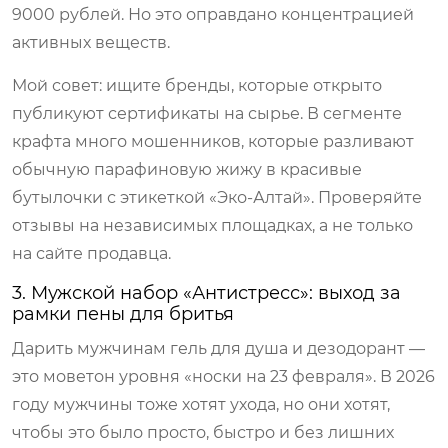
9000 рублей. Но это оправдано концентрацией
активных веществ.
Мой совет: ищите бренды, которые открыто
публикуют сертификаты на сырье. В сегменте
крафта много мошенников, которые разливают
обычную парафиновую жижу в красивые
бутылочки с этикеткой «Эко-Алтай». Проверяйте
отзывы на независимых площадках, а не только
на сайте продавца.
3. Мужской набор «Антистресс»: выход за
рамки пены для бритья
Дарить мужчинам гель для душа и дезодорант —
это моветон уровня «носки на 23 февраля». В 2026
году мужчины тоже хотят ухода, но они хотят,
чтобы это было просто, быстро и без лишних