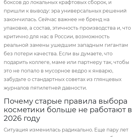
боксов до локальных крафтовых сборок, и
пришли к выводу: эра универсальных решений
закончилась. Сейчас важнее не бренд на
упаковке, а состав, этичность производства и, что
критично для нас в России, возможность
реальной замены ушедшим западным гигантам
без потери качества. Если вы думаете, что
подарить коллеге, маме или партнеру так, чтобы
это не попало в мусорное ведро к январю,
забудьте о стандартных советах из глянцевых
журналов пятилетней давности.
Почему старые правила выбора
косметики больше не работают в
2026 году
Ситуация изменилась радикально. Еще пару лет