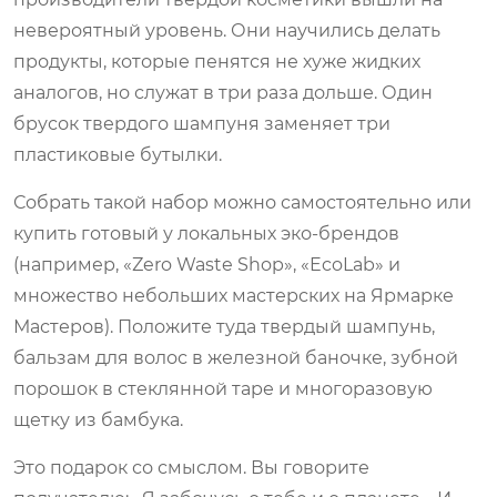
невероятный уровень. Они научились делать
продукты, которые пенятся не хуже жидких
аналогов, но служат в три раза дольше. Один
брусок твердого шампуня заменяет три
пластиковые бутылки.
Собрать такой набор можно самостоятельно или
купить готовый у локальных эко-брендов
(например, «Zero Waste Shop», «EcoLab» и
множество небольших мастерских на Ярмарке
Мастеров). Положите туда твердый шампунь,
бальзам для волос в железной баночке, зубной
порошок в стеклянной таре и многоразовую
щетку из бамбука.
Это подарок со смыслом. Вы говорите