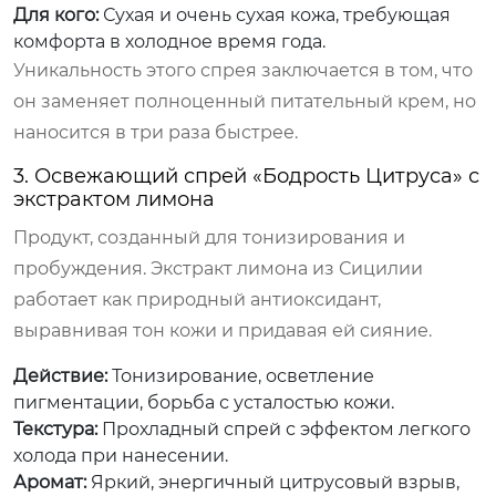
Для кого:
Сухая и очень сухая кожа, требующая
комфорта в холодное время года.
Уникальность этого спрея заключается в том, что
он заменяет полноценный питательный крем, но
наносится в три раза быстрее.
3. Освежающий спрей «Бодрость Цитруса» с
экстрактом лимона
Продукт, созданный для тонизирования и
пробуждения. Экстракт лимона из Сицилии
работает как природный антиоксидант,
выравнивая тон кожи и придавая ей сияние.
Действие:
Тонизирование, осветление
пигментации, борьба с усталостью кожи.
Текстура:
Прохладный спрей с эффектом легкого
холода при нанесении.
Аромат:
Яркий, энергичный цитрусовый взрыв,