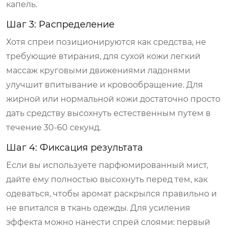
капель.
Шаг 3: Распределение
Хотя спреи позиционируются как средства, не
требующие втирания, для сухой кожи легкий
массаж круговыми движениями ладонями
улучшит впитывание и кровообращение. Для
жирной или нормальной кожи достаточно просто
дать средству высохнуть естественным путем в
течение 30-60 секунд.
Шаг 4: Фиксация результата
Если вы используете парфюмированный мист,
дайте ему полностью высохнуть перед тем, как
одеваться, чтобы аромат раскрылся правильно и
не впитался в ткань одежды. Для усиления
эффекта можно нанести спрей слоями: первый