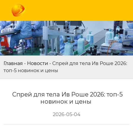
Главная
-
Новости
-
Спрей для тела Ив Роше 2026:
топ-5 новинок и цены
Спрей для тела Ив Роше 2026: топ-5
новинок и цены
2026-05-04