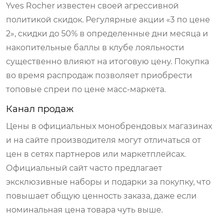
Yves Rocher известен своей агрессивной
политикой скидок. Регулярные акции «3 по цене
2», скидки до 50% в определенные дни месяца и
накопительные баллы в клубе лояльности
существенно влияют на итоговую цену. Покупка
во время распродаж позволяет приобрести
топовые спреи по цене масс-маркета.
Канал продаж
Цены в официальных монобрендовых магазинах
и на сайте производителя могут отличаться от
цен в сетях партнеров или маркетплейсах.
Официальный сайт часто предлагает
эксклюзивные наборы и подарки за покупку, что
повышает общую ценность заказа, даже если
номинальная цена товара чуть выше.