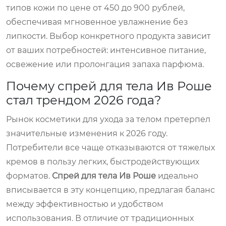
типов кожи по цене от 450 до 900 рублей,
обеспечивая мгновенное увлажнение без
липкости. Выбор конкретного продукта зависит
от ваших потребностей: интенсивное питание,
освежение или пролонгация запаха парфюма.
Почему спрей для тела Ив Роше
стал трендом 2026 года?
Рынок косметики для ухода за телом претерпел
значительные изменения к 2026 году.
Потребители все чаще отказываются от тяжелых
кремов в пользу легких, быстродействующих
форматов.
Спрей для тела Ив Роше
идеально
вписывается в эту концепцию, предлагая баланс
между эффективностью и удобством
использования. В отличие от традиционных