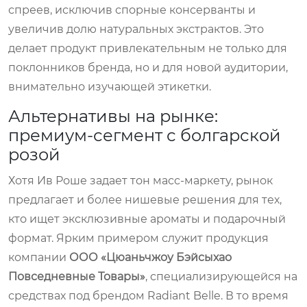
спреев, исключив спорные консерванты и
увеличив долю натуральных экстрактов. Это
делает продукт привлекательным не только для
поклонников бренда, но и для новой аудитории,
внимательно изучающей этикетки.
Альтернативы на рынке:
премиум-сегмент с болгарской
розой
Хотя Ив Роше задает тон масс-маркету, рынок
предлагает и более нишевые решения для тех,
кто ищет эксклюзивные ароматы и подарочный
формат. Ярким примером служит продукция
компании
ООО «Цюаньчжоу Бэйсыхао
Повседневные Товары»
, специализирующейся на
средствах под брендом
Radiant Belle
. В то время