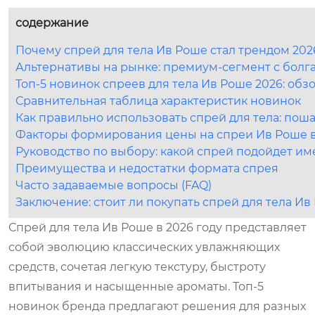
содержание
Почему спрей для тела Ив Роше стал трендом 202
Альтернативы на рынке: премиум-сегмент с болг
Топ-5 новинок спреев для тела Ив Роше 2026: обз
Сравнительная таблица характеристик новинок
Как правильно использовать спрей для тела: пош
Факторы формирования цены на спреи Ив Роше в
Руководство по выбору: какой спрей подойдет им
Преимущества и недостатки формата спрея
Часто задаваемые вопросы (FAQ)
Заключение: стоит ли покупать спрей для тела Ив
Спрей для тела Ив Роше в 2026 году представляет
собой эволюцию классических увлажняющих
средств, сочетая легкую текстуру, быстроту
впитывания и насыщенные ароматы. Топ-5
новинок бренда предлагают решения для разных