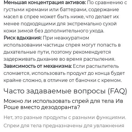
Меньшая концентрация активов:
По сравнению с
густыми кремами или баттерами, содержание
масел в спрее может быть ниже, что делает их
менее подходящими для экстремально сухой
кожи зимой без дополнительного ухода.
Риск вдыхания:
При неаккуратном
использовании частицы спрея могут попасть в
дыхательные пути, поэтому рекомендуется
задерживать дыхание во время распыления.
Зависимость от механизма:
Если распылитель
сломается, использовать продукт до конца будет
крайне сложно, в отличие от баночки с кремом.
Часто задаваемые вопросы (FAQ)
Можно ли использовать спрей для тела Ив
Роше вместо дезодоранта?
Нет, это разные продукты с разными функциями.
Спреи для тела предназначены для увлажнения