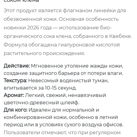
Этот продукт является флагманом линейки для
обезвоженной кожи. Основная особенность
новинки 2026 года — использование био-
органического сока клена, собранного в Квебеке.
Формула обогащена гиалуроновой кислотой
растительного происхождения.
Действие:
Мгновенное утоление жажды кожи,
создание защитного барьера от потери влаги.
Текстура:
Невесомый водянистый туман,
впитывается за 10-15 секунд.
Аромат:
Легкий, свежий, ненавязчивый
цветочно-древесный шлейф.
Для кого:
Идеален для нормальной и
комбинированной кожи, особенно в летний
период или в условиях сухого воздуха офисов.
Пользователи отмечают, что при регулярном