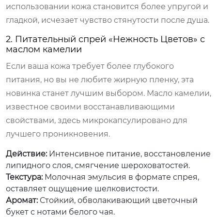
использовании кожа становится более упругой и
гладкой, исчезает чувство стянутости после душа.
2. Питательный спрей «Нежность Цветов» с
маслом камелии
Если ваша кожа требует более глубокого
питания, но вы не любите жирную пленку, эта
новинка станет лучшим выбором. Масло камелии,
известное своими восстанавливающими
свойствами, здесь микрокапсулировано для
лучшего проникновения.
Действие:
Интенсивное питание, восстановление
липидного слоя, смягчение шероховатостей.
Текстура:
Молочная эмульсия в формате спрея,
оставляет ощущение шелковистости.
Аромат:
Стойкий, обволакивающий цветочный
букет с нотами белого чая.