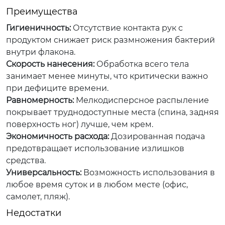
Преимущества
Гигиеничность:
Отсутствие контакта рук с
продуктом снижает риск размножения бактерий
внутри флакона.
Скорость нанесения:
Обработка всего тела
занимает менее минуты, что критически важно
при дефиците времени.
Равномерность:
Мелкодисперсное распыление
покрывает труднодоступные места (спина, задняя
поверхность ног) лучше, чем крем.
Экономичность расхода:
Дозированная подача
предотвращает использование излишков
средства.
Универсальность:
Возможность использования в
любое время суток и в любом месте (офис,
самолет, пляж).
Недостатки