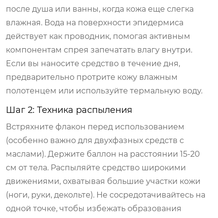
после душа или ванны, когда кожа еще слегка
влажная. Вода на поверхности эпидермиса
действует как проводник, помогая активным
компонентам спрея запечатать влагу внутри.
Если вы наносите средство в течение дня,
предварительно протрите кожу влажным
полотенцем или используйте термальную воду.
Шаг 2: Техника распыления
Встряхните флакон перед использованием
(особенно важно для двухфазных средств с
маслами). Держите баллон на расстоянии 15-20
см от тела. Распыляйте средство широкими
движениями, охватывая большие участки кожи
(ноги, руки, декольте). Не сосредотачивайтесь на
одной точке, чтобы избежать образования