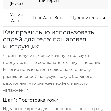
Глицерин
(Мист)
Магия
Гель Алоэ Вера
Чувствительная
Алоэ
Как правильно использовать
спрей для тела: пошаговая
инструкция
Чтобы получить максимальную пользу от
продукта, важно соблюдать технику нанесения.
Многие пользователи совершают ошибку,
распыляя спрей на сухую кожу с большого
расстояния, что снижает эффективность
увлажнения.
Шаг 1: Подготовка кожи
Идеальное время для нанесения спрея — сразу