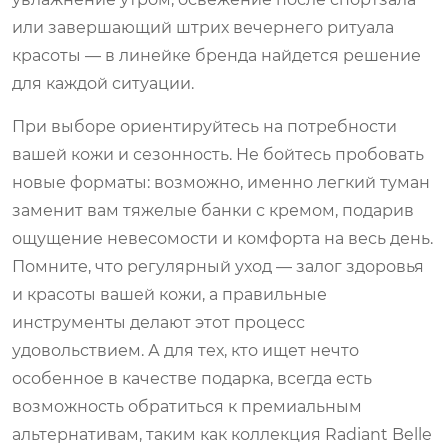
или завершающий штрих вечернего ритуала
красоты — в линейке бренда найдется решение
для каждой ситуации.
При выборе ориентируйтесь на потребности
вашей кожи и сезонность. Не бойтесь пробовать
новые форматы: возможно, именно легкий туман
заменит вам тяжелые банки с кремом, подарив
ощущение невесомости и комфорта на весь день.
Помните, что регулярный уход — залог здоровья
и красоты вашей кожи, а правильные
инструменты делают этот процесс
удовольствием. А для тех, кто ищет нечто
особенное в качестве подарка, всегда есть
возможность обратиться к премиальным
альтернативам, таким как коллекция Radiant Belle