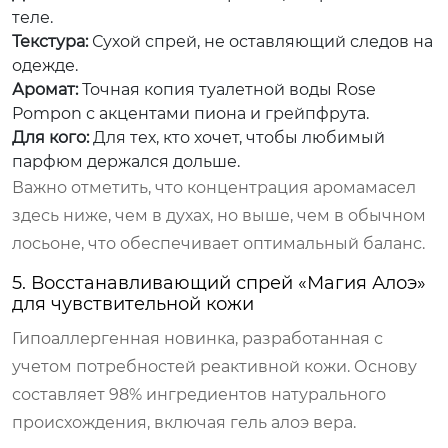
теле.
Текстура:
Сухой спрей, не оставляющий следов на
одежде.
Аромат:
Точная копия туалетной воды Rose
Pompon с акцентами пиона и грейпфрута.
Для кого:
Для тех, кто хочет, чтобы любимый
парфюм держался дольше.
Важно отметить, что концентрация аромамасел
здесь ниже, чем в духах, но выше, чем в обычном
лосьоне, что обеспечивает оптимальный баланс.
5. Восстанавливающий спрей «Магия Алоэ»
для чувствительной кожи
Гипоаллергенная новинка, разработанная с
учетом потребностей реактивной кожи. Основу
составляет 98% ингредиентов натурального
происхождения, включая гель алоэ вера.