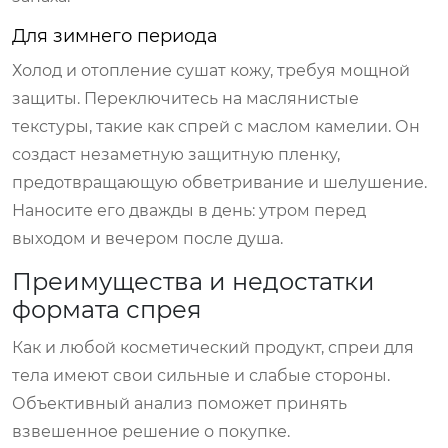
Для зимнего периода
Холод и отопление сушат кожу, требуя мощной
защиты. Переключитесь на маслянистые
текстуры, такие как спрей с
маслом камелии
. Он
создаст незаметную защитную пленку,
предотвращающую обветривание и шелушение.
Наносите его дважды в день: утром перед
выходом и вечером после душа.
Преимущества и недостатки
формата спрея
Как и любой косметический продукт, спреи для
тела имеют свои сильные и слабые стороны.
Объективный анализ поможет принять
взвешенное решение о покупке.