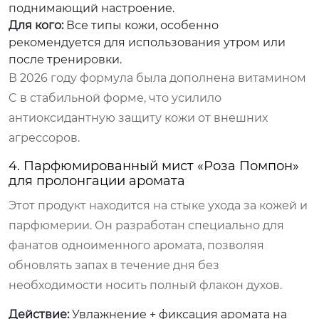
поднимающий настроение.
Для кого:
Все типы кожи, особенно
рекомендуется для использования утром или
после тренировки.
В 2026 году формула была дополнена витамином
C в стабильной форме, что усилило
антиоксидантную защиту кожи от внешних
агрессоров.
4. Парфюмированный мист «Роза Помпон»
для пролонгации аромата
Этот продукт находится на стыке ухода за кожей и
парфюмерии. Он разработан специально для
фанатов одноименного аромата, позволяя
обновлять запах в течение дня без
необходимости носить полный флакон духов.
Действие:
Увлажнение + фиксация аромата на