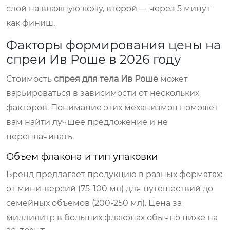
слой на влажную кожу, второй — через 5 минут
как финиш.
Факторы формирования цены на
спреи Ив Роше в 2026 году
Стоимость
спрея для тела Ив Роше
может
варьироваться в зависимости от нескольких
факторов. Понимание этих механизмов поможет
вам найти лучшее предложение и не
переплачивать.
Объем флакона и тип упаковки
Бренд предлагает продукцию в разных форматах:
от мини-версий (75-100 мл) для путешествий до
семейных объемов (200-250 мл). Цена за
миллилитр в больших флаконах обычно ниже на