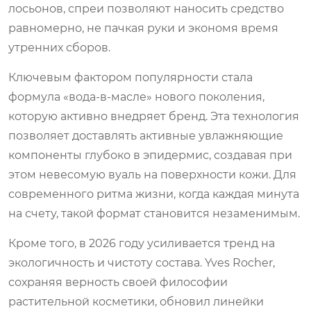
лосьонов, спреи позволяют наносить средство
равномерно, не пачкая руки и экономя время
утренних сборов.
Ключевым фактором популярности стала
формула «вода-в-масле» нового поколения,
которую активно внедряет бренд. Эта технология
позволяет доставлять активные увлажняющие
компоненты глубоко в эпидермис, создавая при
этом невесомую вуаль на поверхности кожи. Для
современного ритма жизни, когда каждая минута
на счету, такой формат становится незаменимым.
Кроме того, в 2026 году усиливается тренд на
экологичность и чистоту состава. Yves Rocher,
сохраняя верность своей философии
растительной косметики, обновил линейки