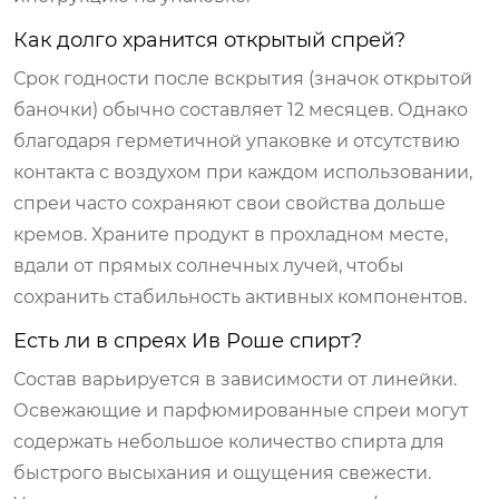
Как долго хранится открытый спрей?
Срок годности после вскрытия (значок открытой
баночки) обычно составляет 12 месяцев. Однако
благодаря герметичной упаковке и отсутствию
контакта с воздухом при каждом использовании,
спреи часто сохраняют свои свойства дольше
кремов. Храните продукт в прохладном месте,
вдали от прямых солнечных лучей, чтобы
сохранить стабильность активных компонентов.
Есть ли в спреях Ив Роше спирт?
Состав варьируется в зависимости от линейки.
Освежающие и парфюмированные спреи могут
содержать небольшое количество спирта для
быстрого высыхания и ощущения свежести.