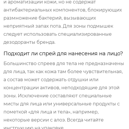
и ароматизации кожи, но не содержат
антибактериальных компонентов, блокирующих
размножение бактерий, вызывающих
неприятный запах пота. Для зоны подмышек
следует использовать специализированные
дезодоранты бренда.
Подходит ли спрей для нанесения на лицо?
Большинство спреев для тела не предназначены
для лица, так как кожа там более чувствительная,
а состав может содержать отдушки или
концентрации активов, неподходящие для этой
зоны. Исключение составляют специальные
мисты для лица или универсальные продукты с
пометкой «для лица и тела», например,
некоторые версии с алоэ. Всегда читайте
инструкцию на упаковке.