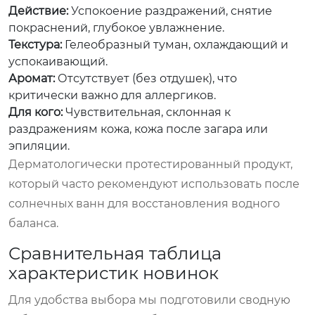
Действие:
Успокоение раздражений, снятие
покраснений, глубокое увлажнение.
Текстура:
Гелеобразный туман, охлаждающий и
успокаивающий.
Аромат:
Отсутствует (без отдушек), что
критически важно для аллергиков.
Для кого:
Чувствительная, склонная к
раздражениям кожа, кожа после загара или
эпиляции.
Дерматологически протестированный продукт,
который часто рекомендуют использовать после
солнечных ванн для восстановления водного
баланса.
Сравнительная таблица
характеристик новинок
Для удобства выбора мы подготовили сводную