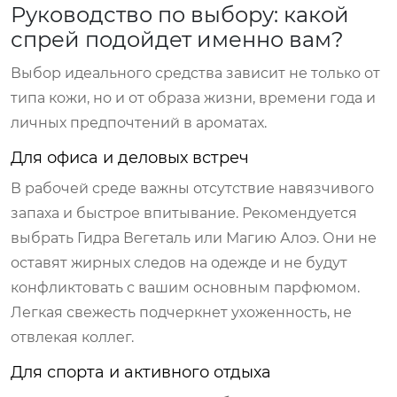
Руководство по выбору: какой
спрей подойдет именно вам?
Выбор идеального средства зависит не только от
типа кожи, но и от образа жизни, времени года и
личных предпочтений в ароматах.
Для офиса и деловых встреч
В рабочей среде важны отсутствие навязчивого
запаха и быстрое впитывание. Рекомендуется
выбрать
Гидра Вегеталь
или
Магию Алоэ
. Они не
оставят жирных следов на одежде и не будут
конфликтовать с вашим основным парфюмом.
Легкая свежесть подчеркнет ухоженность, не
отвлекая коллег.
Для спорта и активного отдыха