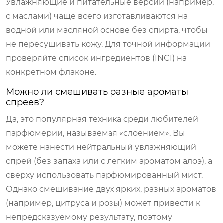
Увлажняющие и питательные версии (например,
с маслами) чаще всего изготавливаются на
водной или масляной основе без спирта, чтобы
не пересушивать кожу. Для точной информации
проверяйте список ингредиентов (INCI) на
конкретном флаконе.
Можно ли смешивать разные ароматы
спреев?
Да, это популярная техника среди любителей
парфюмерии, называемая «слоением». Вы
можете нанести нейтральный увлажняющий
спрей (без запаха или с легким ароматом алоэ), а
сверху использовать парфюмированный мист.
Однако смешивание двух ярких, разных ароматов
(например, цитруса и розы) может привести к
непредсказуемому результату, поэтому