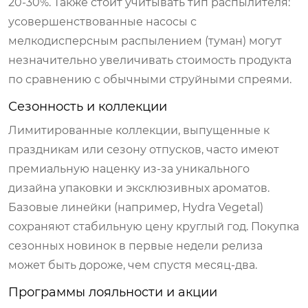
20-30%. Также стоит учитывать тип распылителя:
усовершенствованные насосы с
мелкодисперсным распылением (туман) могут
незначительно увеличивать стоимость продукта
по сравнению с обычными струйными спреями.
Сезонность и коллекции
Лимитированные коллекции, выпущенные к
праздникам или сезону отпусков, часто имеют
премиальную наценку из-за уникального
дизайна упаковки и эксклюзивных ароматов.
Базовые линейки (например, Hydra Vegetal)
сохраняют стабильную цену круглый год. Покупка
сезонных новинок в первые недели релиза
может быть дороже, чем спустя месяц-два.
Программы лояльности и акции