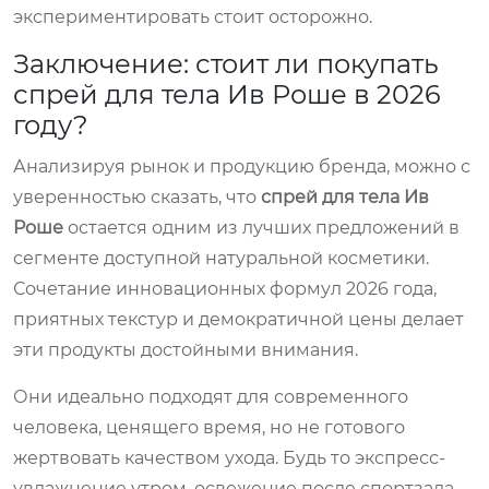
экспериментировать стоит осторожно.
Заключение: стоит ли покупать
спрей для тела Ив Роше в 2026
году?
Анализируя рынок и продукцию бренда, можно с
уверенностью сказать, что
спрей для тела Ив
Роше
остается одним из лучших предложений в
сегменте доступной натуральной косметики.
Сочетание инновационных формул 2026 года,
приятных текстур и демократичной цены делает
эти продукты достойными внимания.
Они идеально подходят для современного
человека, ценящего время, но не готового
жертвовать качеством ухода. Будь то экспресс-
увлажнение утром, освежение после спортзала