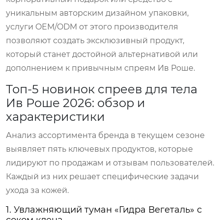
уникальным авторским дизайном упаковки,
услуги OEM/ODM от этого производителя
позволяют создать эксклюзивный продукт,
который станет достойной альтернативой или
дополнением к привычным спреям Ив Роше.
Топ-5 новинок спреев для тела
Ив Роше 2026: обзор и
характеристики
Анализ ассортимента бренда в текущем сезоне
выявляет пять ключевых продуктов, которые
лидируют по продажам и отзывам пользователей.
Каждый из них решает специфические задачи
ухода за кожей.
1. Увлажняющий туман «Гидра Вегеталь» с
соком клена