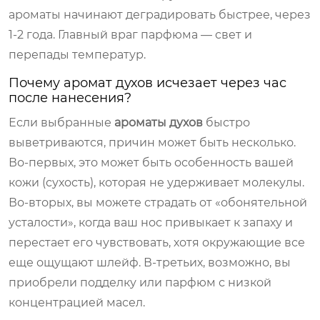
ароматы начинают деградировать быстрее, через
1-2 года. Главный враг парфюма — свет и
перепады температур.
Почему аромат духов исчезает через час
после нанесения?
Если выбранные
ароматы духов
быстро
выветриваются, причин может быть несколько.
Во-первых, это может быть особенность вашей
кожи (сухость), которая не удерживает молекулы.
Во-вторых, вы можете страдать от «обонятельной
усталости», когда ваш нос привыкает к запаху и
перестает его чувствовать, хотя окружающие все
еще ощущают шлейф. В-третьих, возможно, вы
приобрели подделку или парфюм с низкой
концентрацией масел.