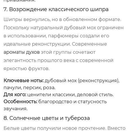
7. Возрождение классического шипра
Шипры вернулись, но в обновленном формате.
Поскольку натуральный дубовый мох ограничен
в использовании, парфюмеры создали его
идеальные реконструкции. Современные
ароматы духов
этой группы сочетают
элегантность прошлого века с современной
яркостью фруктов.
Ключевые ноты:
дубовый мох (реконструкция),
пачули, персик, роза.
Для кого:
ценители классики, деловой стиль.
Особенность:
благородство и статусность
звучания.
8. Солнечные цветы и тубероза
Белые цветы получили новое прочтение. Вместо