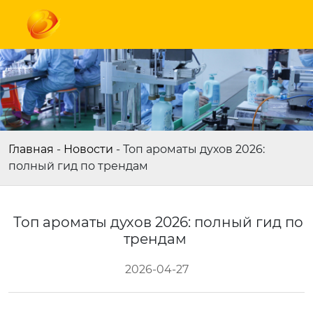
Главная
-
Новости
-
Топ ароматы духов 2026:
полный гид по трендам
Топ ароматы духов 2026: полный гид по
трендам
2026-04-27