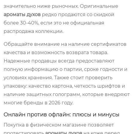
значительно ниже рыночных. Оригинальные
ароматы духов
редко продаются со скидкой
более 30-40%, если это не официальная
распродажа коллекции.
Обращайте внимание на наличие сертификатов
качества и возможность возврата товара.
Надежные продавцы всегда предоставляют
полную информацию о партии, сроке годности и
условиях хранения. Также стоит проверить
упаковку: качество картона, четкость шрифтов и
наличие защитных голограмм, которые внедряют
многие бренды в 2026 году.
Онлайн против офлайн: плюсы и минусы
Покупка в физическом магазине позволяет
протестировать
ароматы духов
на коже перед