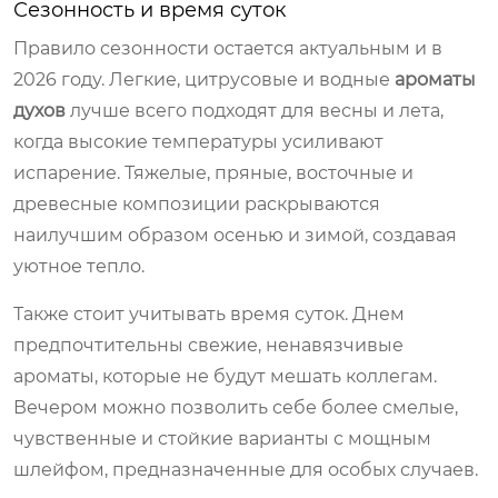
Сезонность и время суток
Правило сезонности остается актуальным и в
2026 году. Легкие, цитрусовые и водные
ароматы
духов
лучше всего подходят для весны и лета,
когда высокие температуры усиливают
испарение. Тяжелые, пряные, восточные и
древесные композиции раскрываются
наилучшим образом осенью и зимой, создавая
уютное тепло.
Также стоит учитывать время суток. Днем
предпочтительны свежие, ненавязчивые
ароматы, которые не будут мешать коллегам.
Вечером можно позволить себе более смелые,
чувственные и стойкие варианты с мощным
шлейфом, предназначенные для особых случаев.