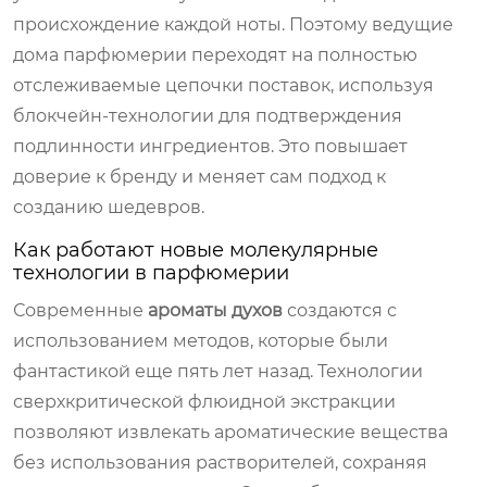
происхождение каждой ноты. Поэтому ведущие
дома парфюмерии переходят на полностью
отслеживаемые цепочки поставок, используя
блокчейн-технологии для подтверждения
подлинности ингредиентов. Это повышает
доверие к бренду и меняет сам подход к
созданию шедевров.
Как работают новые молекулярные
технологии в парфюмерии
Современные
ароматы духов
создаются с
использованием методов, которые были
фантастикой еще пять лет назад. Технологии
сверхкритической флюидной экстракции
позволяют извлекать ароматические вещества
без использования растворителей, сохраняя