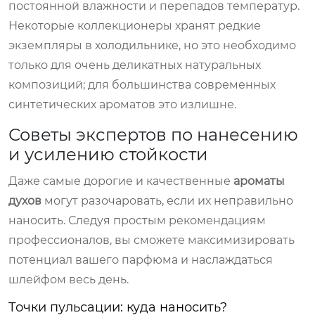
постоянной влажности и перепадов температур.
Некоторые коллекционеры хранят редкие
экземпляры в холодильнике, но это необходимо
только для очень деликатных натуральных
композиций; для большинства современных
синтетических ароматов это излишне.
Советы экспертов по нанесению
и усилению стойкости
Даже самые дорогие и качественные
ароматы
духов
могут разочаровать, если их неправильно
наносить. Следуя простым рекомендациям
профессионалов, вы сможете максимизировать
потенциал вашего парфюма и наслаждаться
шлейфом весь день.
Точки пульсации: куда наносить?