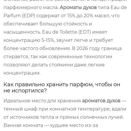
парфюмерного масла.
Ароматы духов
типа Eau de
Parfum (EDP) содержат от 15% до 20% масел, что
обеспечивает большую стойкость и
насыщенность. Eau de Toilette (EDT) имеет
концентрацию 5-15%, звучит легче и требует
более частого обновления. В 2026 году граница
стирается, так как современные технологии
позволяют делать стойкими даже легкие
концентрации.
Как правильно хранить парфюм, чтобы он
не испортился?
Идеальное место для хранения
ароматов духов
—
темный шкаф при комнатной температуре, вдали
от источников тепла и прямых солнечных лучей.
Ванная комната — худшее место из-за