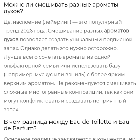
Можно ли смешивать разные ароматы
духов?
Да, наслоение (лейеринг) — это популярный
тренд 2026 года. Смешивание разных
ароматов
духов
позволяет создать уникальный подписной
запах. Однако делать это нужно осторожно.
Лучше всего сочетать ароматы из одной
ольфакторной семьи или использовать базу
(например, мускус или ваниль) с более ярким
верхним ароматом. Не рекомендуется смешивать
сложные многогранные композиции, так как они
могут конфликтовать и создавать неприятный
запах.
В чем разница между Eau de Toilette и Eau
de Parfum?
Основное различие заключается в концентрации