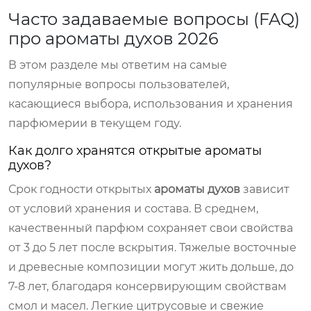
Часто задаваемые вопросы (FAQ)
про ароматы духов 2026
В этом разделе мы ответим на самые
популярные вопросы пользователей,
касающиеся выбора, использования и хранения
парфюмерии в текущем году.
Как долго хранятся открытые ароматы
духов?
Срок годности открытых
ароматы духов
зависит
от условий хранения и состава. В среднем,
качественный парфюм сохраняет свои свойства
от 3 до 5 лет после вскрытия. Тяжелые восточные
и древесные композиции могут жить дольше, до
7-8 лет, благодаря консервирующим свойствам
смол и масел. Легкие цитрусовые и свежие