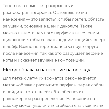
Тепло тела помогает раскрывать и
распространять аромат. Основные точки
нанесения — это запястья, сгибы локтей, область
за ушами, основание шеи и декольте. Также
можно нанести немного парфюма на колени и
щиколотки, чтобы создать поднимающийся вверх
шлейф. Важно не тереть запястья друг о друга
после нанесения, так как это разрушает верхние
ноты и искажает звучание композиции.
Метод облака и нанесение на одежду
Для легких, летучих ароматов рекомендуется
метод «облака»: распылите парфюм перед собой
и войдите в этот шлейф. Это обеспечит
равномерное распределение. Нанесение на
одежду может увеличить стойкость, так как ткань