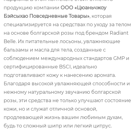
продукцию компании
ООО «Цюаньчжоу
Бэйсыхао Повседневные Товары»
, которая
специализируется на средствах по уходу за телом
на основе болгарской розы под брендом
Radiant
Belle
. Их питательные лосьоны, увлажняющие
бальзамы и масла для тела, созданные с
соблюдением международных стандартов GMP и
сертифицированные BSCI, идеально
подготавливают кожу к нанесению аромата.
Благодаря высокой увлажняющей способности и
нежному натуральному звучанию болгарской
розы, эти средства не только улучшают состояние
кожи, но и служат отличной основой,
продлевающей жизнь вашим любимым духам,
будь то сложный шипр или легкий цитрус.