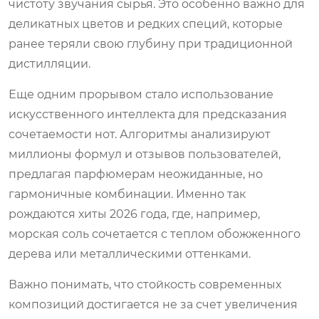
чистоту звучания сырья. Это особенно важно для
деликатных цветов и редких специй, которые
ранее теряли свою глубину при традиционной
дистилляции.
Еще одним прорывом стало использование
искусственного интеллекта для предсказания
сочетаемости нот. Алгоритмы анализируют
миллионы формул и отзывов пользователей,
предлагая парфюмерам неожиданные, но
гармоничные комбинации. Именно так
рождаются хиты 2026 года, где, например,
морская соль сочетается с теплом обожженного
дерева или металлическими оттенками.
Важно понимать, что стойкость современных
композиций достигается не за счет увеличения