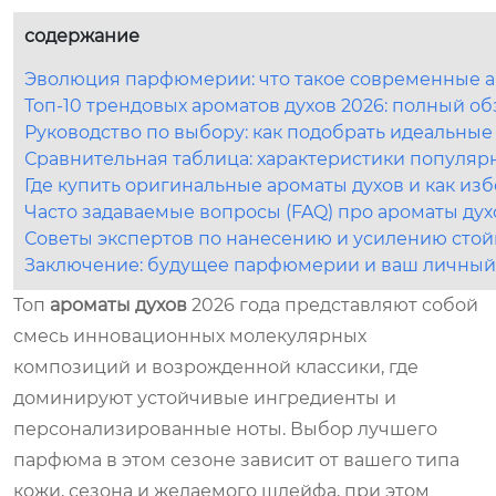
содержание
Эволюция парфюмерии: что такое современные ар
Топ-10 трендовых ароматов духов 2026: полный о
Руководство по выбору: как подобрать идеальные
Сравнительная таблица: характеристики популяр
Где купить оригинальные ароматы духов и как из
Часто задаваемые вопросы (FAQ) про ароматы дух
Советы экспертов по нанесению и усилению стой
Заключение: будущее парфюмерии и ваш личный
Топ
ароматы духов
2026 года представляют собой
смесь инновационных молекулярных
композиций и возрожденной классики, где
доминируют устойчивые ингредиенты и
персонализированные ноты. Выбор лучшего
парфюма в этом сезоне зависит от вашего типа
кожи, сезона и желаемого шлейфа, при этом