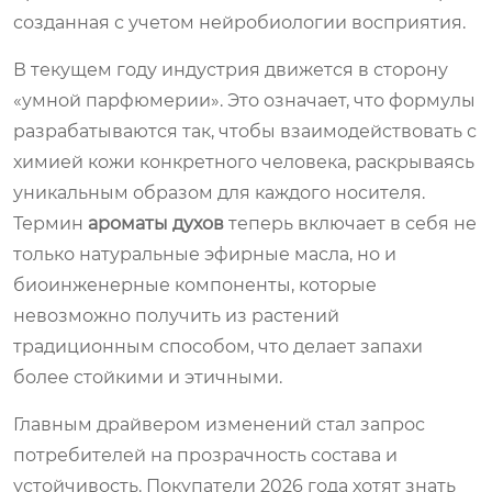
созданная с учетом нейробиологии восприятия.
В текущем году индустрия движется в сторону
«умной парфюмерии». Это означает, что формулы
разрабатываются так, чтобы взаимодействовать с
химией кожи конкретного человека, раскрываясь
уникальным образом для каждого носителя.
Термин
ароматы духов
теперь включает в себя не
только натуральные эфирные масла, но и
биоинженерные компоненты, которые
невозможно получить из растений
традиционным способом, что делает запахи
более стойкими и этичными.
Главным драйвером изменений стал запрос
потребителей на прозрачность состава и
устойчивость. Покупатели 2026 года хотят знать