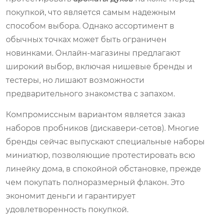
покупкой, что является самым надежным
способом выбора. Однако ассортимент в
обычных точках может быть ограничен
новинками. Онлайн-магазины предлагают
широкий выбор, включая нишевые бренды и
тестеры, но лишают возможности
предварительного знакомства с запахом.
Компромиссным вариантом является заказ
наборов пробников (дискавери-сетов). Многие
бренды сейчас выпускают специальные наборы
миниатюр, позволяющие протестировать всю
линейку дома, в спокойной обстановке, прежде
чем покупать полноразмерный флакон. Это
экономит деньги и гарантирует
удовлетворенность покупкой.