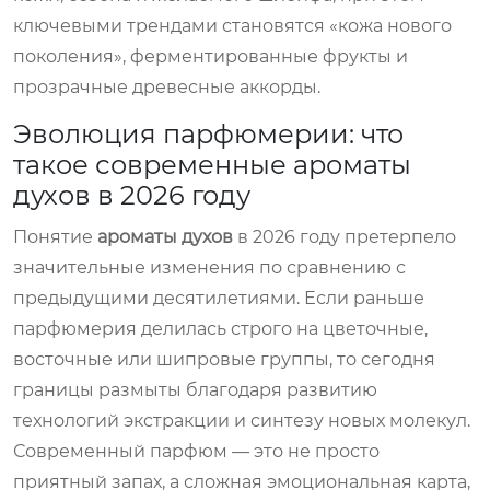
ключевыми трендами становятся «кожа нового
поколения», ферментированные фрукты и
прозрачные древесные аккорды.
Эволюция парфюмерии: что
такое современные ароматы
духов в 2026 году
Понятие
ароматы духов
в 2026 году претерпело
значительные изменения по сравнению с
предыдущими десятилетиями. Если раньше
парфюмерия делилась строго на цветочные,
восточные или шипровые группы, то сегодня
границы размыты благодаря развитию
технологий экстракции и синтезу новых молекул.
Современный парфюм — это не просто
приятный запах, а сложная эмоциональная карта,