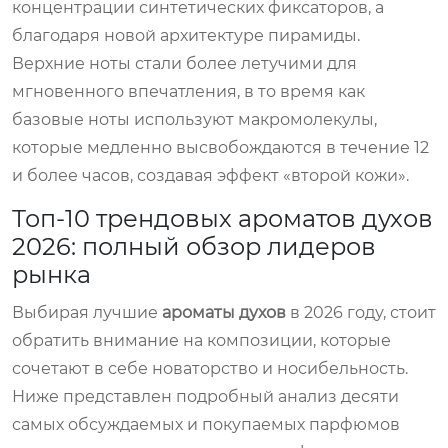
концентрации синтетических фиксаторов, а
благодаря новой архитектуре пирамиды.
Верхние ноты стали более летучими для
мгновенного впечатления, в то время как
базовые ноты используют макромолекулы,
которые медленно высвобождаются в течение 12
и более часов, создавая эффект «второй кожи».
Топ-10 трендовых ароматов духов
2026: полный обзор лидеров
рынка
Выбирая лучшие
ароматы духов
в 2026 году, стоит
обратить внимание на композиции, которые
сочетают в себе новаторство и носибельность.
Ниже представлен подробный анализ десяти
самых обсуждаемых и покупаемых парфюмов