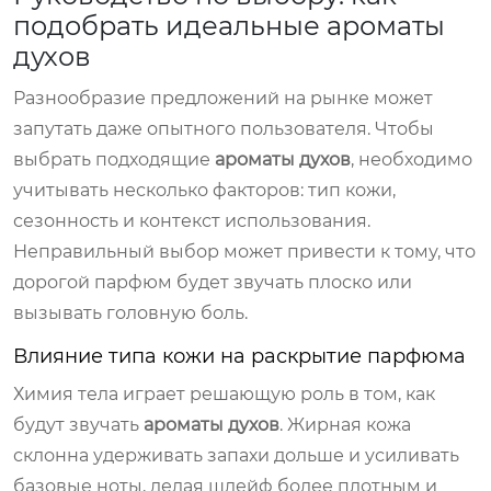
подобрать идеальные ароматы
духов
Разнообразие предложений на рынке может
запутать даже опытного пользователя. Чтобы
выбрать подходящие
ароматы духов
, необходимо
учитывать несколько факторов: тип кожи,
сезонность и контекст использования.
Неправильный выбор может привести к тому, что
дорогой парфюм будет звучать плоско или
вызывать головную боль.
Влияние типа кожи на раскрытие парфюма
Химия тела играет решающую роль в том, как
будут звучать
ароматы духов
. Жирная кожа
склонна удерживать запахи дольше и усиливать
базовые ноты, делая шлейф более плотным и