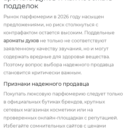
подделок
Рынок парфюмерии в 2026 году насыщен
предложениями, но риск столкнуться с
контрафактом остается высоким. Поддельные
ароматы духов
не только не соответствуют
заявленному качеству звучания, но и могут
содержать вредные для здоровья вещества.
Поэтому вопрос выбора надежного продавца
становится критически важным.
Признаки надежного продавца
Покупать люксовую парфюмерию следует только
в официальных бутиках брендов, крупных
сетевых магазинах косметики или на
проверенных онлайн-площадках с репутацией.
Избегайте сомнительных сайтов с ценами