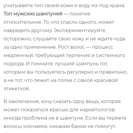
учитывайте тип своей кожи и воду из-под крана.
Топ мужских шампуней
— понятие
относительное. То, что спасло одного, может
навредить другому. Экспериментируйте
осторожно, слушайте свою кожу и не ждите чуда
за одно применение. Рост волос — процесс
медленный, требующий терпения и системного
подхода. И помните: лучший шампунь тот,
которым вы пользуетесь регулярно и правильно,
а не тот, что лежит на полке с самой красивой
этикеткой.
В заключение, хочу сказать одну вещь, которая
может показаться ересью для маркетологов:
иногда проблема не в шампуне. Если вы теряете
волосы клочьями, никакие банки не помогут.