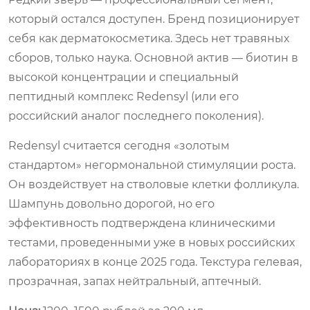
который остался доступен. Бренд позиционирует
себя как дерматокосметика. Здесь нет травяных
сборов, только наука. Основной актив — биотин в
высокой концентрации и специальный
пептидный комплекс Redensyl (или его
российский аналог последнего поколения).
Redensyl считается сегодня «золотым
стандартом» негормональной стимуляции роста.
Он воздействует на стволовые клетки фолликула.
Шампунь довольно дорогой, но его
эффективность подтверждена клиническими
тестами, проведенными уже в новых российских
лабораториях в конце 2025 года. Текстура гелевая,
прозрачная, запах нейтральный, аптечный.