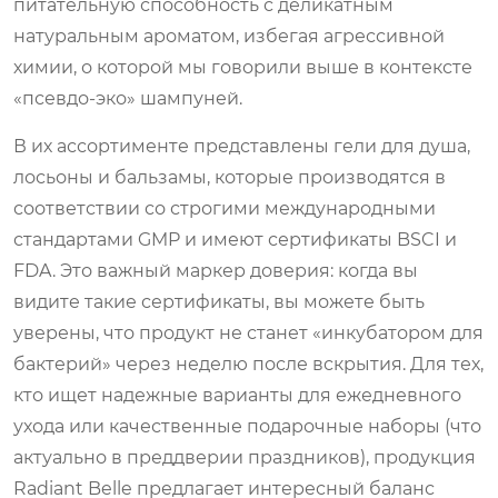
питательную способность с деликатным
натуральным ароматом, избегая агрессивной
химии, о которой мы говорили выше в контексте
«псевдо-эко» шампуней.
В их ассортименте представлены гели для душа,
лосьоны и бальзамы, которые производятся в
соответствии со строгими международными
стандартами GMP и имеют сертификаты BSCI и
FDA. Это важный маркер доверия: когда вы
видите такие сертификаты, вы можете быть
уверены, что продукт не станет «инкубатором для
бактерий» через неделю после вскрытия. Для тех,
кто ищет надежные варианты для ежедневного
ухода или качественные подарочные наборы (что
актуально в преддверии праздников), продукция
Radiant Belle предлагает интересный баланс