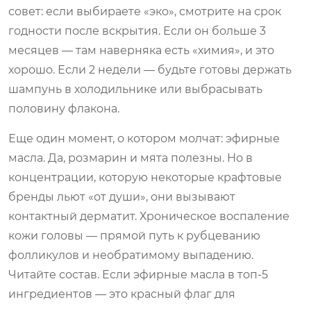
совет: если выбираете «эко», смотрите на срок
годности после вскрытия. Если он больше 3
месяцев — там наверняка есть «химия», и это
хорошо. Если 2 недели — будьте готовы держать
шампунь в холодильнике или выбрасывать
половину флакона.
Еще один момент, о котором молчат: эфирные
масла. Да, розмарин и мята полезны. Но в
концентрации, которую некоторые крафтовые
бренды льют «от души», они вызывают
контактный дерматит. Хроническое воспаление
кожи головы — прямой путь к рубцеванию
фолликулов и необратимому выпадению.
Читайте состав. Если эфирные масла в топ-5
ингредиентов — это красный флаг для