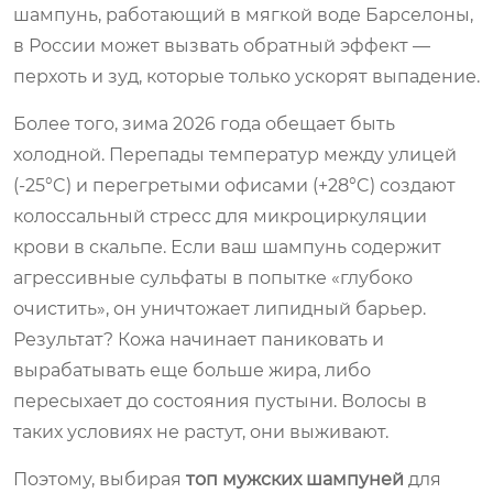
шампунь, работающий в мягкой воде Барселоны,
в России может вызвать обратный эффект —
перхоть и зуд, которые только ускорят выпадение.
Более того, зима 2026 года обещает быть
холодной. Перепады температур между улицей
(-25°C) и перегретыми офисами (+28°C) создают
колоссальный стресс для микроциркуляции
крови в скальпе. Если ваш шампунь содержит
агрессивные сульфаты в попытке «глубоко
очистить», он уничтожает липидный барьер.
Результат? Кожа начинает паниковать и
вырабатывать еще больше жира, либо
пересыхает до состояния пустыни. Волосы в
таких условиях не растут, они выживают.
Поэтому, выбирая
топ мужских шампуней
для