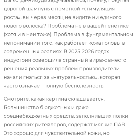
Вы когда-нибудь задумывались, почему, покупая
дорогой шампунь с пометкой «стимуляция
роста», вы через месяц не видите ни единого
нового волоска? Проблема не в вашей генетике
(хотя и в ней тоже). Проблема в фундаментальном
непонимании того, как работает кожа головы в
современных реалиях. В 2025-2026 годах
индустрия совершила странный вираж: вместо
решения реальных проблем производители
начали гнаться за «натуральностью», которая
часто означает полную бесполезность.
Смотрите, какая картина складывается.
Большинство бюджетных и даже
среднебюджетных средств, заполнивших полки
российских ритейлеров, содержат мягкие ПАВ.
Это хорошо для чувствительной кожи, но