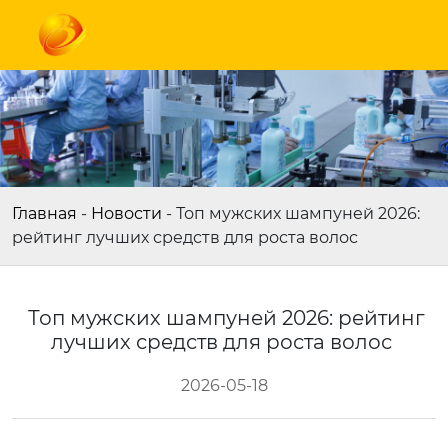
Главная
-
Новости
-
Топ мужских шампуней 2026:
рейтинг лучших средств для роста волос
Топ мужских шампуней 2026: рейтинг
лучших средств для роста волос
2026-05-18