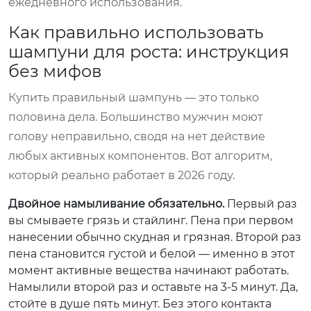
ежедневного использования.
Как правильно использовать
шампуни для роста: инструкция
без мифов
Купить правильный шампунь — это только
половина дела. Большинство мужчин моют
голову неправильно, сводя на нет действие
любых активных компонентов. Вот алгоритм,
который реально работает в 2026 году.
Двойное намыливание обязательно.
Первый раз
вы смываете грязь и стайлинг. Пена при первом
нанесении обычно скудная и грязная. Второй раз
пена становится густой и белой — именно в этот
момент активные вещества начинают работать.
Намылили второй раз и оставьте на 3-5 минут. Да,
стойте в душе пять минут. Без этого контакта