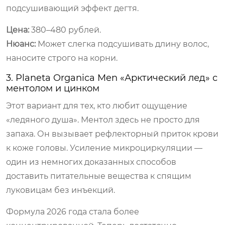
подсушивающий эффект дегтя.
Цена:
380–480 рублей.
Нюанс:
Может слегка подсушивать длину волос,
наносите строго на корни.
3. Planeta Organica Men «Арктический лед» с
ментолом и цинком
Этот вариант для тех, кто любит ощущение
«ледяного душа». Ментол здесь не просто для
запаха. Он вызывает рефлекторный приток крови
к коже головы. Усиление микроциркуляции —
один из немногих доказанных способов
доставить питательные вещества к спящим
луковицам без инъекций.
Формула 2026 года стала более