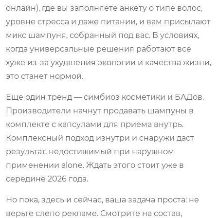
онлайн), где вы заполняете анкету о типе волос,
уровне стресса и даже питании, и вам присылают
микс шампуня, собранный под вас. В условиях,
когда универсальные решения работают всё
хуже из-за ухудшения экологии и качества жизни,
это станет нормой.
Еще один тренд — симбиоз косметики и БАДов.
Производители начнут продавать шампуны в
комплекте с капсулами для приема внутрь.
Комплексный подход изнутри и снаружи даст
результат, недостижимый при наружном
применении alone. Ждать этого стоит уже в
середине 2026 года.
Но пока, здесь и сейчас, ваша задача проста: не
верьте слепо рекламе. Смотрите на состав,