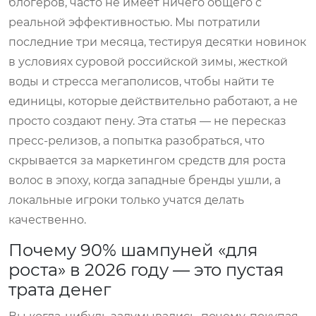
блогеров, часто не имеет ничего общего с
реальной эффективностью. Мы потратили
последние три месяца, тестируя десятки новинок
в условиях суровой российской зимы, жесткой
воды и стресса мегаполисов, чтобы найти те
единицы, которые действительно работают, а не
просто создают пену. Эта статья — не пересказ
пресс-релизов, а попытка разобраться, что
скрывается за маркетингом средств для роста
волос в эпоху, когда западные бренды ушли, а
локальные игроки только учатся делать
качественно.
Почему 90% шампуней «для
роста» в 2026 году — это пустая
трата денег