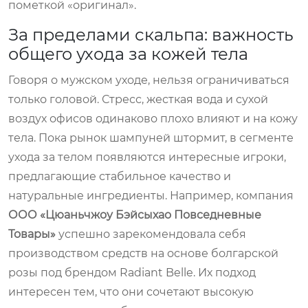
пометкой «оригинал».
За пределами скальпа: важность
общего ухода за кожей тела
Говоря о мужском уходе, нельзя ограничиваться
только головой. Стресс, жесткая вода и сухой
воздух офисов одинаково плохо влияют и на кожу
тела. Пока рынок шампуней штормит, в сегменте
ухода за телом появляются интересные игроки,
предлагающие стабильное качество и
натуральные ингредиенты. Например, компания
ООО «Цюаньчжоу Бэйсыхао Повседневные
Товары»
успешно зарекомендовала себя
производством средств на основе болгарской
розы под брендом
Radiant Belle
. Их подход
интересен тем, что они сочетают высокую