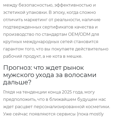
между безопасностью, эффективностью и
эстетикой упаковки. В эпоху, когда сложно
отличить маркетинг от реальности, наличие
подтвержденных сертификатов качества и
производство по стандартам OEM/ODM для
крупных международных сетей становится
гарантом того, что вы покупаете действительно
рабочий продукт, а не кота в мешке.
Прогноз: что ждет рынок
мужского ухода за волосами
дальше?
Глядя на тенденции конца 2025 года, могу
предположить, что в ближайшем будущем нас
ждет расцвет персонализированной косметики.
Уже сейчас появляются сервисы (пока mostly