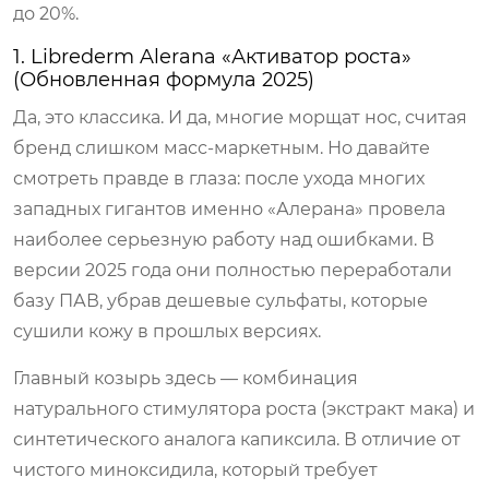
до 20%.
1. Librederm Alerana «Активатор роста»
(Обновленная формула 2025)
Да, это классика. И да, многие морщат нос, считая
бренд слишком масс-маркетным. Но давайте
смотреть правде в глаза: после ухода многих
западных гигантов именно «Алерана» провела
наиболее серьезную работу над ошибками. В
версии 2025 года они полностью переработали
базу ПАВ, убрав дешевые сульфаты, которые
сушили кожу в прошлых версиях.
Главный козырь здесь — комбинация
натурального стимулятора роста (экстракт мака) и
синтетического аналога капиксила. В отличие от
чистого миноксидила, который требует