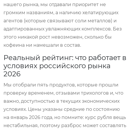
нашего рынка, мы отдавали приоритет не
громким названиям, а наличию хелатирующих
агентов (которые связывают соли металлов) и
адаптированных увлажняющих комплексов. Без
этого никакой рост невозможен, сколько бы
кофеина ни намешали в состав.
Реальный рейтинг: что работает в
условиях российского рынка
2026
Мы отобрали пять продуктов, которые прошли
проверку временем, отзывами трихологов и, что
важно, доступностью в текущих экономических
условиях. Цены указаны средние по состоянию
на январь 2026 года, но помните: курс рубля вещь
нестабильная, поэтому разброс может составлять