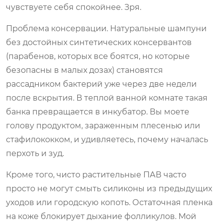
чувствуете себя спокойнее. Зря.
Проблема консервации. Натуральные шампуни
без достойных синтетических консервантов
(парабенов, которых все боятся, но которые
безопасны в малых дозах) становятся
рассадником бактерий уже через две недели
после вскрытия. В теплой ванной комнате такая
банка превращается в инкубатор. Вы моете
голову продуктом, зараженным плесенью или
стафилококком, и удивляетесь, почему началась
перхоть и зуд.
Кроме того, чисто растительные ПАВ часто
просто не могут смыть силиконы из предыдущих
уходов или городскую копоть. Остаточная пленка
на коже блокирует дыхание фолликулов. Мой