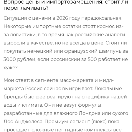
Вопрос цены и импортозамещения: стоит ли
переплачивать?
Ситуация с ценами в 2026 году парадоксальная.
Некоторые импортные остатки стоят космос из-
за логистики, в то время как российские аналоги
выросли в качестве, но не всегда в цене. Стоит ли
покупать немецкий или французский шампунь за
3000 рублей, если российский за 500 работает не
хуже?
Мой ответ: в сегменте масс-маркета и мидл-
маркета Россия сейчас выигрывает. Локальные
бренды быстрее реагируют на специфику нашей
воды и климата. Они не везут формулы,
разработанные для влажного Лондона или сухого
Лос-Анджелеса. Премиум-сегмент (люкс) пока
проседает: сложные пептидные комплексы все