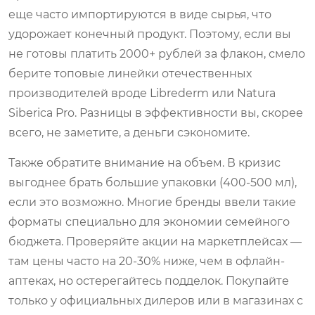
еще часто импортируются в виде сырья, что
удорожает конечный продукт. Поэтому, если вы
не готовы платить 2000+ рублей за флакон, смело
берите топовые линейки отечественных
производителей вроде Librederm или Natura
Siberica Pro. Разницы в эффективности вы, скорее
всего, не заметите, а деньги сэкономите.
Также обратите внимание на объем. В кризис
выгоднее брать большие упаковки (400-500 мл),
если это возможно. Многие бренды ввели такие
форматы специально для экономии семейного
бюджета. Проверяйте акции на маркетплейсах —
там цены часто на 20-30% ниже, чем в офлайн-
аптеках, но остерегайтесь подделок. Покупайте
только у официальных дилеров или в магазинах с