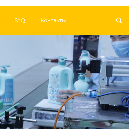
FAQ
Контакты
