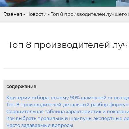
Главная
-
Новости
-
Топ 8 производителей лучшего
Топ 8 производителей лу
содержание
Критерии отбора: почему 90% шампуней от выпаде
Топ-8 производителей: детальный разбор формул
Сравнительная таблица характеристик и показа
Как выбрать правильный шампунь: экспертные 
Часто задаваемые вопросы