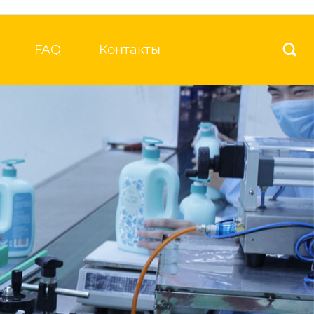
FAQ
Контакты
