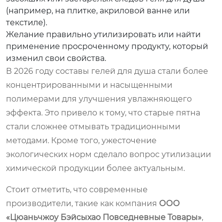
(например, на плитке, акриловой ванне или
текстиле).
Желание правильно утилизировать или найти
применение просроченному продукту, который
изменил свои свойства.
В 2026 году составы гелей для душа стали более
концентрированными и насыщенными
полимерами для улучшения увлажняющего
эффекта. Это привело к тому, что старые пятна
стали сложнее отмывать традиционными
методами. Кроме того, ужесточение
экологических норм сделало вопрос утилизации
химической продукции более актуальным.
Стоит отметить, что современные
производители, такие как компания
ООО
«Цюаньчжоу Бэйсыхао Повседневные Товары»
,