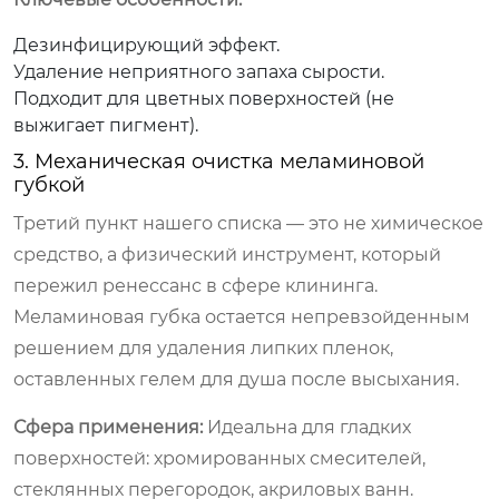
Дезинфицирующий эффект.
Удаление неприятного запаха сырости.
Подходит для цветных поверхностей (не
выжигает пигмент).
3. Механическая очистка меламиновой
губкой
Третий пункт нашего списка — это не химическое
средство, а физический инструмент, который
пережил ренессанс в сфере клининга.
Меламиновая губка остается непревзойденным
решением для удаления липких пленок,
оставленных гелем для душа после высыхания.
Сфера применения:
Идеальна для гладких
поверхностей: хромированных смесителей,
стеклянных перегородок, акриловых ванн.