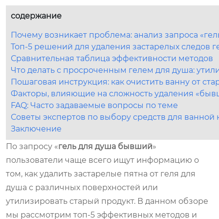
содержание
Почему возникает проблема: анализ запроса «ге
Топ-5 решений для удаления застарелых следов г
Сравнительная таблица эффективности методов
Что делать с просроченным гелем для душа: ути
Пошаговая инструкция: как очистить ванну от ста
Факторы, влияющие на сложность удаления «быв
FAQ: Часто задаваемые вопросы по теме
Советы экспертов по выбору средств для ванной 
Заключение
По запросу «
гель для душа бывший
»
пользователи чаще всего ищут информацию о
том, как удалить застарелые пятна от геля для
душа с различных поверхностей или
утилизировать старый продукт. В данном обзоре
мы рассмотрим топ-5 эффективных методов и