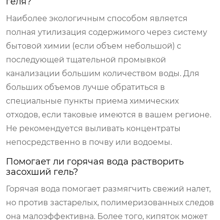
геля?
Наиболее экологичным способом является
полная утилизация содержимого через систему
бытовой химии (если объем небольшой) с
последующей тщательной промывкой
канализации большим количеством воды. Для
больших объемов лучше обратиться в
специальные пункты приема химических
отходов, если таковые имеются в вашем регионе.
Не рекомендуется выливать концентраты
непосредственно в почву или водоемы.
Помогает ли горячая вода растворить
засохший гель?
Горячая вода помогает размягчить свежий налет,
но против застарелых, полимеризованных следов
она малоэффективна. Более того, кипяток может