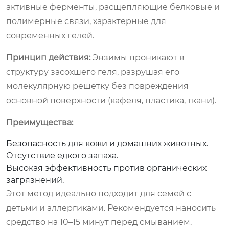
активные ферменты, расщепляющие белковые и
полимерные связи, характерные для
современных гелей.
Принцип действия:
Энзимы проникают в
структуру засохшего геля, разрушая его
молекулярную решетку без повреждения
основной поверхности (кафеля, пластика, ткани).
Преимущества:
Безопасность для кожи и домашних животных.
Отсутствие едкого запаха.
Высокая эффективность против органических
загрязнений.
Этот метод идеально подходит для семей с
детьми и аллергиками. Рекомендуется наносить
средство на 10–15 минут перед смыванием.