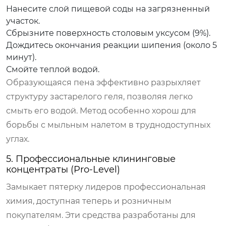
Нанесите слой пищевой соды на загрязненный
участок.
Сбрызните поверхность столовым уксусом (9%).
Дождитесь окончания реакции шипения (около 5
минут).
Смойте теплой водой.
Образующаяся пена эффективно разрыхляет
структуру застарелого геля, позволяя легко
смыть его водой. Метод особенно хорош для
борьбы с мыльным налетом в труднодоступных
углах.
5. Профессиональные клининговые
концентраты (Pro-Level)
Замыкает пятерку лидеров профессиональная
химия, доступная теперь и розничным
покупателям. Эти средства разработаны для