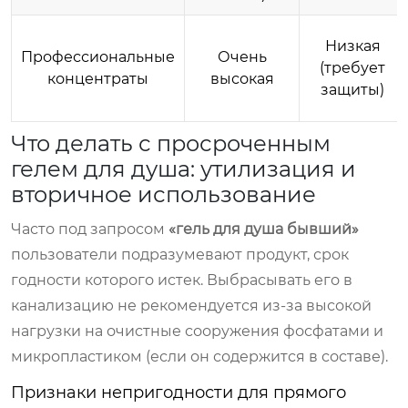
Низкая
Профессиональные
Очень
(требует
концентраты
высокая
защиты)
Что делать с просроченным
гелем для душа: утилизация и
вторичное использование
Часто под запросом
«гель для душа бывший»
пользователи подразумевают продукт, срок
годности которого истек. Выбрасывать его в
канализацию не рекомендуется из-за высокой
нагрузки на очистные сооружения фосфатами и
микропластиком (если он содержится в составе).
Признаки непригодности для прямого