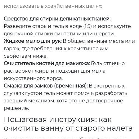
использовать в хозяйственных целях:
Средство для стирки деликатных тканей:
Разведите старый гель в воде (1:5) и используйте
для ручной стирки синтетики или шерсти.
Жидкое мыло для рук:
В общественные места или
гараж, где требования к косметическим
свойствам ниже.
Очиститель кистей для макияжа:
Гель отлично
растворяет жиры и подходит для мыла
искусственного ворса.
Смазка для замков (временная):
В экстренных
случаях густой гель может помочь разработать
заевший механизм, хотя это не долгосрочное
решение.
Пошаговая инструкция: как
очистить ванну от старого налета