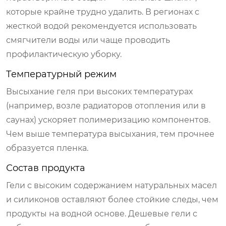
которые крайне трудно удалить. В регионах с
жесткой водой рекомендуется использовать
смягчители воды или чаще проводить
профилактическую уборку.
Температурный режим
Высыхание геля при высоких температурах
(например, возле радиаторов отопления или в
саунах) ускоряет полимеризацию компонентов.
Чем выше температура высыхания, тем прочнее
образуется пленка.
Состав продукта
Гели с высоким содержанием натуральных масел
и силиконов оставляют более стойкие следы, чем
продукты на водной основе. Дешевые гели с