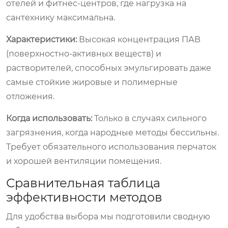
отелей и фитнес-центров, где нагрузка на
сантехнику максимальна.
Характеристики:
Высокая концентрация ПАВ
(поверхностно-активных веществ) и
растворителей, способных эмульгировать даже
самые стойкие жировые и полимерные
отложения.
Когда использовать:
Только в случаях сильного
загрязнения, когда народные методы бессильны.
Требует обязательного использования перчаток
и хорошей вентиляции помещения.
Сравнительная таблица
эффективности методов
Для удобства выбора мы подготовили сводную