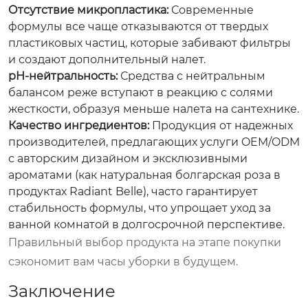
Отсутствие микропластика:
Современные
формулы все чаще отказываются от твердых
пластиковых частиц, которые забивают фильтры
и создают дополнительный налет.
pH-нейтральность:
Средства с нейтральным
балансом реже вступают в реакцию с солями
жесткости, образуя меньше налета на сантехнике.
Качество ингредиентов:
Продукция от надежных
производителей, предлагающих услуги OEM/ODM
с авторским дизайном и эксклюзивными
ароматами (как натуральная болгарская роза в
продуктах
Radiant Belle
), часто гарантирует
стабильность формулы, что упрощает уход за
ванной комнатой в долгосрочной перспективе.
Правильный выбор продукта на этапе покупки
сэкономит вам часы уборки в будущем.
Заключение