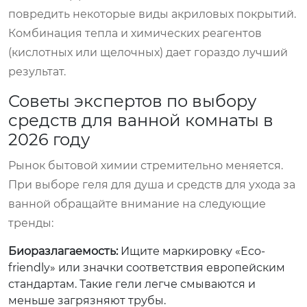
повредить некоторые виды акриловых покрытий.
Комбинация тепла и химических реагентов
(кислотных или щелочных) дает гораздо лучший
результат.
Советы экспертов по выбору
средств для ванной комнаты в
2026 году
Рынок бытовой химии стремительно меняется.
При выборе геля для душа и средств для ухода за
ванной обращайте внимание на следующие
тренды:
Биоразлагаемость:
Ищите маркировку «Eco-
friendly» или значки соответствия европейским
стандартам. Такие гели легче смываются и
меньше загрязняют трубы.