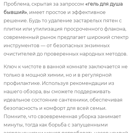
Проблема, скрытая за запросом
«гель для душа
бывший»
, имеет простое и эффективное
решение. Будь то удаление застарелых пятен с
плитки или утилизация просроченного флакона,
современный рынок предлагает широкий спектр
инструментов — от безопасных энзимных
очистителей до проверенных народных методов.
Ключ к чистоте в ванной комнате заключается не
только в мощной химии, но и в регулярной
профилактике. Используя рекомендации из
нашего обзора, вы сможете поддерживать
идеальное состояние сантехники, обеспечивая
безопасность и комфорт для всей семьи.
Помните, что своевременная уборка занимает
минуты, тогда как борьба с запущенными