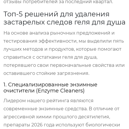
отзывы потребителей за последний квартал.
Топ-5 решений для удаления
застарелых следов геля для душа
На основе анализа рыночных предложений и
тестирования эффективности, мы выделили пять
лучших методов и продуктов, которые помогают
справиться с остатками геля для душа,
потерявшего свои первоначальные свойства или
оставившего стойкие загрязнения.
1. Специализированные энзимные
очистители (Enzyme Cleaners)
Лидером нашего рейтинга являются
современные энзимные средства. В отличие от
агрессивной химии прошлого десятилетия,
препараты 2026 года используют биологически