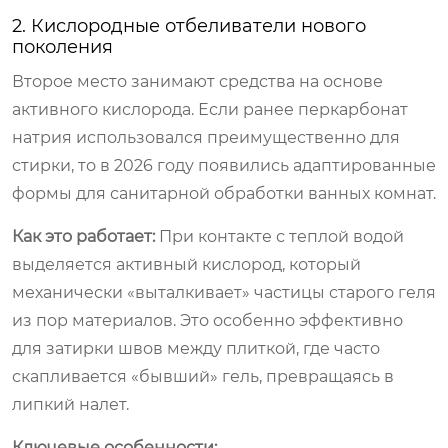
2. Кислородные отбеливатели нового
поколения
Второе место занимают средства на основе
активного кислорода. Если ранее перкарбонат
натрия использовался преимущественно для
стирки, то в 2026 году появились адаптированные
формы для санитарной обработки ванных комнат.
Как это работает:
При контакте с теплой водой
выделяется активный кислород, который
механически «выталкивает» частицы старого геля
из пор материалов. Это особенно эффективно
для затирки швов между плиткой, где часто
скапливается «бывший» гель, превращаясь в
липкий налет.
Ключевые особенности: