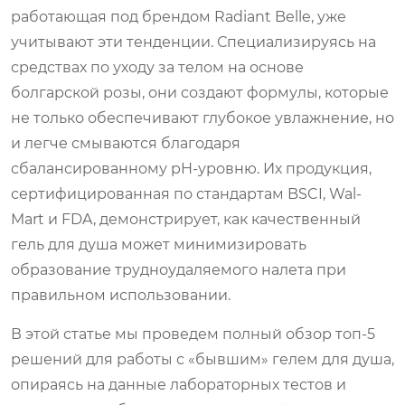
работающая под брендом
Radiant Belle
, уже
учитывают эти тенденции. Специализируясь на
средствах по уходу за телом на основе
болгарской розы, они создают формулы, которые
не только обеспечивают глубокое увлажнение, но
и легче смываются благодаря
сбалансированному pH-уровню. Их продукция,
сертифицированная по стандартам BSCI, Wal-
Mart и FDA, демонстрирует, как качественный
гель для душа может минимизировать
образование трудноудаляемого налета при
правильном использовании.
В этой статье мы проведем полный обзор топ-5
решений для работы с «бывшим» гелем для душа,
опираясь на данные лабораторных тестов и