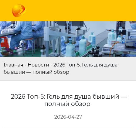
Главная
-
Новости
-
2026 Топ-5: Гель для душа
бывший — полный обзор
2026 Топ-5: Гель для душа бывший —
полный обзор
2026-04-27