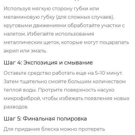
Используя мягкую сторону губки или
меламиновую губку (для сложных случаев),
круговыми движениями обработайте участки с
налетом. Избегайте использования
металлических щеток, которые могут поцарапать
акрил или эмаль.
Шаг 4: Экспозиция и смывание
Оставьте средство работать еще на 5–10 минут.
Затем тщательно смойте большим количеством
теплой воды. Протрите поверхность насухо
микрофиброй, чтобы избежать появления новых
разводов.
Шаг 5: Финальная полировка
Для придания блеска можно протереть