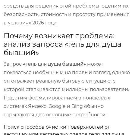
средств для решения этой проблемы, оценим их
безопасность, стоимость и простоту применения
в условиях 2026 года.
Почему возникает проблема:
анализ запроса «гель для душа
бывший»
Запрос
«гель для душа бывший»
может
показаться необычным на первый взгляд, однако
он отражает реальную бытовую ситуацию, с
которой сталкиваются миллионы пользователей.
Под этим формулированием в поисковых
системах Яндекс, Google и Bing обычно
скрываются две основные потребности:
Поиск способов очистки поверхностей от
засохших или застарелых следов геля для душа