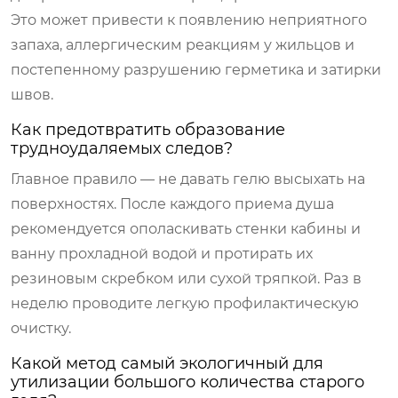
Это может привести к появлению неприятного
запаха, аллергическим реакциям у жильцов и
постепенному разрушению герметика и затирки
швов.
Как предотвратить образование
трудноудаляемых следов?
Главное правило — не давать гелю высыхать на
поверхностях. После каждого приема душа
рекомендуется ополаскивать стенки кабины и
ванну прохладной водой и протирать их
резиновым скребком или сухой тряпкой. Раз в
неделю проводите легкую профилактическую
очистку.
Какой метод самый экологичный для
утилизации большого количества старого