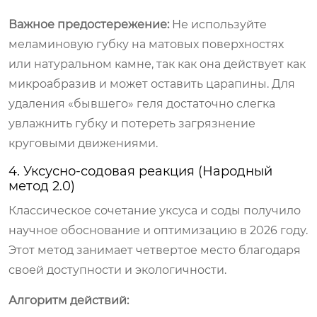
Важное предостережение:
Не используйте
меламиновую губку на матовых поверхностях
или натуральном камне, так как она действует как
микроабразив и может оставить царапины. Для
удаления «бывшего» геля достаточно слегка
увлажнить губку и потереть загрязнение
круговыми движениями.
4. Уксусно-содовая реакция (Народный
метод 2.0)
Классическое сочетание уксуса и соды получило
научное обоснование и оптимизацию в 2026 году.
Этот метод занимает четвертое место благодаря
своей доступности и экологичности.
Алгоритм действий: