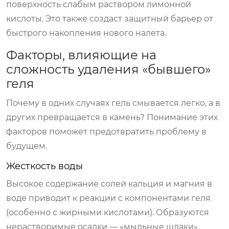
поверхность слабым раствором лимонной
кислоты. Это также создаст защитный барьер от
быстрого накопления нового налета.
Факторы, влияющие на
сложность удаления «бывшего»
геля
Почему в одних случаях гель смывается легко, а в
других превращается в камень? Понимание этих
факторов поможет предотвратить проблему в
будущем.
Жесткость воды
Высокое содержание солей кальция и магния в
воде приводит к реакции с компонентами геля
(особенно с жирными кислотами). Образуются
нерастворимые осадки — «мыльные шлаки»,